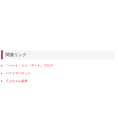
関連リンク
『ハート・トゥ・アート』ブログ
ハートマーケット
てぶちゃん絵本