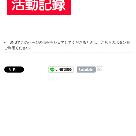
SNSでこのページの情報をシェアしてくださるときは、こちらのボタンを
ご利用ください