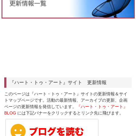
『ハート・トゥ・アート』サイト 更新情報
このページは『ハート・トゥ・アート』サイトの更新情報＆サイ
トマップページです。活動の最新情報、アーカイブの更新、企画
ページの更新情報を発信しています。
『ハート・トゥ・アート』
BLOG
には下記バナーをクリックするとリンク先に飛びます。