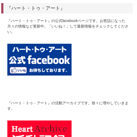
『ハート・トゥ・アート』
『ハート・トゥ・アート』の公式facebookページです。お世話になった
方々の情報など更新中。「いいね！」して最新情報をチェックしてくださ
い。
『ハート・トゥ・アート』の活動アーカイブです。徐々に増やしていきま
す。