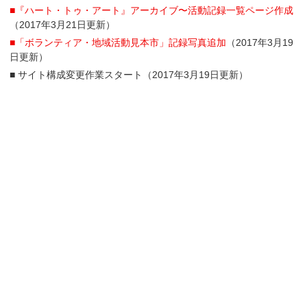
■『ハート・トゥ・アート』アーカイブ〜活動記録一覧ページ作成
（2017年3月21日更新）
■「ボランティア・地域活動見本市」記録写真追加
（2017年3月19
日更新）
■ サイト構成変更作業スタート（2017年3月19日更新）