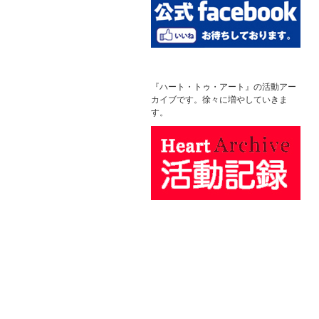
『ハート・トゥ・アート』の活動アー
カイブです。徐々に増やしていきま
す。