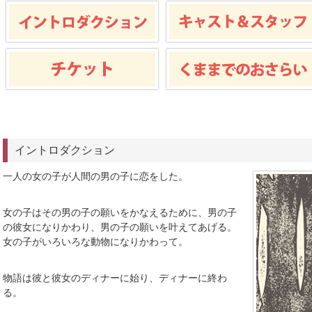
イントロダクション
一人の女の子が人間の男の子に恋をした。
女の子はその男の子の願いをかなえるために、男の子
の彼女になりかわり、男の子の願いを叶えてあげる。
女の子がいろいろな動物になりかわって。
物語は彼と彼女のディナーに始り、ディナーに終わ
る。