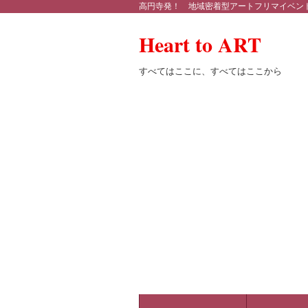
高円寺発！ 地域密着型アートフリマイベン
Heart to ART
すべてはここに、すべてはここから