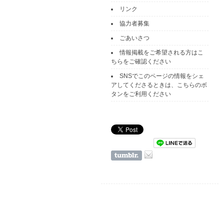
リンク
協力者募集
ごあいさつ
情報掲載をご希望される方はこ
ちらをご確認ください
SNSでこのページの情報をシェ
アしてくださるときは、こちらのボ
タンをご利用ください