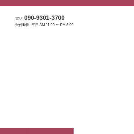
090-9301-3700
電話:
受付時間: 平日 AM 11:00 〜 PM 5:00