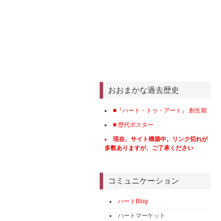
おおまかな過去歴史
■『ハート・トゥ・アート』 創生期
■ 歴代ポスター
現在、サイト構築中。リンク切れが
多数ありますが、ご了承ください
コミュニケーション
ハートBlog
ハートマーケット