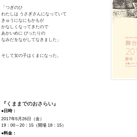
「つぎのひ
わたしは うさぎさんになっていて
きゅうになにもかもが
かなしくなってきたので
あかいめに ぴったりの
なみだをながしてなきました」
そして女の子はくまになった。
『くままでのおさらい』
●日時：
2017年5月26日（金）
19：00～20：15（開場 18：15）
●料金：