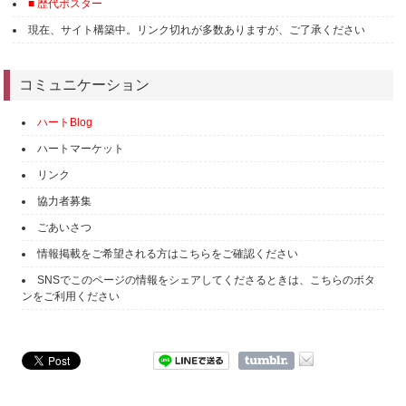
■ 歴代ポスター
現在、サイト構築中。リンク切れが多数ありますが、ご了承ください
コミュニケーション
ハートBlog
ハートマーケット
リンク
協力者募集
ごあいさつ
情報掲載をご希望される方はこちらをご確認ください
SNSでこのページの情報をシェアしてくださるときは、こちらのボタ
ンをご利用ください