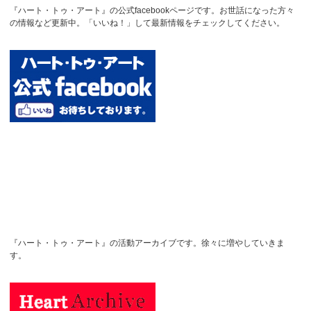
『ハート・トゥ・アート』の公式facebookページです。お世話になった方々
の情報など更新中。「いいね！」して最新情報をチェックしてください。
『ハート・トゥ・アート』の活動アーカイブです。徐々に増やしていきま
す。