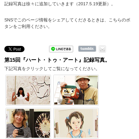
記録写真は徐々に追加していきます（2017.5.19更新）。
SNSでこのページ情報をシェアしてくださるときは、こちらのボ
タンをご利用ください。
第15回『ハート・トゥ・アート』記録写真。
下記写真をクリックしてご覧になってください。