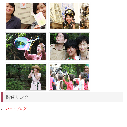
関連リンク
ハートブログ