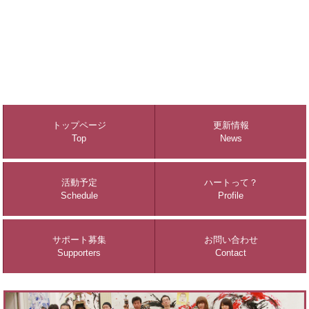
トップページ
更新情報
Top
News
活動予定
ハートって？
Schedule
Profile
サポート募集
お問い合わせ
Supporters
Contact