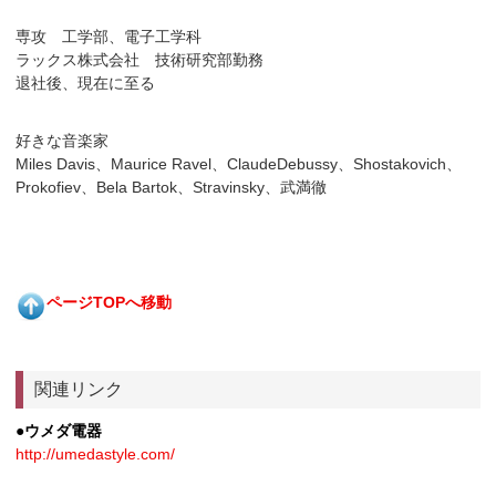
専攻 工学部、電子工学科
ラックス株式会社 技術研究部勤務
退社後、現在に至る
好きな音楽家
Miles Davis、Maurice Ravel、ClaudeDebussy、Shostakovich、
Prokofiev、Bela Bartok、Stravinsky、武満徹
ページTOPへ移動
関連リンク
●ウメダ電器
http://umedastyle.com/