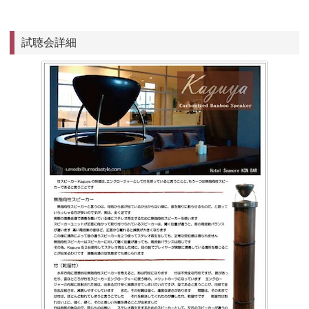
試聴会詳細