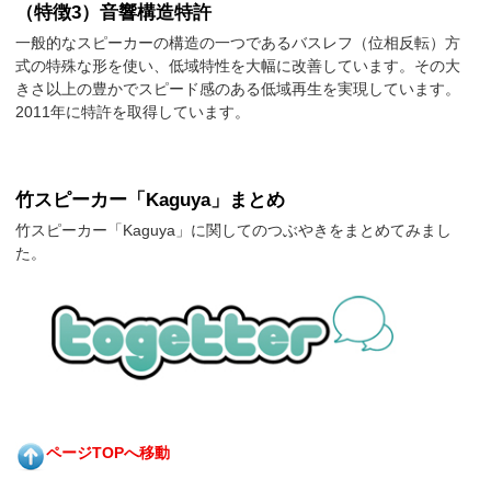
（特徴3）音響構造特許
一般的なスピーカーの構造の一つであるバスレフ（位相反転）方
式の特殊な形を使い、低域特性を大幅に改善しています。その大
きさ以上の豊かでスピード感のある低域再生を実現しています。
2011年に特許を取得しています。
竹スピーカー「Kaguya」まとめ
竹スピーカー「Kaguya」に関してのつぶやきをまとめてみまし
た。
ページTOPへ移動