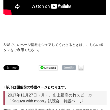
SNSでこのページ情報をシェアしてくださるときは、こちらのボ
タンをご利用ください。
↓ 以下は開催前の特設ページとなります。
2017年11月27日（月）、史上最高の竹スピーカー
「Kaguya with moon」試聴会 特設ページ