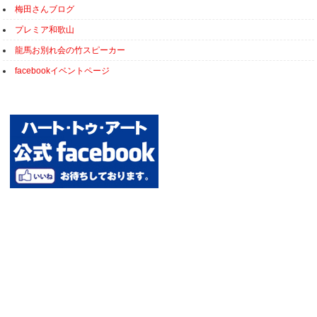
梅田さんブログ
プレミア和歌山
龍馬お別れ会の竹スピーカー
facebookイベントページ