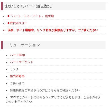
おおまかなハート過去歴史
■『ハート・トゥ・アート』 創生期
■ 歴代ポスター
現在、サイト構築中。リンク切れが多数ありますが、ご了承ください
コミュニケーション
ハートBlog
ハートマーケット
リンク
協力者募集
ごあいさつ
情報掲載をご希望される方はこちらをご確認ください
SNSでこのページの情報をシェアしてくださるときは、こちらのボタ
ンをご利用ください