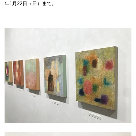
年1月22日（日）まで。