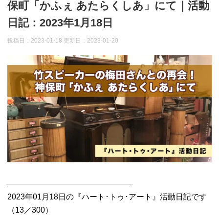
保町「かふぇ あたらくしあ」にて｜活動
日記：2023年1月18日
投稿日：2023-01-18 更新日：
2023-01-20
————————————————
2023年01月18日の『ハート･トゥ･アート』活動日記です
（13／300）