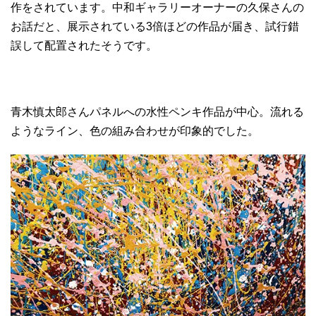
作をされています。中和ギャラリーオーナーの久保さんの
お話だと、展示されている3倍ほどの作品が届き、試行錯
誤して配置されたそうです。
青木慎太郎さんパネルへの水性ペンキ作品が中心。流れる
ようなライン、色の組み合わせが印象的でした。