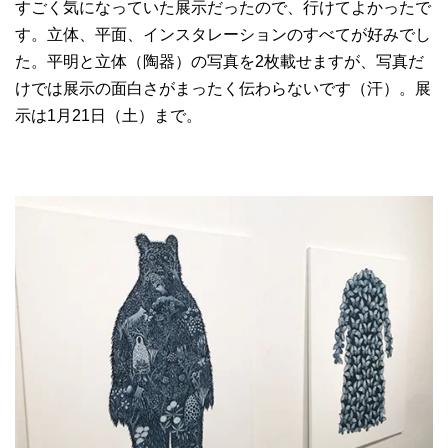
すごく気になっていた展示だったので、行けてよかったで
す。立体、平面、インスタレーションのすべてが好みでし
た。平明と立体（陶器）の写真を2枚載せますが、写真だ
けでは展示の面白さがまったく伝わらないです（汗）。展
示は1月21日（土）まで。