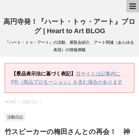
高円寺発！『ハート・トゥ・アート』ブロ
グ | Heart to Art BLOG
『ハート・トゥ・アート』の活動、展覧会紹介、アート関連（あらゆる
表現）の情報満載
【景品表示法に基づく表記】
当サイトは記事内に
PR（商品プロモーション）を含む場合があります
HOME
>
活動日記
>
活動日記
竹スピーカーの梅田さんとの再会！ 神