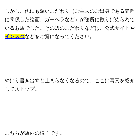
しかし、他にも深いこだわり（ご主人のご出身である静岡
に関係した絵画、ガーベラなど）が随所に散りばめられて
いるお店でした。その辺のこだわりなどは、公式サイトや
インスタ
などをご覧になってください。
やはり書き出すと止まらなくなるので、ここは写真を紹介
してストップ。
こちらが店内の様子です。