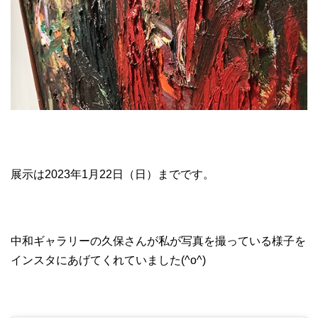
展示は2023年1月22日（日）までです。
中和ギャラリーの久保さんが私が写真を撮っている様子を
インスタにあげてくれていました(^o^)