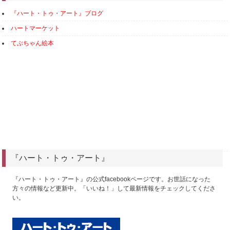
『ハート・トゥ・アート』ブログ
ハートマーケット
てぶちゃん絵本
『ハート・トゥ・アート』
『ハート・トゥ・アート』の公式facebookページです。お世話になった
方々の情報など更新中。「いいね！」して最新情報をチェックしてくださ
い。