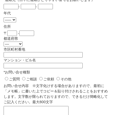
-
-
年代
住所
〒
-
都道府県
市区町村番地
マンション・ビル名
*お問い合せ種類
ご質問
ご相談
ご依頼
その他
お問い合せ内容 ※文字化けする場合がありますので、最初に
「メモ帳」に書いた上でコピー＆貼り付けされることをおすすめ
します。文字数が限られておりますので、できるだけ簡略化して
ご記入ください。最大800文字