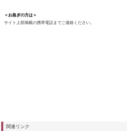
＜お急ぎの方は＞
サイト上部掲載の携帯電話までご連絡ください。
関連リンク