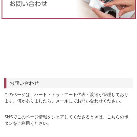
お問い合わせ
このページは、ハート・トゥ・アート代表・渡辺が管理しており
ます。何かありましたら、メールにてお問い合わせください。
SNSでこのページ情報をシェアしてくださるときは、こちらのボ
タンをご利用ください。