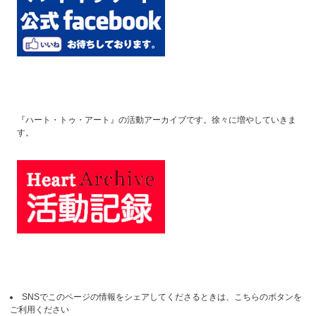
『ハート・トゥ・アート』の活動アーカイブです。徐々に増やしていきま
す。
SNSでこのページの情報をシェアしてくださるときは、こちらのボタンを
ご利用ください