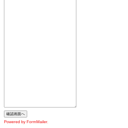
Powered by FormMailer.