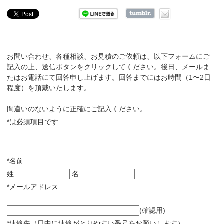
お問い合わせ、各種相談、お見積のご依頼は、以下フォームにご
記入の上、送信ボタンをクリックしてください。後日、メールま
たはお電話にて回答申し上げます。回答までにはお時間（1〜2日
程度）を頂戴いたします。
間違いのないように正確にご記入ください。
*は必須項目です
*名前
姓
名
*メールアドレス
(確認用)
*連絡先（日中に連絡がとりやすい番号をお願いします）