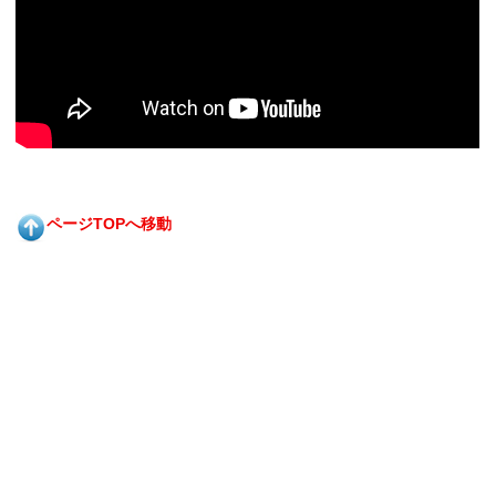
ページTOPへ移動