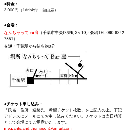
●料金：
3,000円（1drink付・自由席）
●会場：
なんちゃってbar庭
（千葉市中央区栄町35-10／会場TEL 090-8342-
7551）
交通／千葉駅から徒歩約8分
●チケット申し込み：
「氏名・住所・連絡先・希望チケット枚数」をご記入の上、下記
アドレスにメールにてお申し込みください。チケットは当日精算
として会場にてご用意いたします。
me.pants.and.thompson@gmail.com