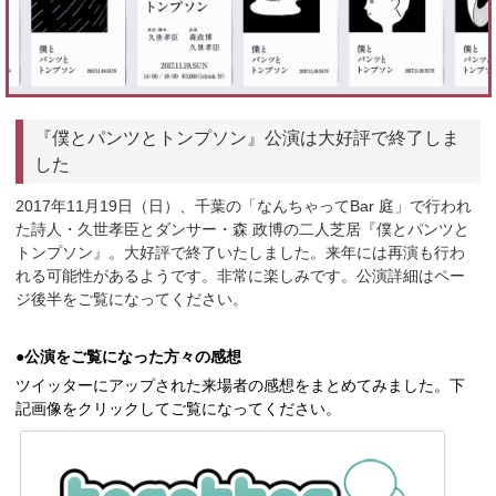
『僕とパンツとトンプソン』公演は大好評で終了しま
した
2017年11月19日（日）、千葉の「なんちゃってBar 庭」で行われ
た詩人・久世孝臣とダンサー・森 政博の二人芝居『僕とパンツと
トンプソン』。大好評で終了いたしました。来年には再演も行わ
れる可能性があるようです。非常に楽しみです。公演詳細はペー
ジ後半をご覧になってください。
●
公演をご覧になった方々の感想
ツイッターにアップされた来場者の感想をまとめてみました。下
記画像をクリックしてご覧になってください。