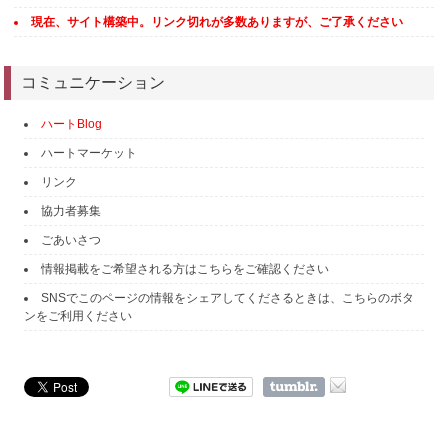
現在、サイト構築中。リンク切れが多数ありますが、ご了承ください
コミュニケーション
ハートBlog
ハートマーケット
リンク
協力者募集
ごあいさつ
情報掲載をご希望される方はこちらをご確認ください
SNSでこのページの情報をシェアしてくださるときは、こちらのボタ
ンをご利用ください