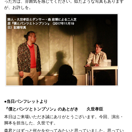
った方は、雰囲気を感じてください。似たような写真もあります
が、お許しを。
●
当日パンフレットより
『僕とパンツとトンプソン』のあとがき 久世孝臣
本日はご来場いただき誠にありがとうございます。今回、演出・
脚本を担当した、久世です。
森君とはずっと何かをやってみたいと思っていました。思ってい