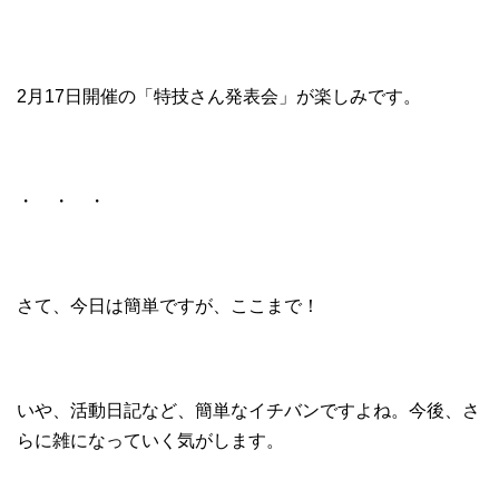
2月17日開催の「特技さん発表会」が楽しみです。
・ ・ ・
さて、今日は簡単ですが、ここまで！
いや、活動日記など、簡単なイチバンですよね。今後、さ
らに雑になっていく気がします。