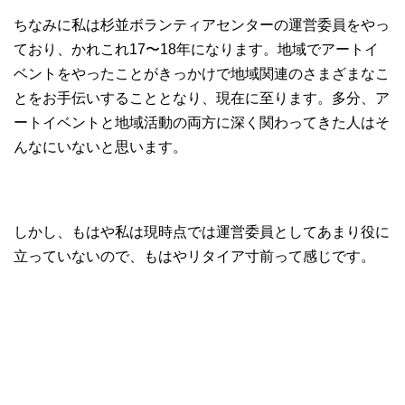
ちなみに私は杉並ボランティアセンターの運営委員をやっ
ており、かれこれ17〜18年になります。地域でアートイ
ベントをやったことがきっかけで地域関連のさまざまなこ
とをお手伝いすることとなり、現在に至ります。多分、ア
ートイベントと地域活動の両方に深く関わってきた人はそ
んなにいないと思います。
しかし、もはや私は現時点では運営委員としてあまり役に
立っていないので、もはやリタイア寸前って感じです。