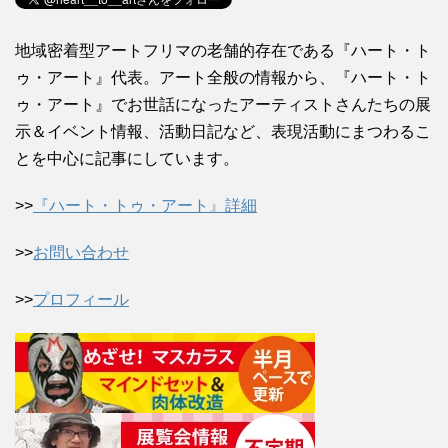
地域密着型アートフリマの老舗的存在である『ハート・ト
ゥ・アート』代表。アート全般の情報から、『ハート・ト
ゥ・アート』でお世話になったアーティストさんたちの展
示＆イベント情報、活動日記など、表現活動にまつわるこ
とを中心に記事にしています。
>>
『ハート・トゥ・アート』詳細
>>
お問い合わせ
>>
プロフィール