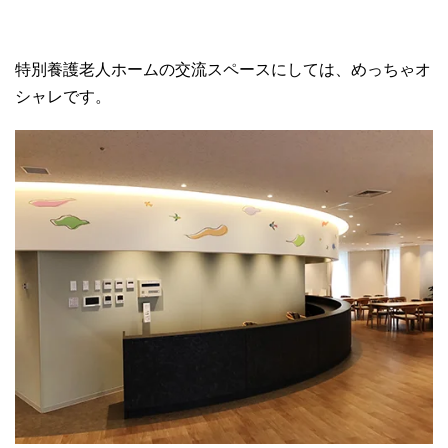
特別養護老人ホームの交流スペースにしては、めっちゃオ
シャレです。