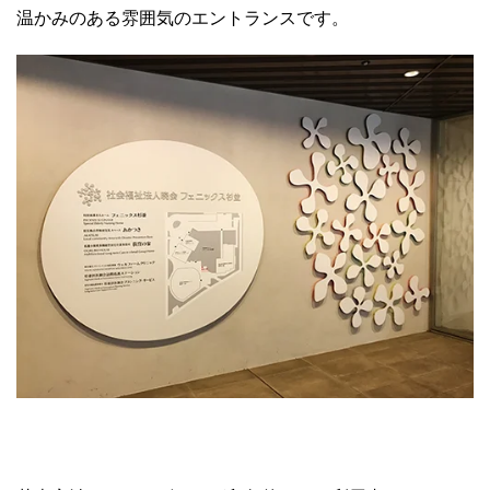
温かみのある雰囲気のエントランスです。