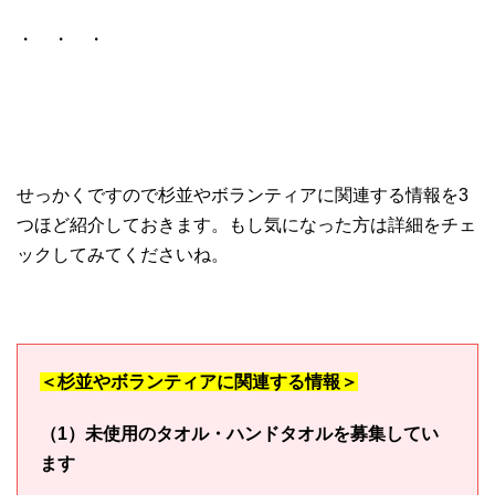
・ ・ ・
せっかくですので杉並やボランティアに関連する情報を3
つほど紹介しておきます。もし気になった方は詳細をチェ
ックしてみてくださいね。
＜杉並やボランティアに関連する情報＞
（1）未使用のタオル・ハンドタオルを募集してい
ます