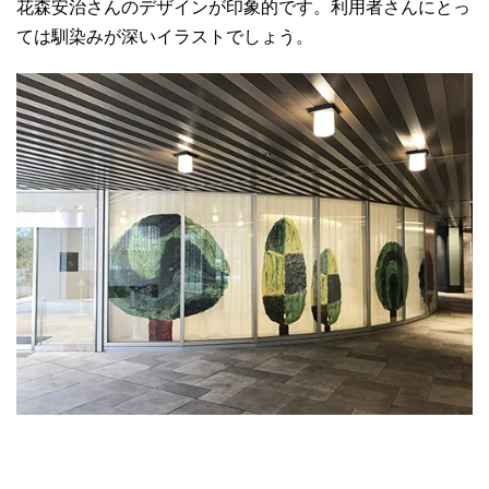
花森安治さんのデザインが印象的です。利用者さんにとっ
ては馴染みが深いイラストでしょう。