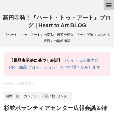
高円寺発！『ハート・トゥ・アート』ブロ
グ | Heart to Art BLOG
『ハート・トゥ・アート』の活動、展覧会紹介、アート関連（あらゆる
表現）の情報満載
【景品表示法に基づく表記】
当サイトは記事内に
PR（商品プロモーション）を含む場合があります
HOME
>
活動日記
>
活動日記
カンデンチ（関伝地）センター
杉並ボランティアセンター広報会議＆特