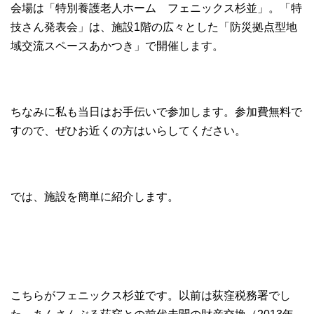
会場は「特別養護老人ホーム フェニックス杉並」。「特
技さん発表会」は、施設1階の広々とした「防災拠点型地
域交流スペースあかつき」で開催します。
ちなみに私も当日はお手伝いで参加します。参加費無料で
すので、ぜひお近くの方はいらしてください。
では、施設を簡単に紹介します。
こちらがフェニックス杉並です。以前は荻窪税務署でし