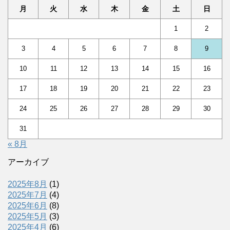
月
火
水
木
金
土
日
1
2
3
4
5
6
7
8
9
10
11
12
13
14
15
16
17
18
19
20
21
22
23
24
25
26
27
28
29
30
31
« 8月
アーカイブ
2025年8月
(1)
2025年7月
(4)
2025年6月
(8)
2025年5月
(3)
2025年4月
(6)