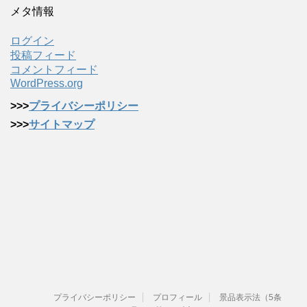
メタ情報
ログイン
投稿フィード
コメントフィード
WordPress.org
>>>
プライバシーポリシー
>>>
サイトマップ
プライバシーポリシー
プロフィール
景品表示法（5条