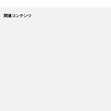
関連コンテンツ