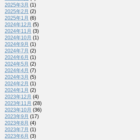
2025年3月
(1)
2025年2月
(2)
2025年1月
(6)
2024年12月
(5)
2024年11月
(3)
2024年10月
(1)
2024年9月
(1)
2024年7月
(2)
2024年6月
(1)
2024年5月
(2)
2024年4月
(7)
2024年3月
(5)
2024年2月
(1)
2024年1月
(2)
2023年12月
(4)
2023年11月
(28)
2023年10月
(36)
2023年9月
(17)
2023年8月
(4)
2023年7月
(1)
2023年6月
(3)