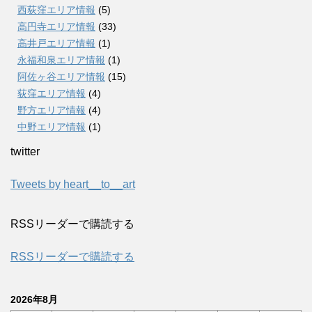
西荻窪エリア情報
(5)
高円寺エリア情報
(33)
高井戸エリア情報
(1)
永福和泉エリア情報
(1)
阿佐ヶ谷エリア情報
(15)
荻窪エリア情報
(4)
野方エリア情報
(4)
中野エリア情報
(1)
twitter
Tweets by heart__to__art
RSSリーダーで購読する
RSSリーダーで購読する
2026年8月