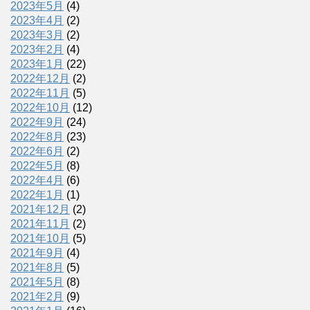
2023年5月
(4)
2023年4月
(2)
2023年3月
(2)
2023年2月
(4)
2023年1月
(22)
2022年12月
(2)
2022年11月
(5)
2022年10月
(12)
2022年9月
(24)
2022年8月
(23)
2022年6月
(2)
2022年5月
(8)
2022年4月
(6)
2022年1月
(1)
2021年12月
(2)
2021年11月
(2)
2021年10月
(5)
2021年9月
(4)
2021年8月
(5)
2021年5月
(8)
2021年2月
(9)