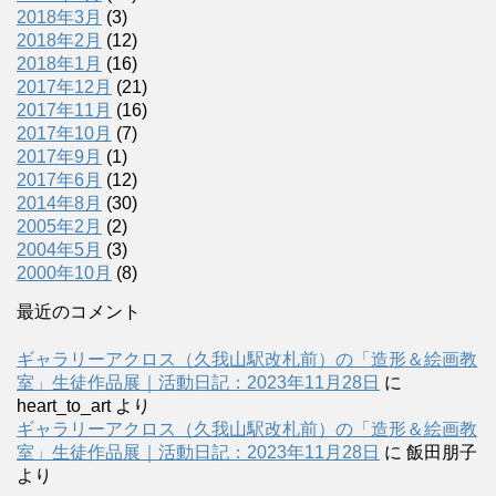
2018年3月
(3)
2018年2月
(12)
2018年1月
(16)
2017年12月
(21)
2017年11月
(16)
2017年10月
(7)
2017年9月
(1)
2017年6月
(12)
2014年8月
(30)
2005年2月
(2)
2004年5月
(3)
2000年10月
(8)
最近のコメント
ギャラリーアクロス（久我山駅改札前）の「造形＆絵画教
室」生徒作品展｜活動日記：2023年11月28日
に
heart_to_art
より
ギャラリーアクロス（久我山駅改札前）の「造形＆絵画教
室」生徒作品展｜活動日記：2023年11月28日
に
飯田朋子
より