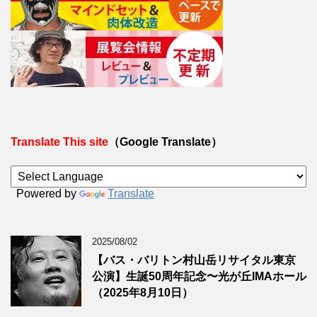
Translate This site
（Google Translate）
Powered by
Translate
2025/08/02
【バス・バリトン村山岳リサイタル東京
公演】生誕50周年記念〜光が丘IMAホール
（2025年8月10日）