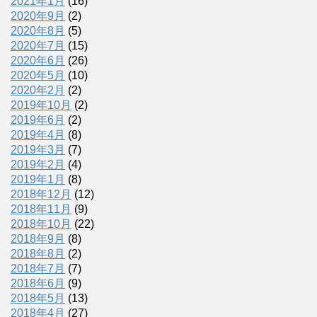
2021年1月
(16)
2020年9月
(2)
2020年8月
(5)
2020年7月
(15)
2020年6月
(26)
2020年5月
(10)
2020年2月
(2)
2019年10月
(2)
2019年6月
(2)
2019年4月
(8)
2019年3月
(7)
2019年2月
(4)
2019年1月
(8)
2018年12月
(12)
2018年11月
(9)
2018年10月
(22)
2018年9月
(8)
2018年8月
(2)
2018年7月
(7)
2018年6月
(9)
2018年5月
(13)
2018年4月
(27)