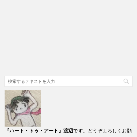
『ハート・トゥ・アート』渡辺
です。どうぞよろしくお願