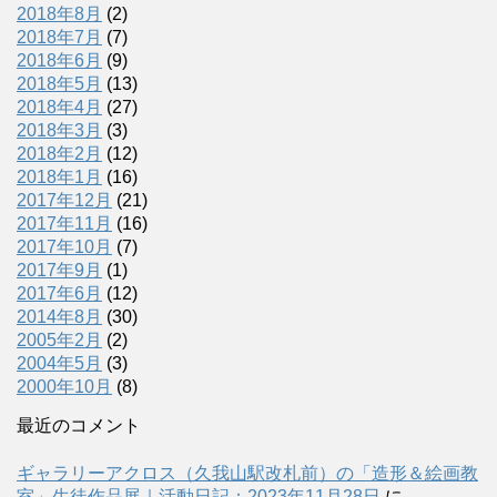
2018年8月
(2)
2018年7月
(7)
2018年6月
(9)
2018年5月
(13)
2018年4月
(27)
2018年3月
(3)
2018年2月
(12)
2018年1月
(16)
2017年12月
(21)
2017年11月
(16)
2017年10月
(7)
2017年9月
(1)
2017年6月
(12)
2014年8月
(30)
2005年2月
(2)
2004年5月
(3)
2000年10月
(8)
最近のコメント
ギャラリーアクロス（久我山駅改札前）の「造形＆絵画教
室」生徒作品展｜活動日記：2023年11月28日
に