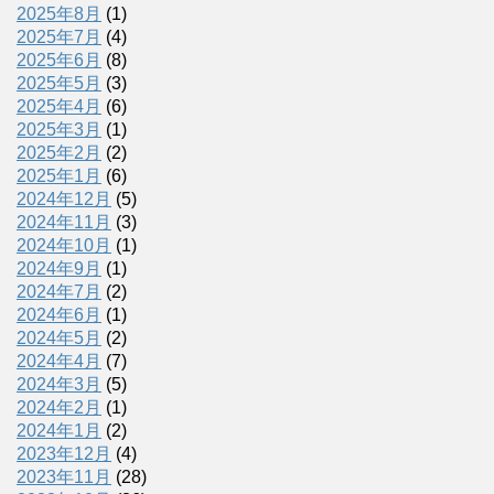
2025年8月
(1)
2025年7月
(4)
2025年6月
(8)
2025年5月
(3)
2025年4月
(6)
2025年3月
(1)
2025年2月
(2)
2025年1月
(6)
2024年12月
(5)
2024年11月
(3)
2024年10月
(1)
2024年9月
(1)
2024年7月
(2)
2024年6月
(1)
2024年5月
(2)
2024年4月
(7)
2024年3月
(5)
2024年2月
(1)
2024年1月
(2)
2023年12月
(4)
2023年11月
(28)