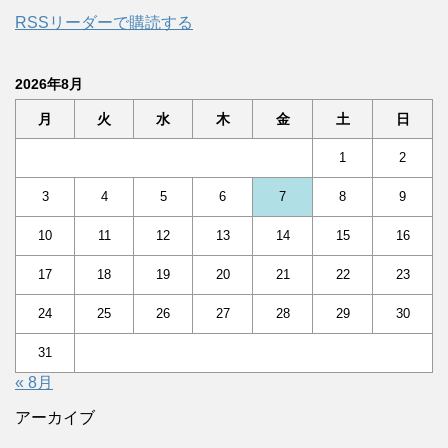
RSSリーダーで購読する
2026年8月
月
火
水
木
金
土
日
1
2
3
4
5
6
7
8
9
10
11
12
13
14
15
16
17
18
19
20
21
22
23
24
25
26
27
28
29
30
31
« 8月
アーカイブ