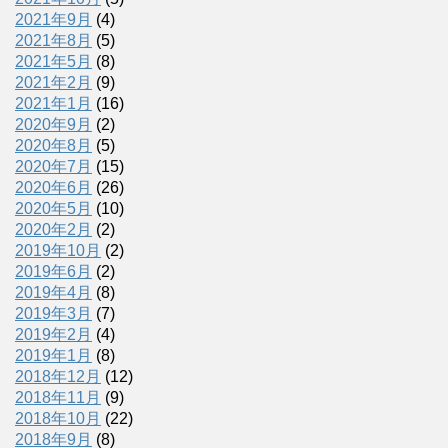
2021年9月
(4)
2021年8月
(5)
2021年5月
(8)
2021年2月
(9)
2021年1月
(16)
2020年9月
(2)
2020年8月
(5)
2020年7月
(15)
2020年6月
(26)
2020年5月
(10)
2020年2月
(2)
2019年10月
(2)
2019年6月
(2)
2019年4月
(8)
2019年3月
(7)
2019年2月
(4)
2019年1月
(8)
2018年12月
(12)
2018年11月
(9)
2018年10月
(22)
2018年9月
(8)