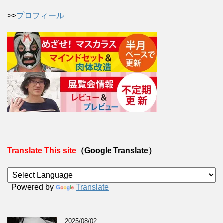
>>
プロフィール
Translate This site
（Google Translate）
Powered by
Translate
2025/08/02