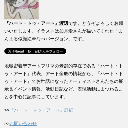
『ハート・トゥ・アート』渡辺
です。どうぞよろしくお願
いいたします。イラストは如月愛さんが描いてくれた「ま
んまる似顔絵＠なべバージョン」です。
地域密着型アートフリマの老舗的存在である『ハート・ト
ゥ・アート』代表。アート全般の情報から、『ハート・ト
ゥ・アート』でお世話になったアーティストさんたちの展
示＆イベント情報、活動日記など、表現活動にまつわるこ
とを中心に記事にしています。
>>
『ハート・トゥ・アート』詳細
>>
お問い合わせ