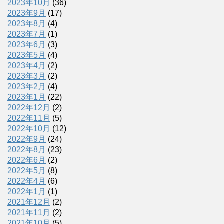
2023年10月
(36)
2023年9月
(17)
2023年8月
(4)
2023年7月
(1)
2023年6月
(3)
2023年5月
(4)
2023年4月
(2)
2023年3月
(2)
2023年2月
(4)
2023年1月
(22)
2022年12月
(2)
2022年11月
(5)
2022年10月
(12)
2022年9月
(24)
2022年8月
(23)
2022年6月
(2)
2022年5月
(8)
2022年4月
(6)
2022年1月
(1)
2021年12月
(2)
2021年11月
(2)
2021年10月
(5)