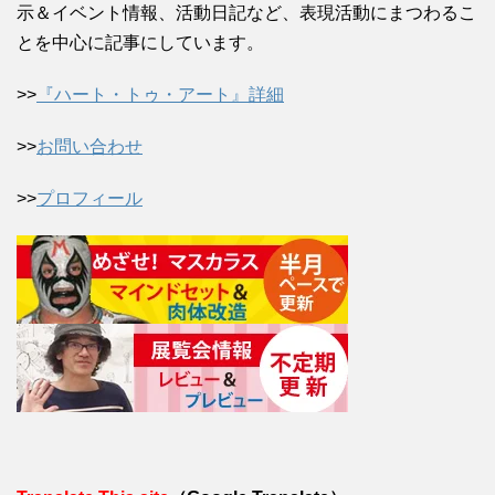
示＆イベント情報、活動日記など、表現活動にまつわるこ
とを中心に記事にしています。
>>
『ハート・トゥ・アート』詳細
>>
お問い合わせ
>>
プロフィール