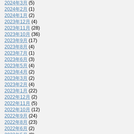
2024年3月
(5)
2024年2月
(1)
2024年1月
(2)
2023年12月
(4)
2023年11月
(28)
2023年10月
(36)
2023年9月
(17)
2023年8月
(4)
2023年7月
(1)
2023年6月
(3)
2023年5月
(4)
2023年4月
(2)
2023年3月
(2)
2023年2月
(4)
2023年1月
(22)
2022年12月
(2)
2022年11月
(5)
2022年10月
(12)
2022年9月
(24)
2022年8月
(23)
2022年6月
(2)