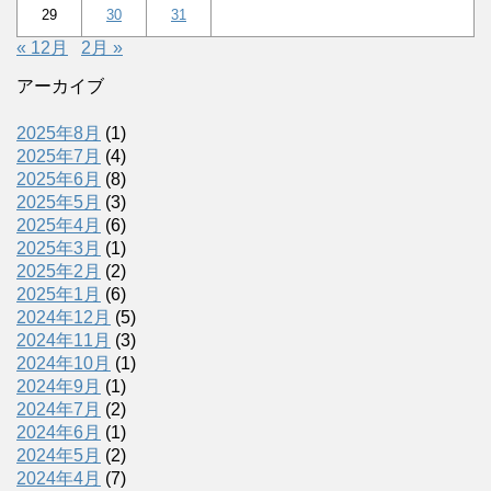
29
30
31
« 12月
2月 »
アーカイブ
2025年8月
(1)
2025年7月
(4)
2025年6月
(8)
2025年5月
(3)
2025年4月
(6)
2025年3月
(1)
2025年2月
(2)
2025年1月
(6)
2024年12月
(5)
2024年11月
(3)
2024年10月
(1)
2024年9月
(1)
2024年7月
(2)
2024年6月
(1)
2024年5月
(2)
2024年4月
(7)