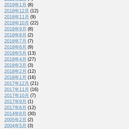
2019年1月
(8)
2018年12月
(12)
2018年11月
(9)
2018年10月
(22)
2018年9月
(8)
2018年8月
(2)
2018年7月
(7)
2018年6月
(9)
2018年5月
(13)
2018年4月
(27)
2018年3月
(3)
2018年2月
(12)
2018年1月
(16)
2017年12月
(21)
2017年11月
(16)
2017年10月
(7)
2017年9月
(1)
2017年6月
(12)
2014年8月
(30)
2005年2月
(2)
2004年5月
(3)