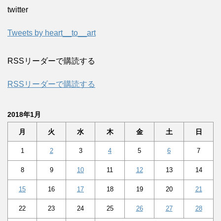
twitter
Tweets by heart__to__art
RSSリーダーで購読する
RSSリーダーで購読する
2018年1月
月
火
水
木
金
土
日
1
2
3
4
5
6
7
8
9
10
11
12
13
14
15
16
17
18
19
20
21
22
23
24
25
26
27
28