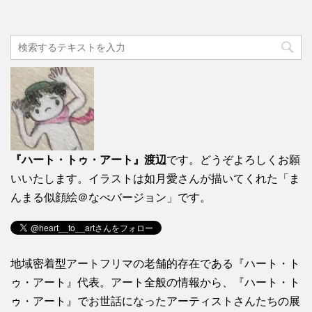
『ハート・トゥ・アート』渡辺
です。どうぞよろしくお願
いいたします。イラストは如月愛さんが描いてくれた「ま
んまる似顔絵＠なべバージョン」です。
地域密着型アートフリマの老舗的存在である『ハート・ト
ゥ・アート』代表。アート全般の情報から、『ハート・ト
ゥ・アート』でお世話になったアーティストさんたちの展