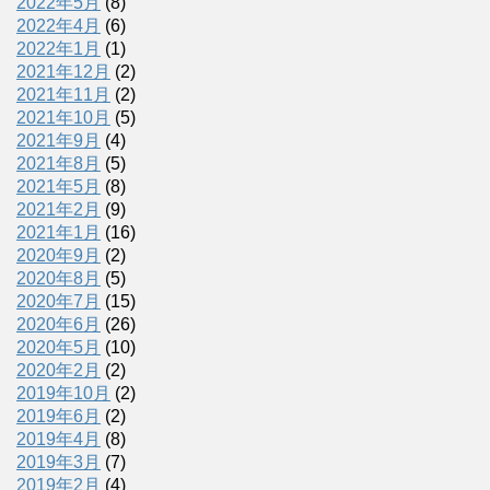
2022年5月
(8)
2022年4月
(6)
2022年1月
(1)
2021年12月
(2)
2021年11月
(2)
2021年10月
(5)
2021年9月
(4)
2021年8月
(5)
2021年5月
(8)
2021年2月
(9)
2021年1月
(16)
2020年9月
(2)
2020年8月
(5)
2020年7月
(15)
2020年6月
(26)
2020年5月
(10)
2020年2月
(2)
2019年10月
(2)
2019年6月
(2)
2019年4月
(8)
2019年3月
(7)
2019年2月
(4)