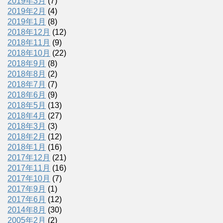
2019年3月
(7)
2019年2月
(4)
2019年1月
(8)
2018年12月
(12)
2018年11月
(9)
2018年10月
(22)
2018年9月
(8)
2018年8月
(2)
2018年7月
(7)
2018年6月
(9)
2018年5月
(13)
2018年4月
(27)
2018年3月
(3)
2018年2月
(12)
2018年1月
(16)
2017年12月
(21)
2017年11月
(16)
2017年10月
(7)
2017年9月
(1)
2017年6月
(12)
2014年8月
(30)
2005年2月
(2)