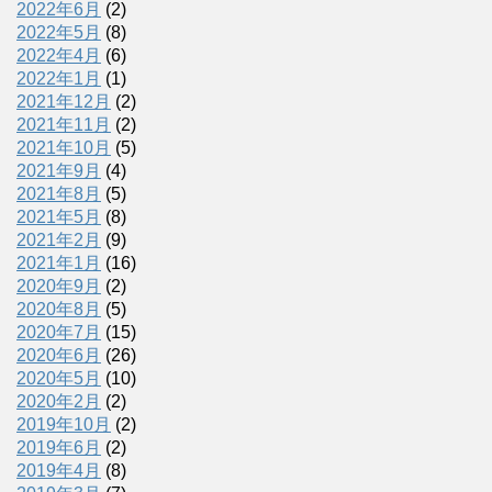
2022年6月
(2)
2022年5月
(8)
2022年4月
(6)
2022年1月
(1)
2021年12月
(2)
2021年11月
(2)
2021年10月
(5)
2021年9月
(4)
2021年8月
(5)
2021年5月
(8)
2021年2月
(9)
2021年1月
(16)
2020年9月
(2)
2020年8月
(5)
2020年7月
(15)
2020年6月
(26)
2020年5月
(10)
2020年2月
(2)
2019年10月
(2)
2019年6月
(2)
2019年4月
(8)