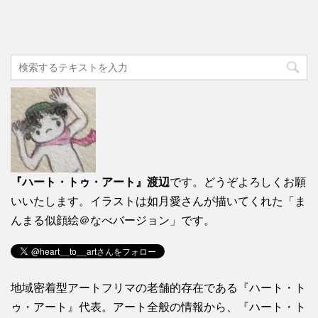
『ハート・トゥ・アート』渡辺
です。どうぞよろしくお願
いいたします。イラストは如月愛さんが描いてくれた「ま
んまる似顔絵＠なべバージョン」です。
地域密着型アートフリマの老舗的存在である『ハート・ト
ゥ・アート』代表。アート全般の情報から、『ハート・ト