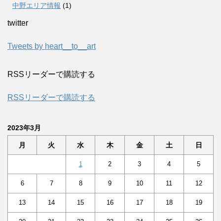
中野エリア情報
(1)
twitter
Tweets by heart__to__art
RSSリーダーで購読する
RSSリーダーで購読する
2023年3月
月
火
水
木
金
土
日
1
2
3
4
5
6
7
8
9
10
11
12
13
14
15
16
17
18
19