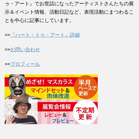
ゥ・アート』でお世話になったアーティストさんたちの展
示＆イベント情報、活動日記など、表現活動にまつわるこ
とを中心に記事にしています。
>>
『ハート・トゥ・アート』詳細
>>
お問い合わせ
>>
プロフィール