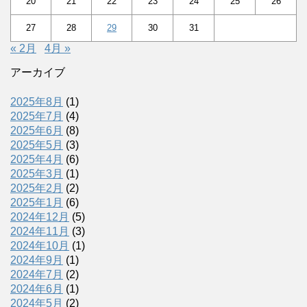
20
21
22
23
24
25
26
27
28
29
30
31
« 2月
4月 »
アーカイブ
2025年8月
(1)
2025年7月
(4)
2025年6月
(8)
2025年5月
(3)
2025年4月
(6)
2025年3月
(1)
2025年2月
(2)
2025年1月
(6)
2024年12月
(5)
2024年11月
(3)
2024年10月
(1)
2024年9月
(1)
2024年7月
(2)
2024年6月
(1)
2024年5月
(2)