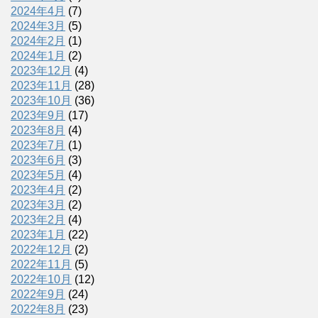
2024年4月
(7)
2024年3月
(5)
2024年2月
(1)
2024年1月
(2)
2023年12月
(4)
2023年11月
(28)
2023年10月
(36)
2023年9月
(17)
2023年8月
(4)
2023年7月
(1)
2023年6月
(3)
2023年5月
(4)
2023年4月
(2)
2023年3月
(2)
2023年2月
(4)
2023年1月
(22)
2022年12月
(2)
2022年11月
(5)
2022年10月
(12)
2022年9月
(24)
2022年8月
(23)