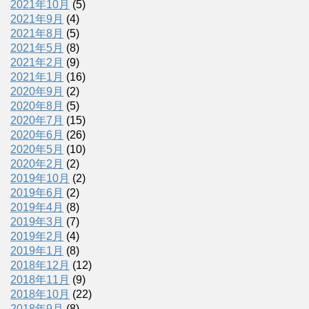
2021年10月
(5)
2021年9月
(4)
2021年8月
(5)
2021年5月
(8)
2021年2月
(9)
2021年1月
(16)
2020年9月
(2)
2020年8月
(5)
2020年7月
(15)
2020年6月
(26)
2020年5月
(10)
2020年2月
(2)
2019年10月
(2)
2019年6月
(2)
2019年4月
(8)
2019年3月
(7)
2019年2月
(4)
2019年1月
(8)
2018年12月
(12)
2018年11月
(9)
2018年10月
(22)
2018年9月
(8)