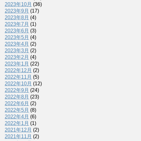
2023年10月
(36)
2023年9月
(17)
2023年8月
(4)
2023年7月
(1)
2023年6月
(3)
2023年5月
(4)
2023年4月
(2)
2023年3月
(2)
2023年2月
(4)
2023年1月
(22)
2022年12月
(2)
2022年11月
(5)
2022年10月
(12)
2022年9月
(24)
2022年8月
(23)
2022年6月
(2)
2022年5月
(8)
2022年4月
(6)
2022年1月
(1)
2021年12月
(2)
2021年11月
(2)