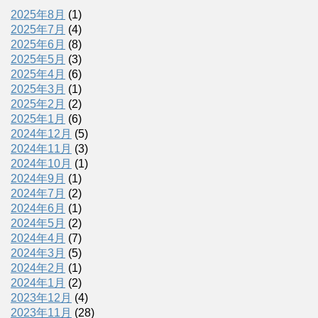
2025年8月
(1)
2025年7月
(4)
2025年6月
(8)
2025年5月
(3)
2025年4月
(6)
2025年3月
(1)
2025年2月
(2)
2025年1月
(6)
2024年12月
(5)
2024年11月
(3)
2024年10月
(1)
2024年9月
(1)
2024年7月
(2)
2024年6月
(1)
2024年5月
(2)
2024年4月
(7)
2024年3月
(5)
2024年2月
(1)
2024年1月
(2)
2023年12月
(4)
2023年11月
(28)