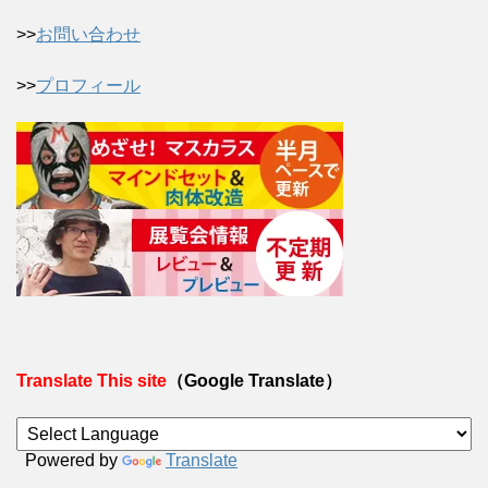
>>
お問い合わせ
>>
プロフィール
Translate This site
（Google Translate）
Powered by
Translate