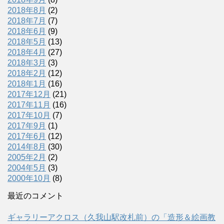
2018年8月
(2)
2018年7月
(7)
2018年6月
(9)
2018年5月
(13)
2018年4月
(27)
2018年3月
(3)
2018年2月
(12)
2018年1月
(16)
2017年12月
(21)
2017年11月
(16)
2017年10月
(7)
2017年9月
(1)
2017年6月
(12)
2014年8月
(30)
2005年2月
(2)
2004年5月
(3)
2000年10月
(8)
最近のコメント
ギャラリーアクロス（久我山駅改札前）の「造形＆絵画教