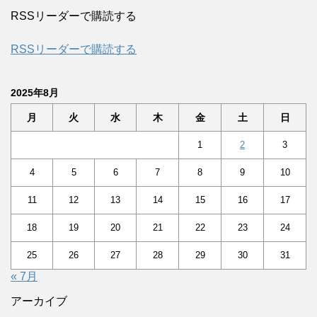
RSSリーダーで購読する
RSSリーダーで購読する
2025年8月
月
火
水
木
金
土
日
1
2
3
4
5
6
7
8
9
10
11
12
13
14
15
16
17
18
19
20
21
22
23
24
25
26
27
28
29
30
31
« 7月
アーカイブ