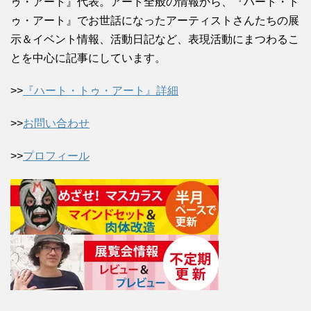
ゥ・アート』代表。アート全般の情報から、『ハート・ト
ゥ・アート』でお世話になったアーティストさんたちの展
示＆イベント情報、活動日記など、表現活動にまつわるこ
とを中心に記事にしています。
>>
『ハート・トゥ・アート』詳細
>>
お問い合わせ
>>
プロフィール