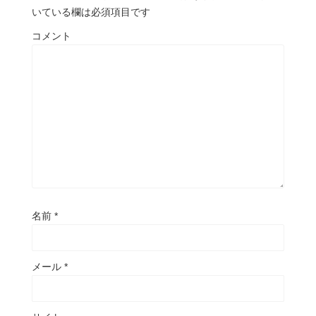
いている欄は必須項目です
コメント
名前
*
メール
*