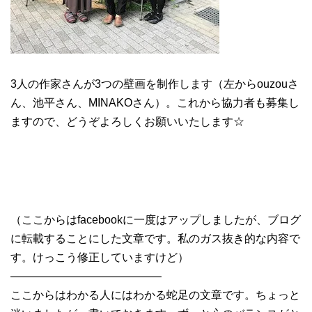
3人の作家さんが3つの壁画を制作します（左からouzouさ
ん、池平さん、MINAKOさん）。これから協力者も募集し
ますので、どうぞよろしくお願いいたします☆
（ここからはfacebookに一度はアップしましたが、ブログ
に転載することにした文章です。私のガス抜き的な内容で
す。けっこう修正していますけど）
—————————————–
ここからはわかる人にはわかる蛇足の文章です。ちょっと