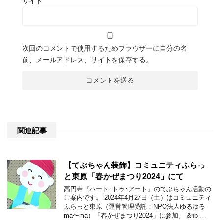
サイト
次回のコメントで使用するためブラウザーに自分の名
前、メールアドレス、サイトを保存する。
関連記事
【てぶちゃん装飾】コミュニティふらっ
と東原「春かぜまつり2024」にて
高円寺『ハート･トゥ･アート』のてぶちゃん活動の
ご案内です。 2024年4月27日（土）はコミュニティ
ふらっと東原（運営管理受託：NPO法人ゆるゆる
ma〜ma）「春かぜまつり2024」に参加。 &nb …