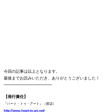
今回の記事は以上となります。
最後までお読みいただき、ありがとうございました！
━━━━━━━━━━━━
【発行責任】
『ハート・トゥ・アート』（渡辺）
http://www.heart-to-art.net/