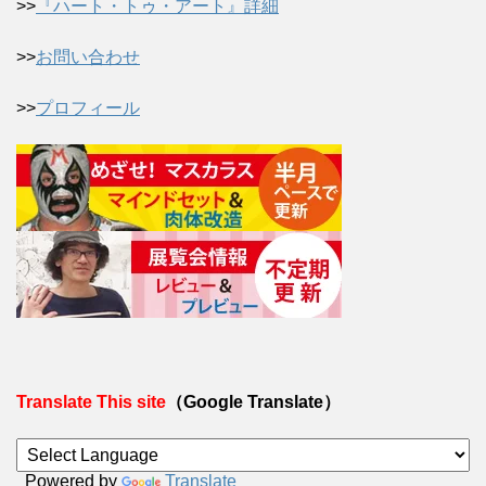
>>
『ハート・トゥ・アート』詳細
>>
お問い合わせ
>>
プロフィール
Translate This site
（Google Translate）
Powered by
Translate