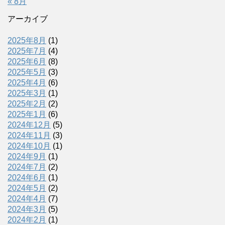
« 8月
アーカイブ
2025年8月
(1)
2025年7月
(4)
2025年6月
(8)
2025年5月
(3)
2025年4月
(6)
2025年3月
(1)
2025年2月
(2)
2025年1月
(6)
2024年12月
(5)
2024年11月
(3)
2024年10月
(1)
2024年9月
(1)
2024年7月
(2)
2024年6月
(1)
2024年5月
(2)
2024年4月
(7)
2024年3月
(5)
2024年2月
(1)