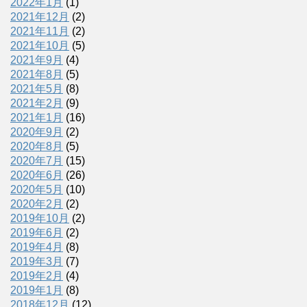
2022年1月
(1)
2021年12月
(2)
2021年11月
(2)
2021年10月
(5)
2021年9月
(4)
2021年8月
(5)
2021年5月
(8)
2021年2月
(9)
2021年1月
(16)
2020年9月
(2)
2020年8月
(5)
2020年7月
(15)
2020年6月
(26)
2020年5月
(10)
2020年2月
(2)
2019年10月
(2)
2019年6月
(2)
2019年4月
(8)
2019年3月
(7)
2019年2月
(4)
2019年1月
(8)
2018年12月
(12)