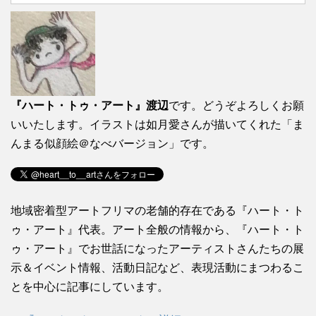
『ハート・トゥ・アート』渡辺
です。どうぞよろしくお願
いいたします。イラストは如月愛さんが描いてくれた「ま
んまる似顔絵＠なべバージョン」です。
地域密着型アートフリマの老舗的存在である『ハート・ト
ゥ・アート』代表。アート全般の情報から、『ハート・ト
ゥ・アート』でお世話になったアーティストさんたちの展
示＆イベント情報、活動日記など、表現活動にまつわるこ
とを中心に記事にしています。