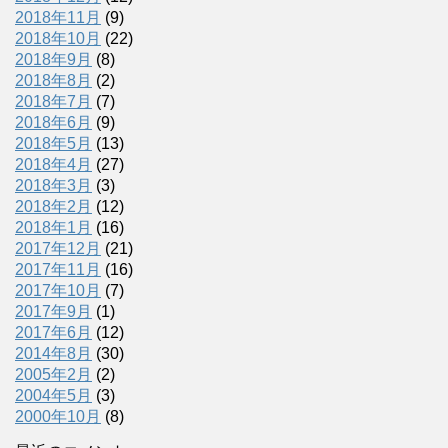
2018年11月
(9)
2018年10月
(22)
2018年9月
(8)
2018年8月
(2)
2018年7月
(7)
2018年6月
(9)
2018年5月
(13)
2018年4月
(27)
2018年3月
(3)
2018年2月
(12)
2018年1月
(16)
2017年12月
(21)
2017年11月
(16)
2017年10月
(7)
2017年9月
(1)
2017年6月
(12)
2014年8月
(30)
2005年2月
(2)
2004年5月
(3)
2000年10月
(8)