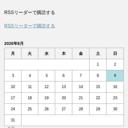
RSSリーダーで購読する
RSSリーダーで購読する
2026年8月
月
火
水
木
金
土
日
1
2
3
4
5
6
7
8
9
10
11
12
13
14
15
16
17
18
19
20
21
22
23
24
25
26
27
28
29
30
31