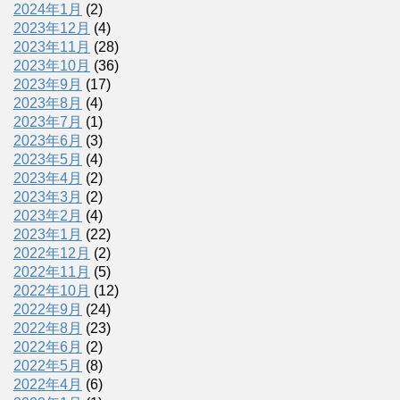
2024年1月
(2)
2023年12月
(4)
2023年11月
(28)
2023年10月
(36)
2023年9月
(17)
2023年8月
(4)
2023年7月
(1)
2023年6月
(3)
2023年5月
(4)
2023年4月
(2)
2023年3月
(2)
2023年2月
(4)
2023年1月
(22)
2022年12月
(2)
2022年11月
(5)
2022年10月
(12)
2022年9月
(24)
2022年8月
(23)
2022年6月
(2)
2022年5月
(8)
2022年4月
(6)