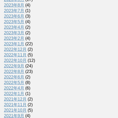
2023年8月
(4)
2023年7月
(1)
2023年6月
(3)
2023年5月
(4)
2023年4月
(2)
2023年3月
(2)
2023年2月
(4)
2023年1月
(22)
2022年12月
(2)
2022年11月
(5)
2022年10月
(12)
2022年9月
(24)
2022年8月
(23)
2022年6月
(2)
2022年5月
(8)
2022年4月
(6)
2022年1月
(1)
2021年12月
(2)
2021年11月
(2)
2021年10月
(5)
2021年9月
(4)