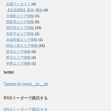
広報アーカイブ
(4)
【生活情報】救急･事故
(4)
方南町エリア情報
(1)
西荻窪エリア情報
(5)
高円寺エリア情報
(33)
高井戸エリア情報
(1)
永福和泉エリア情報
(1)
阿佐ヶ谷エリア情報
(15)
荻窪エリア情報
(4)
野方エリア情報
(4)
中野エリア情報
(1)
twitter
Tweets by heart__to__art
RSSリーダーで購読する
RSSリーダーで購読する