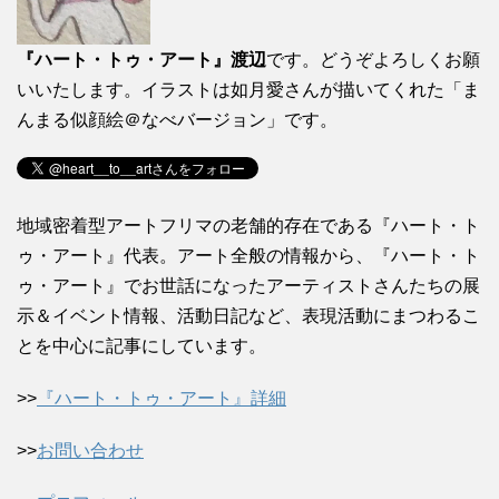
『ハート・トゥ・アート』渡辺
です。どうぞよろしくお願
いいたします。イラストは如月愛さんが描いてくれた「ま
んまる似顔絵＠なべバージョン」です。
地域密着型アートフリマの老舗的存在である『ハート・ト
ゥ・アート』代表。アート全般の情報から、『ハート・ト
ゥ・アート』でお世話になったアーティストさんたちの展
示＆イベント情報、活動日記など、表現活動にまつわるこ
とを中心に記事にしています。
>>
『ハート・トゥ・アート』詳細
>>
お問い合わせ