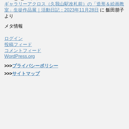
ギャラリーアクロス（久我山駅改札前）の「造形＆絵画教
室」生徒作品展｜活動日記：2023年11月28日
に
飯田朋子
より
メタ情報
ログイン
投稿フィード
コメントフィード
WordPress.org
>>>
プライバシーポリシー
>>>
サイトマップ