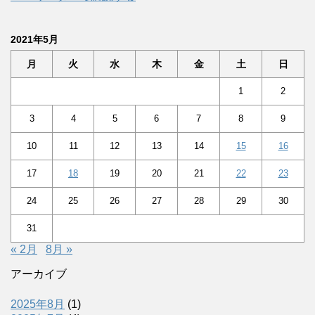
2021年5月
月
火
水
木
金
土
日
1
2
3
4
5
6
7
8
9
10
11
12
13
14
15
16
17
18
19
20
21
22
23
24
25
26
27
28
29
30
31
« 2月
8月 »
アーカイブ
2025年8月
(1)