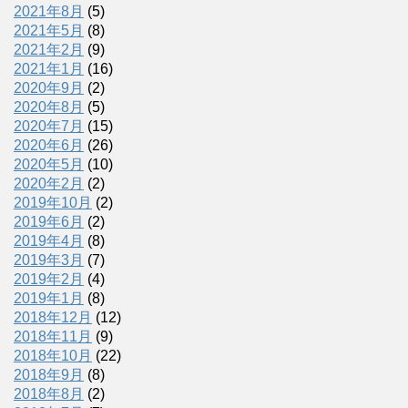
2021年8月
(5)
2021年5月
(8)
2021年2月
(9)
2021年1月
(16)
2020年9月
(2)
2020年8月
(5)
2020年7月
(15)
2020年6月
(26)
2020年5月
(10)
2020年2月
(2)
2019年10月
(2)
2019年6月
(2)
2019年4月
(8)
2019年3月
(7)
2019年2月
(4)
2019年1月
(8)
2018年12月
(12)
2018年11月
(9)
2018年10月
(22)
2018年9月
(8)
2018年8月
(2)