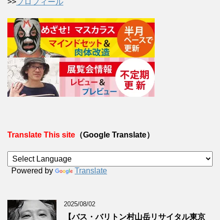
>>
プロフィール
Translate This site
（Google Translate）
Powered by
Translate
2025/08/02
【バス・バリトン村山岳リサイタル東京