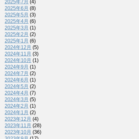
2025年7月
(4)
2025年6月
(8)
2025年5月
(3)
2025年4月
(6)
2025年3月
(1)
2025年2月
(2)
2025年1月
(6)
2024年12月
(5)
2024年11月
(3)
2024年10月
(1)
2024年9月
(1)
2024年7月
(2)
2024年6月
(1)
2024年5月
(2)
2024年4月
(7)
2024年3月
(5)
2024年2月
(1)
2024年1月
(2)
2023年12月
(4)
2023年11月
(28)
2023年10月
(36)
2023年9月
(17)