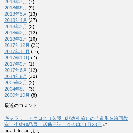
2018年7月
(7)
2018年6月
(9)
2018年5月
(13)
2018年4月
(27)
2018年3月
(3)
2018年2月
(12)
2018年1月
(16)
2017年12月
(21)
2017年11月
(16)
2017年10月
(7)
2017年9月
(1)
2017年6月
(12)
2014年8月
(30)
2005年2月
(2)
2004年5月
(3)
2000年10月
(8)
最近のコメント
ギャラリーアクロス（久我山駅改札前）の「造形＆絵画教
室」生徒作品展｜活動日記：2023年11月28日
に
heart_to_art
より