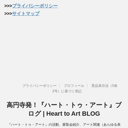
>>>
プライバシーポリシー
>>>
サイトマップ
プライバシーポリシー
プロフィール
景品表示法（5条
3号）に基づく表記
高円寺発！『ハート・トゥ・アート』ブ
ログ | Heart to Art BLOG
『ハート・トゥ・アート』の活動、展覧会紹介、アート関連（あらゆる表