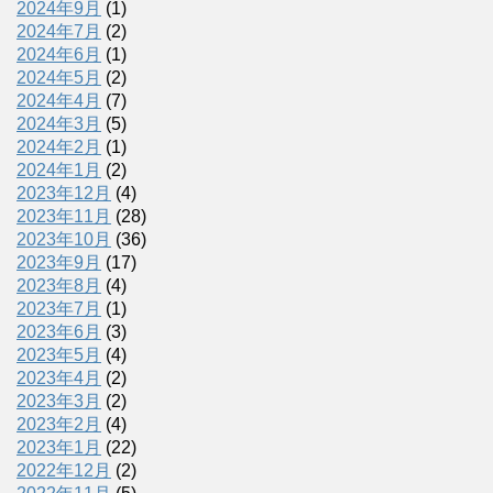
2024年9月
(1)
2024年7月
(2)
2024年6月
(1)
2024年5月
(2)
2024年4月
(7)
2024年3月
(5)
2024年2月
(1)
2024年1月
(2)
2023年12月
(4)
2023年11月
(28)
2023年10月
(36)
2023年9月
(17)
2023年8月
(4)
2023年7月
(1)
2023年6月
(3)
2023年5月
(4)
2023年4月
(2)
2023年3月
(2)
2023年2月
(4)
2023年1月
(22)
2022年12月
(2)