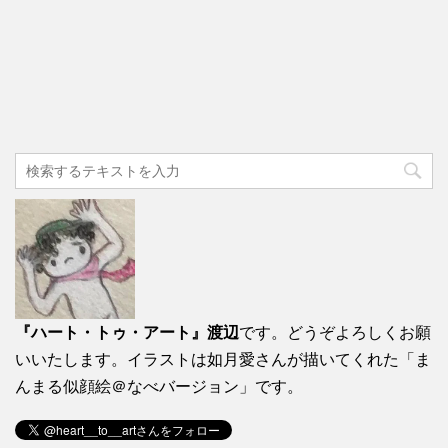
『ハート・トゥ・アート』渡辺
です。どうぞよろしくお願
いいたします。イラストは如月愛さんが描いてくれた「ま
んまる似顔絵＠なべバージョン」です。