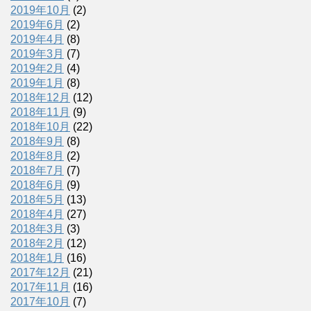
2019年10月
(2)
2019年6月
(2)
2019年4月
(8)
2019年3月
(7)
2019年2月
(4)
2019年1月
(8)
2018年12月
(12)
2018年11月
(9)
2018年10月
(22)
2018年9月
(8)
2018年8月
(2)
2018年7月
(7)
2018年6月
(9)
2018年5月
(13)
2018年4月
(27)
2018年3月
(3)
2018年2月
(12)
2018年1月
(16)
2017年12月
(21)
2017年11月
(16)
2017年10月
(7)