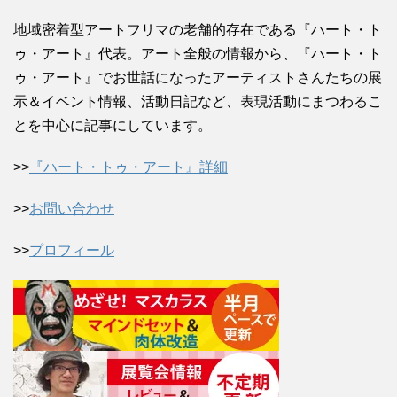
地域密着型アートフリマの老舗的存在である『ハート・ト
ゥ・アート』代表。アート全般の情報から、『ハート・ト
ゥ・アート』でお世話になったアーティストさんたちの展
示＆イベント情報、活動日記など、表現活動にまつわるこ
とを中心に記事にしています。
>>
『ハート・トゥ・アート』詳細
>>
お問い合わせ
>>
プロフィール