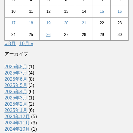
10
11
12
13
14
15
16
17
18
19
20
21
22
23
24
25
26
27
28
29
30
« 8月
10月 »
アーカイブ
2025年8月
(1)
2025年7月
(4)
2025年6月
(8)
2025年5月
(3)
2025年4月
(6)
2025年3月
(1)
2025年2月
(2)
2025年1月
(6)
2024年12月
(5)
2024年11月
(3)
2024年10月
(1)