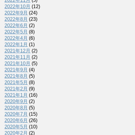
2022年11月
(5)
2022年10月
(12)
2022年9月
(24)
2022年8月
(23)
2022年6月
(2)
2022年5月
(8)
2022年4月
(6)
2022年1月
(1)
2021年12月
(2)
2021年11月
(2)
2021年10月
(5)
2021年9月
(4)
2021年8月
(5)
2021年5月
(8)
2021年2月
(9)
2021年1月
(16)
2020年9月
(2)
2020年8月
(5)
2020年7月
(15)
2020年6月
(26)
2020年5月
(10)
2020年2月
(2)