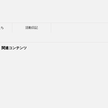
たち
活動日記
関連コンテンツ