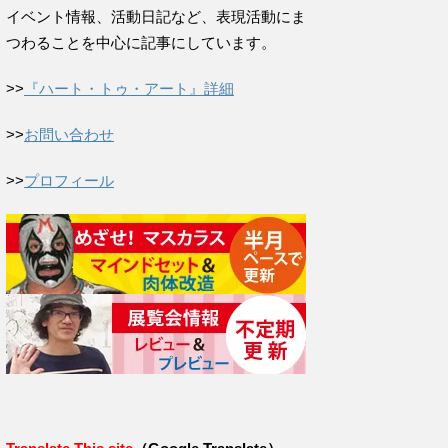
イベント情報、活動日記など、表現活動にま
つわることを中心に記事にしています。
>>
『ハート・トゥ・アート』詳細
>>
お問い合わせ
>>
プロフィール