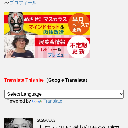
>>
プロフィール
Translate This site
（Google Translate）
Powered by
Translate
2025/08/02
【バス・バリトン村山岳リサイタル東京