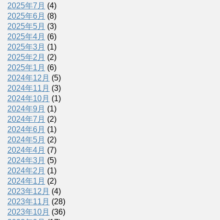
2025年7月
(4)
2025年6月
(8)
2025年5月
(3)
2025年4月
(6)
2025年3月
(1)
2025年2月
(2)
2025年1月
(6)
2024年12月
(5)
2024年11月
(3)
2024年10月
(1)
2024年9月
(1)
2024年7月
(2)
2024年6月
(1)
2024年5月
(2)
2024年4月
(7)
2024年3月
(5)
2024年2月
(1)
2024年1月
(2)
2023年12月
(4)
2023年11月
(28)
2023年10月
(36)