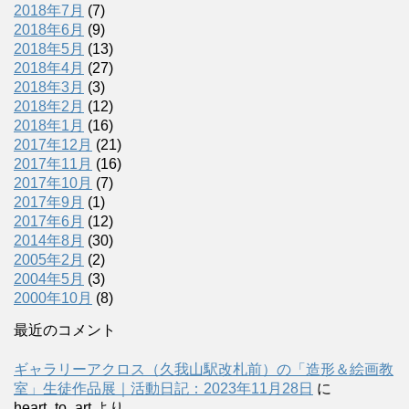
2018年7月
(7)
2018年6月
(9)
2018年5月
(13)
2018年4月
(27)
2018年3月
(3)
2018年2月
(12)
2018年1月
(16)
2017年12月
(21)
2017年11月
(16)
2017年10月
(7)
2017年9月
(1)
2017年6月
(12)
2014年8月
(30)
2005年2月
(2)
2004年5月
(3)
2000年10月
(8)
最近のコメント
ギャラリーアクロス（久我山駅改札前）の「造形＆絵画教
室」生徒作品展｜活動日記：2023年11月28日
に
heart_to_art
より