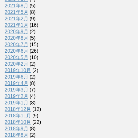
2021年8月
(5)
2021年5月
(8)
2021年2月
(9)
2021年1月
(16)
2020年9月
(2)
2020年8月
(5)
2020年7月
(15)
2020年6月
(26)
2020年5月
(10)
2020年2月
(2)
2019年10月
(2)
2019年6月
(2)
2019年4月
(8)
2019年3月
(7)
2019年2月
(4)
2019年1月
(8)
2018年12月
(12)
2018年11月
(9)
2018年10月
(22)
2018年9月
(8)
2018年8月
(2)