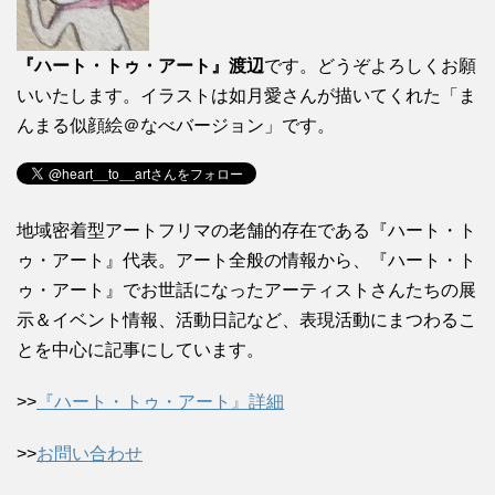
『ハート・トゥ・アート』渡辺
です。どうぞよろしくお願
いいたします。イラストは如月愛さんが描いてくれた「ま
んまる似顔絵＠なべバージョン」です。
地域密着型アートフリマの老舗的存在である『ハート・ト
ゥ・アート』代表。アート全般の情報から、『ハート・ト
ゥ・アート』でお世話になったアーティストさんたちの展
示＆イベント情報、活動日記など、表現活動にまつわるこ
とを中心に記事にしています。
>>
『ハート・トゥ・アート』詳細
>>
お問い合わせ