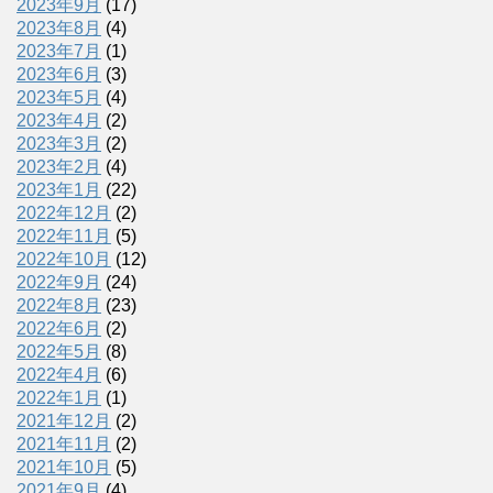
2023年9月
(17)
2023年8月
(4)
2023年7月
(1)
2023年6月
(3)
2023年5月
(4)
2023年4月
(2)
2023年3月
(2)
2023年2月
(4)
2023年1月
(22)
2022年12月
(2)
2022年11月
(5)
2022年10月
(12)
2022年9月
(24)
2022年8月
(23)
2022年6月
(2)
2022年5月
(8)
2022年4月
(6)
2022年1月
(1)
2021年12月
(2)
2021年11月
(2)
2021年10月
(5)
2021年9月
(4)