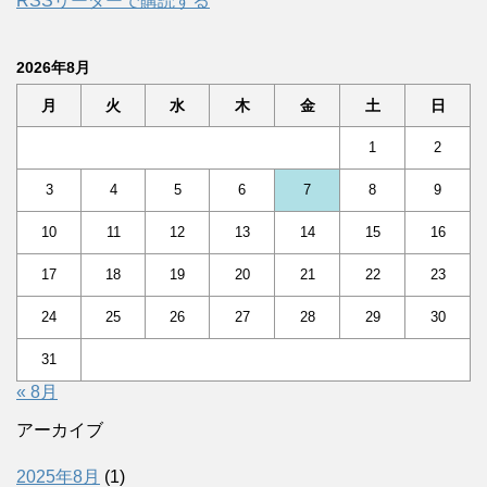
RSSリーダーで購読する
2026年8月
月
火
水
木
金
土
日
1
2
3
4
5
6
7
8
9
10
11
12
13
14
15
16
17
18
19
20
21
22
23
24
25
26
27
28
29
30
31
« 8月
アーカイブ
2025年8月
(1)