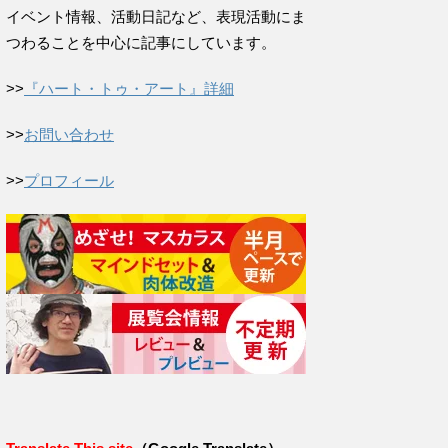
イベント情報、活動日記など、表現活動にま
つわることを中心に記事にしています。
>>
『ハート・トゥ・アート』詳細
>>
お問い合わせ
>>
プロフィール