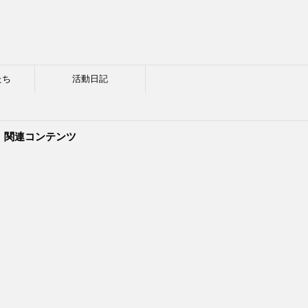
たち
活動日記
関連コンテンツ