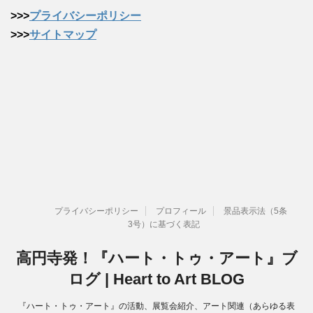
>>>
プライバシーポリシー
>>>
サイトマップ
プライバシーポリシー
プロフィール
景品表示法（5条
3号）に基づく表記
高円寺発！『ハート・トゥ・アート』ブ
ログ | Heart to Art BLOG
『ハート・トゥ・アート』の活動、展覧会紹介、アート関連（あらゆる表