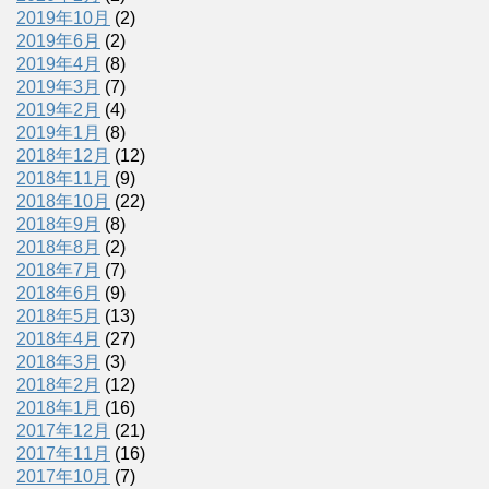
2019年10月
(2)
2019年6月
(2)
2019年4月
(8)
2019年3月
(7)
2019年2月
(4)
2019年1月
(8)
2018年12月
(12)
2018年11月
(9)
2018年10月
(22)
2018年9月
(8)
2018年8月
(2)
2018年7月
(7)
2018年6月
(9)
2018年5月
(13)
2018年4月
(27)
2018年3月
(3)
2018年2月
(12)
2018年1月
(16)
2017年12月
(21)
2017年11月
(16)
2017年10月
(7)