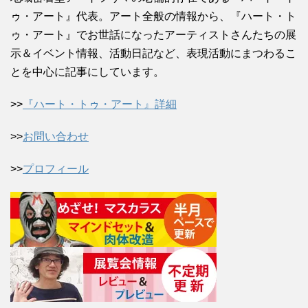
ゥ・アート』代表。アート全般の情報から、『ハート・ト
ゥ・アート』でお世話になったアーティストさんたちの展
示＆イベント情報、活動日記など、表現活動にまつわるこ
とを中心に記事にしています。
>>
『ハート・トゥ・アート』詳細
>>
お問い合わせ
>>
プロフィール