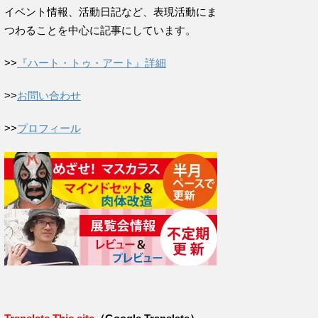
イベント情報、活動日記など、表現活動にま
つわることを中心に記事にしています。
>>
『ハート・トゥ・アート』詳細
>>
お問い合わせ
>>
プロフィール