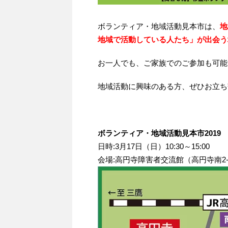
ボランティア・地域活動見本市は、
地
地域で活動している人たち」が出会う
お一人でも、ご家族でのご参加も可能
地域活動に興味のある方、ぜひお立ち
ボランティア・地域活動見本市2019
日時:3月17日（日）10:30～15:00
会場:高円寺障害者交流館（高円寺南2-2