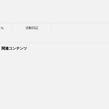
たち
活動日記
関連コンテンツ