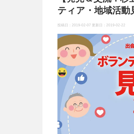
ティア・地域活動見
投稿日：2019-02-07 更新日：
2019-02-22