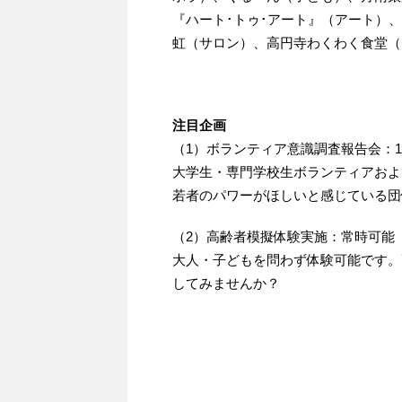
『ハート･トゥ･アート』（アート）
虹（サロン）、高円寺わくわく食堂（
注目企画
（1）ボランティア意識調査報告会：1
大学生・専門学校生ボランティアおよ
若者のパワーがほしいと感じている団
（2）高齢者模擬体験実施：常時可能
大人・子どもを問わず体験可能です。
してみませんか？