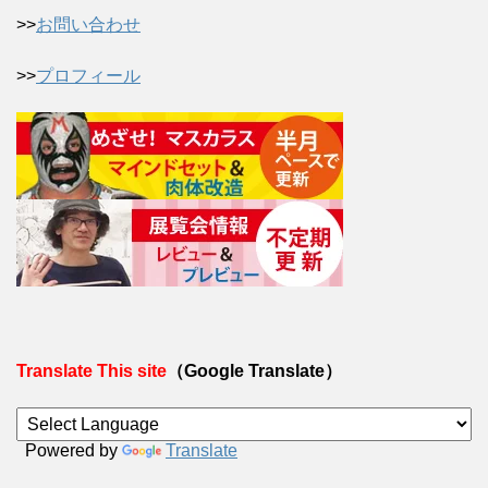
>>
お問い合わせ
>>
プロフィール
Translate This site
（Google Translate）
Powered by
Translate