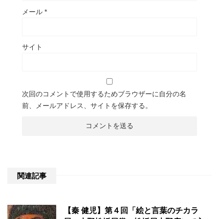
メール
*
サイト
次回のコメントで使用するためブラウザーに自分の名
前、メールアドレス、サイトを保存する。
関連記事
【秦 健児】第４回「絵と言葉のチカラ