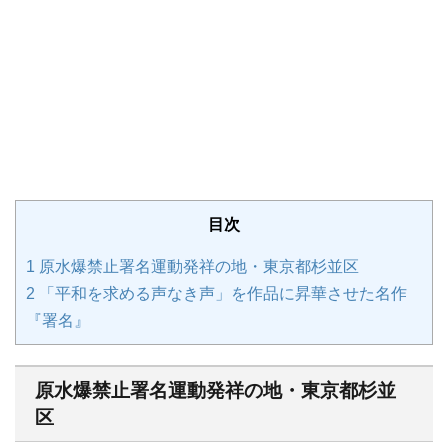
目次
1
原水爆禁止署名運動発祥の地・東京都杉並区
2
「平和を求める声なき声」を作品に昇華させた名作
『署名』
原水爆禁止署名運動発祥の地・東京都杉並
区