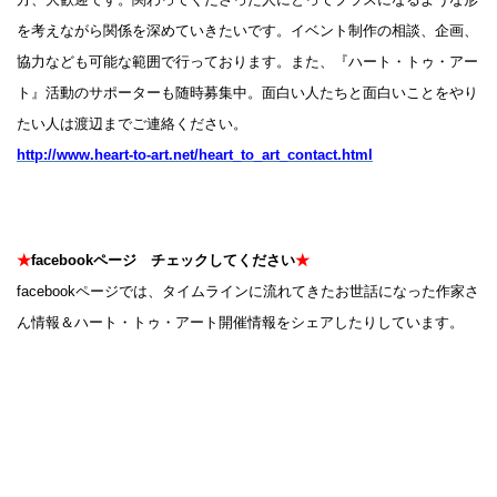
を考えながら関係を深めていきたいです。イベント制作の相談、企画、
協力なども可能な範囲で行っております。また、『ハート・トゥ・アー
ト』活動のサポーターも随時募集中。面白い人たちと面白いことをやり
たい人は渡辺までご連絡ください。
http://www.heart-to-art.net/heart_to_art_contact.html
★
facebookページ チェックしてください
★
facebookページでは、タイムラインに流れてきたお世話になった作家さ
ん情報＆ハート・トゥ・アート開催情報をシェアしたりしています。