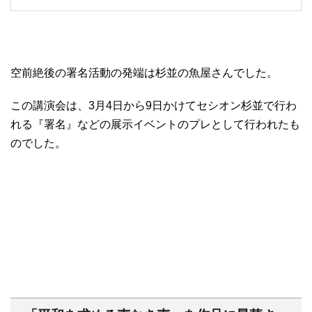
空前絶後の署名活動の発端は杉並の魚屋さんでした。
この講演会は、3月4日から9日かけてセシオン杉並で行わ
れる『署名』などの展示イベントのプレとして行われたも
のでした。