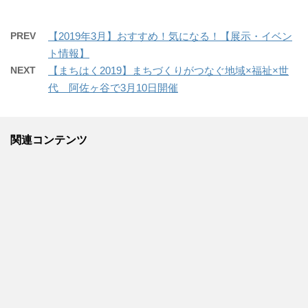
PREV
【2019年3月】おすすめ！気になる！【展示・イベン
ト情報】
NEXT
【まちはく2019】まちづくりがつなぐ地域×福祉×世
代 阿佐ヶ谷で3月10日開催
関連コンテンツ