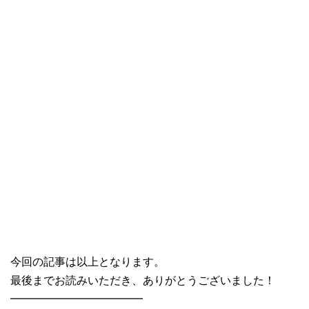
今回の記事は以上となります。
最後までお読みいただき、ありがとうございました！
━━━━━━━━━━━━