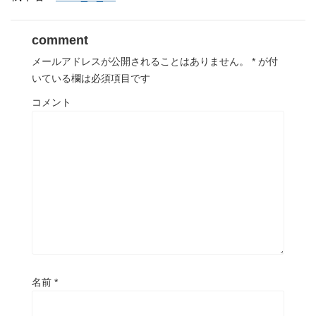
comment
メールアドレスが公開されることはありません。
*
が付
いている欄は必須項目です
コメント
名前
*