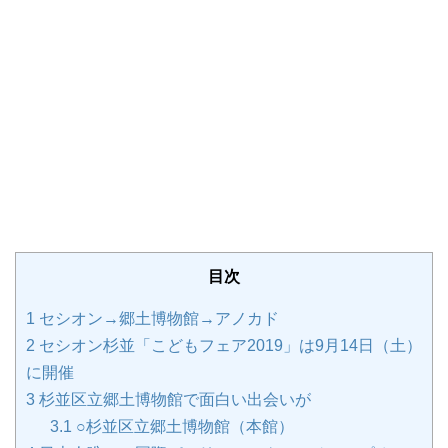
目次
1
セシオン→郷土博物館→アノカド
2
セシオン杉並「こどもフェア2019」は9月14日（土）
に開催
3
杉並区立郷土博物館で面白い出会いが
3.1
○杉並区立郷土博物館（本館）