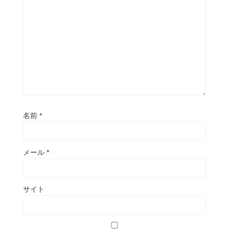
名前
*
メール
*
サイト