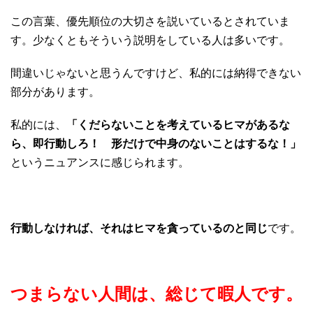
この言葉、優先順位の大切さを説いているとされていま
す。少なくともそういう説明をしている人は多いです。
間違いじゃないと思うんですけど、私的には納得できない
部分があります。
私的には、
「くだらないことを考えているヒマがあるな
ら、即行動しろ！ 形だけで中身のないことはするな！」
というニュアンスに感じられます。
行動しなければ、それはヒマを貪っているのと同じ
です。
つまらない人間は、総じて暇人です。