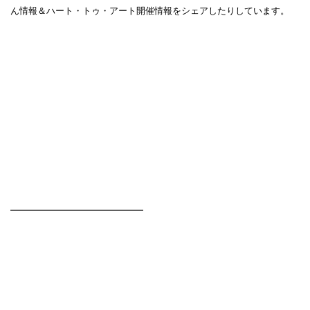
ん情報＆ハート・トゥ・アート開催情報をシェアしたりしています。
━━━━━━━━━━━━