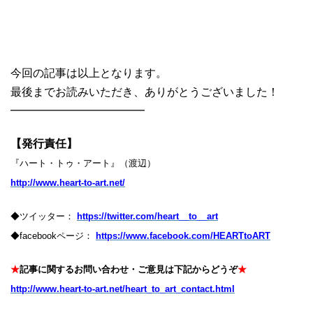
今回の記事は以上となります。
最後までお読みいただき、ありがとうございました！
━━━━━━━━━━━━
【発行責任】
『ハート・トゥ・アート』（渡辺）
http://www.heart-to-art.net/
◆ツイッター：
https://twitter.com/heart__to__art
◆facebookページ：
https://www.facebook.com/HEARTtoART
★
記事に関するお問い合わせ・ご意見は下記からどうぞ
★
http://www.heart-to-art.net/heart_to_art_contact.html