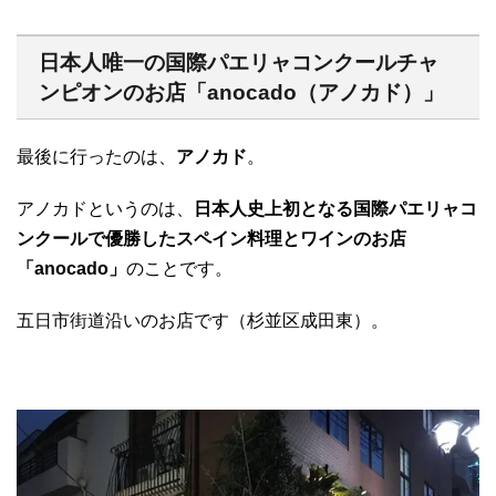
日本人唯一の国際パエリャコンクールチャ
ンピオンのお店「anocado（アノカド）」
最後に行ったのは、
アノカド
。
アノカドというのは、
日本人史上初となる国際パエリャコ
ンクールで優勝したスペイン料理とワインのお店
「anocado」
のことです。
五日市街道沿いのお店です（杉並区成田東）。