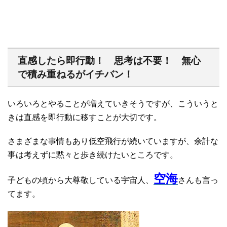
直感したら即行動！ 思考は不要！ 無心
で積み重ねるがイチバン！
いろいろとやることが増えていきそうですが、こういうと
きは直感を即行動に移すことが大切です。
さまざまな事情もあり低空飛行が続いていますが、余計な
事は考えずに黙々と歩き続けたいところです。
空海
子どもの頃から大尊敬している宇宙人、
さんも言っ
てます。