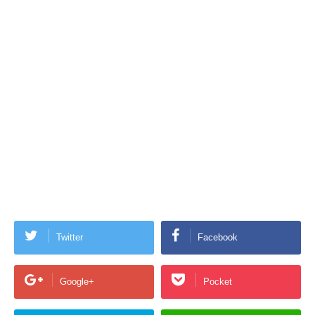
Twitter
Facebook
Google+
Pocket