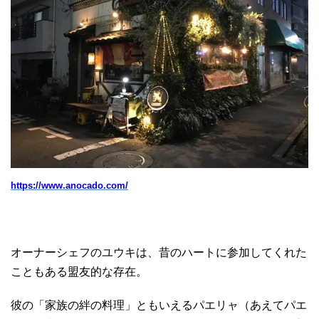
https://www.anocado.com/
オーナーシェフのユウキは、昔のハートに参加してくれた
こともある盟友的な存在。
彼の「家族の絆の料理」ともいえるパエリャ（あえてパエ