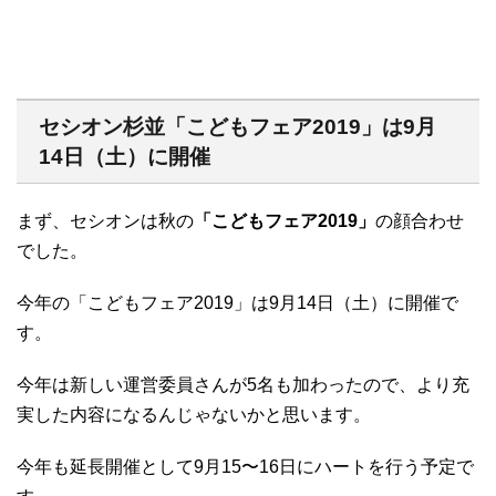
セシオン杉並「こどもフェア2019」は9月
14日（土）に開催
まず、セシオンは秋の
「こどもフェア2019」
の顔合わせ
でした。
今年の「こどもフェア2019」は9月14日（土）に開催で
す。
今年は新しい運営委員さんが5名も加わったので、より充
実した内容になるんじゃないかと思います。
今年も延長開催として9月15〜16日にハートを行う予定で