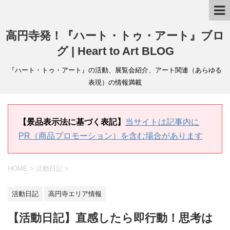
高円寺発！『ハート・トゥ・アート』ブロ
グ | Heart to Art BLOG
『ハート・トゥ・アート』の活動、展覧会紹介、アート関連（あらゆる
表現）の情報満載
【景品表示法に基づく表記】
当サイトは記事内に
PR（商品プロモーション）を含む場合があります
HOME
>
活動日記
>
活動日記
高円寺エリア情報
【活動日記】直感したら即行動！思考は