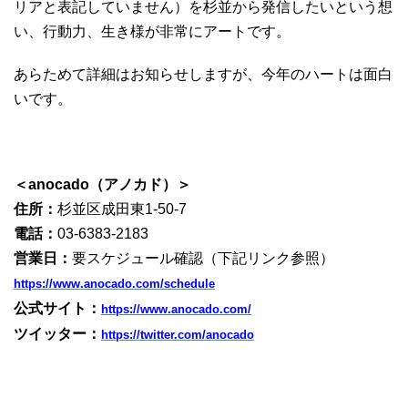
リアと表記していません）を杉並から発信したいという想
い、行動力、生き様が非常にアートです。
あらためて詳細はお知らせしますが、今年のハートは面白
いです。
＜anocado（アノカド）＞
住所：
杉並区成田東1-50-7
電話：
03-6383-2183
営業日：
要スケジュール確認（下記リンク参照）
https://www.anocado.com/schedule
公式サイト：
https://www.anocado.com/
ツイッター：
https://twitter.com/anocado