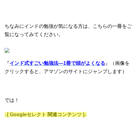
ちなみにインドの勉強が気になる方は、こちらの一冊をご
覧になってみてください。
『
インド式すごい勉強法―1冊で頭がよくなる
』（画像を
クリックすると、アマゾンのサイトにジャンプします）
では！
↓[ Googleセレクト 関連コンテンツ ]↓