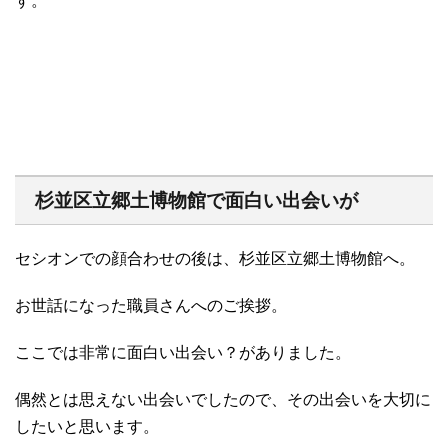
す。
杉並区立郷土博物館で面白い出会いが
セシオンでの顔合わせの後は、杉並区立郷土博物館へ。
お世話になった職員さんへのご挨拶。
ここでは非常に面白い出会い？がありました。
偶然とは思えない出会いでしたので、その出会いを大切に
したいと思います。