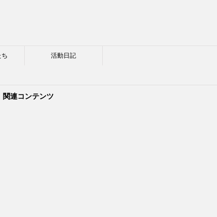
たち
活動日記
関連コンテンツ