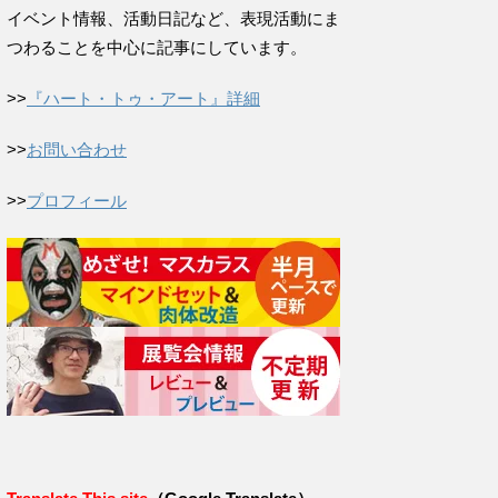
イベント情報、活動日記など、表現活動にま
つわることを中心に記事にしています。
>>
『ハート・トゥ・アート』詳細
>>
お問い合わせ
>>
プロフィール