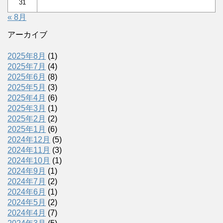
31
« 8月
アーカイブ
2025年8月
(1)
2025年7月
(4)
2025年6月
(8)
2025年5月
(3)
2025年4月
(6)
2025年3月
(1)
2025年2月
(2)
2025年1月
(6)
2024年12月
(5)
2024年11月
(3)
2024年10月
(1)
2024年9月
(1)
2024年7月
(2)
2024年6月
(1)
2024年5月
(2)
2024年4月
(7)