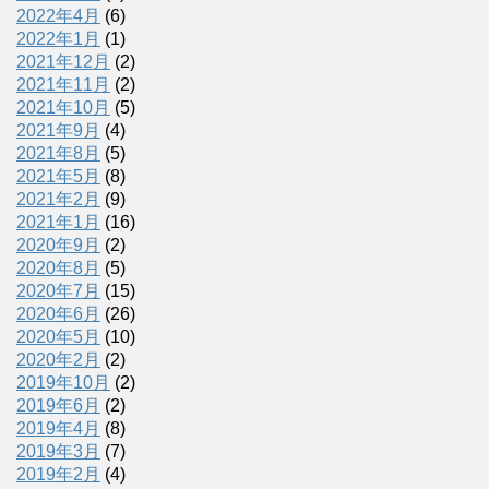
2022年4月
(6)
2022年1月
(1)
2021年12月
(2)
2021年11月
(2)
2021年10月
(5)
2021年9月
(4)
2021年8月
(5)
2021年5月
(8)
2021年2月
(9)
2021年1月
(16)
2020年9月
(2)
2020年8月
(5)
2020年7月
(15)
2020年6月
(26)
2020年5月
(10)
2020年2月
(2)
2019年10月
(2)
2019年6月
(2)
2019年4月
(8)
2019年3月
(7)
2019年2月
(4)