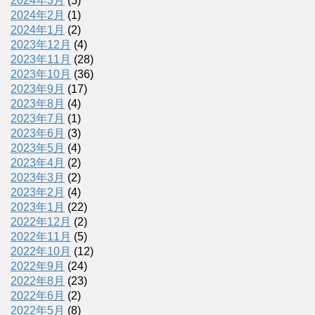
2024年3月
(5)
2024年2月
(1)
2024年1月
(2)
2023年12月
(4)
2023年11月
(28)
2023年10月
(36)
2023年9月
(17)
2023年8月
(4)
2023年7月
(1)
2023年6月
(3)
2023年5月
(4)
2023年4月
(2)
2023年3月
(2)
2023年2月
(4)
2023年1月
(22)
2022年12月
(2)
2022年11月
(5)
2022年10月
(12)
2022年9月
(24)
2022年8月
(23)
2022年6月
(2)
2022年5月
(8)