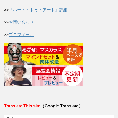
>>
『ハート・トゥ・アート』詳細
>>
お問い合わせ
>>
プロフィール
Translate This site
（Google Translate）