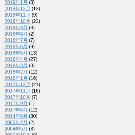
2019年1月
(8)
2018年12月
(12)
2018年11月
(9)
2018年10月
(22)
2018年9月
(8)
2018年8月
(2)
2018年7月
(7)
2018年6月
(9)
2018年5月
(13)
2018年4月
(27)
2018年3月
(3)
2018年2月
(12)
2018年1月
(16)
2017年12月
(21)
2017年11月
(16)
2017年10月
(7)
2017年9月
(1)
2017年6月
(12)
2014年8月
(30)
2005年2月
(2)
2004年5月
(3)