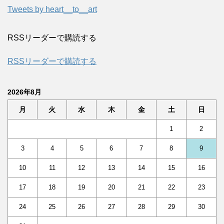
Tweets by heart__to__art
RSSリーダーで購読する
RSSリーダーで購読する
2026年8月
月
火
水
木
金
土
日
1
2
3
4
5
6
7
8
9
10
11
12
13
14
15
16
17
18
19
20
21
22
23
24
25
26
27
28
29
30