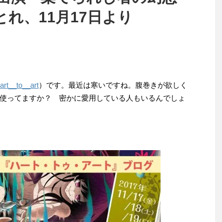
れ、11月17日より
rt__to__art
）です。最近は寒いですね。腹巻きが欲しく
使ってますか？ 密かに愛用している人もいるんでしょ