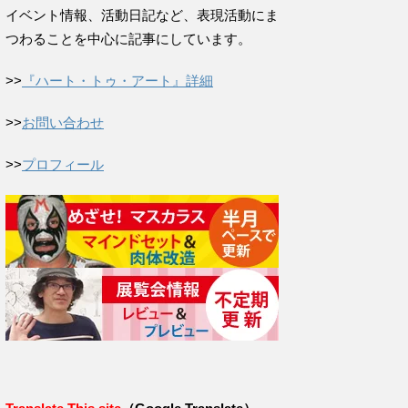
イベント情報、活動日記など、表現活動にま
つわることを中心に記事にしています。
>>
『ハート・トゥ・アート』詳細
>>
お問い合わせ
>>
プロフィール