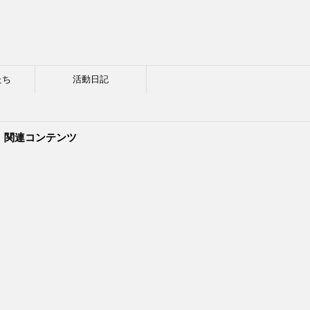
たち
活動日記
関連コンテンツ