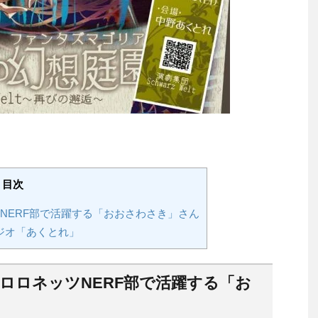
目次
ツNERF部で活躍する「おおさわさき」さん
ジオ「あくとれ」
てロロネッツNERF部で活躍する「お