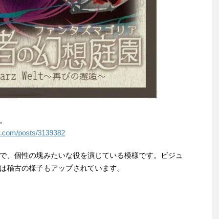
。
nd.com/posts/3139382
で、個性の塊みたいな役を演じている模様です。ビジュ
は稽古の様子もアップされています。