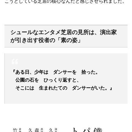
こうとしている芝居の核心なんだと感じさせられました。
シュールなエンタメ芝居の見所は、演出家
が引き出す役者の「素の姿」
『ある日、少年は ダンサーを 拾った。
公園の石を ひっくり返すと、
そこには 生まれたての ダンサーがいた。』