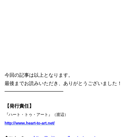
今回の記事は以上となります。
最後までお読みいただき、ありがとうございました！
━━━━━━━━━━━━
【発行責任】
『ハート・トゥ・アート』（渡辺）
http://www.heart-to-art.net/