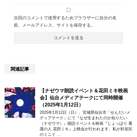
次回のコメントで使用するためブラウザーに自分の名
前、メールアドレス、サイトを保存する。
関連記事
【ナゼウマ朗読イベント＆花田ミキ映画
会】仙台メディアテークにて同時開催
（2025年1月12日）
2025年1月12日（日）、宮城県仙台市「せんだいメ
ディアテーク」にて『なぜ生まれたのか知りたい
（ナゼウマ）』朗読イベント＆映画『じょっぱり 看
護の人 花田ミキ』上映会が行われます。私が杉並区
のミニイ …