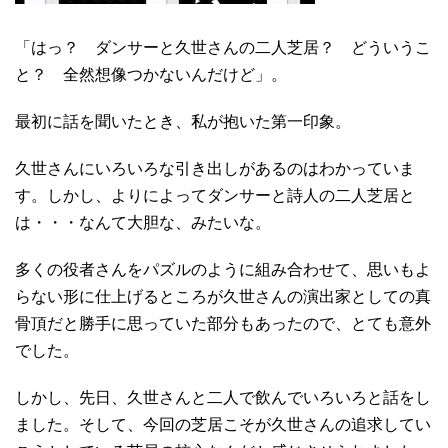
「はっ？ ダンサーと久世さんの二人芝居？ どういうこ
と？ 全然想像つかないんだけど」。
最初に話を聞いたとき、私が抱いた第一印象。
久世さんにいろいろな引き出しがあるのはわかっていま
す。しかし、よりによってダンサーと詩人の二人芝居と
は・・・なんて大胆な、みたいな。
多くの役者さんをパズルのように組み合わせて、思いもよ
らない形に仕上げるところが久世さんの演出家としての真
骨頂だと勝手に思っていた部分もあったので、とても意外
でした。
しかし、先日、久世さんと二人で飲んでいろいろと話をし
ました。そして、今回の芝居こそが久世さんの追求してい