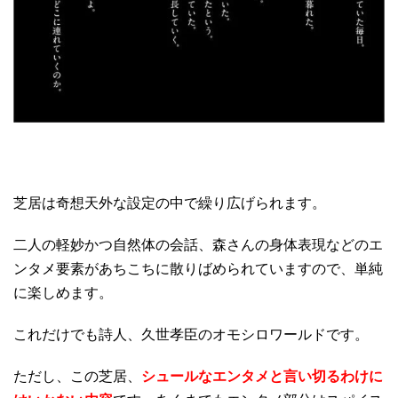
芝居は奇想天外な設定の中で繰り広げられます。
二人の軽妙かつ自然体の会話、森さんの身体表現などのエ
ンタメ要素があちこちに散りばめられていますので、単純
に楽しめます。
これだけでも詩人、久世孝臣のオモシロワールドです。
ただし、この芝居、
シュールなエンタメと言い切るわけに