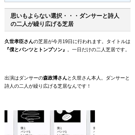
思いもよらない選択・・・ダンサーと詩人
の二人が繰り広げる芝居
久世孝臣さん
の芝居が今月19日に行われます。タイトルは
『僕とパンツとトンプソン』
。一日だけの二人芝居です。
出演はダンサーの
森政博さん
と久世さん本人。ダンサーと
詩人の二人が繰り広げる芝居なんです！