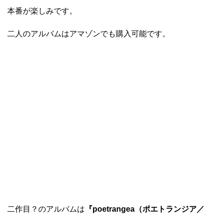
本番が楽しみです。
二人のアルバムはアマゾンでも購入可能です。
二作目？のアルバムは
『poetrangea（ポエトランジア／