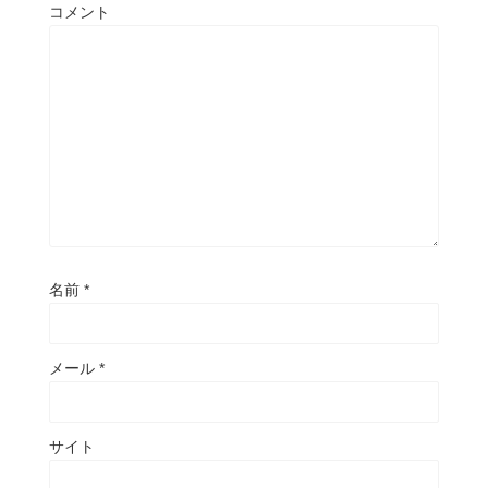
コメント
名前
*
メール
*
サイト