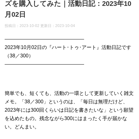
ズを購入してみた｜活動日記：2023年10
月02日
投稿日：2023-10-02 更新日：
2023-10-04
————————————————
2023年10月02日の『ハート･トゥ･アート』活動日記です
（38／300）
————————————————
簡単でも、短くても、活動の一環として更新していく雑文
メモ。「38／300」というのは、「毎日は無理だけど、
2023年には300回くらいは日記を書きたいな」という願望
を込めたもの。残念ながら300にはまったく手が届かな
い。どんまい。