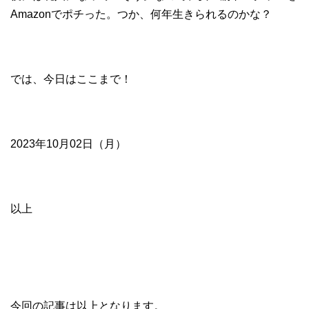
Amazonでポチった。つか、何年生きられるのかな？
では、今日はここまで！
2023年10月02日（月）
以上
今回の記事は以上となります。