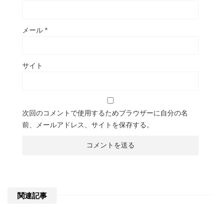
メール
*
サイト
次回のコメントで使用するためブラウザーに自分の名
前、メールアドレス、サイトを保存する。
関連記事