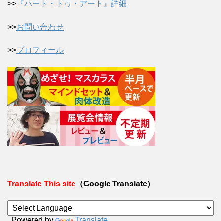
>>
『ハート・トゥ・アート』詳細
>>
お問い合わせ
>>
プロフィール
Translate This site
（Google Translate）
Powered by
Translate