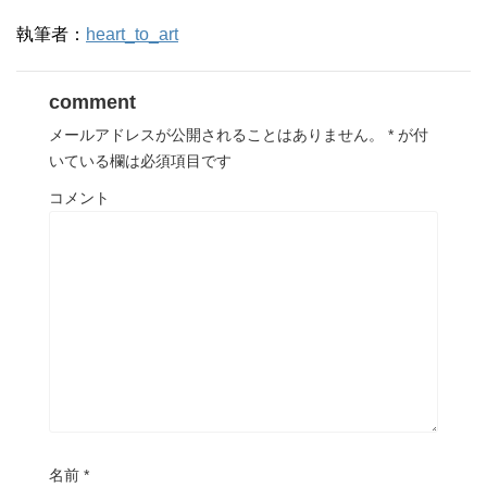
執筆者：
heart_to_art
comment
メールアドレスが公開されることはありません。
*
が付
いている欄は必須項目です
コメント
名前
*