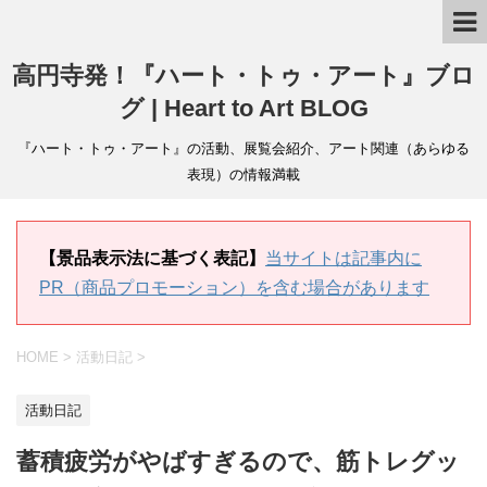
高円寺発！『ハート・トゥ・アート』ブロ
グ | Heart to Art BLOG
『ハート・トゥ・アート』の活動、展覧会紹介、アート関連（あらゆる
表現）の情報満載
【景品表示法に基づく表記】
当サイトは記事内に
PR（商品プロモーション）を含む場合があります
HOME
>
活動日記
>
活動日記
蓄積疲労がやばすぎるので、筋トレグッ