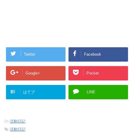
Twitter
Facebook
Google+
Pocket
B!
はてブ
LINE
-
活動日記
-
活動日記