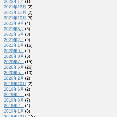
2022年1月
(1)
2021年12月
(2)
2021年11月
(2)
2021年10月
(5)
2021年9月
(4)
2021年8月
(5)
2021年5月
(8)
2021年2月
(9)
2021年1月
(16)
2020年9月
(2)
2020年8月
(5)
2020年7月
(15)
2020年6月
(26)
2020年5月
(10)
2020年2月
(2)
2019年10月
(2)
2019年6月
(2)
2019年4月
(8)
2019年3月
(7)
2019年2月
(4)
2019年1月
(8)
2018年12月
(12)