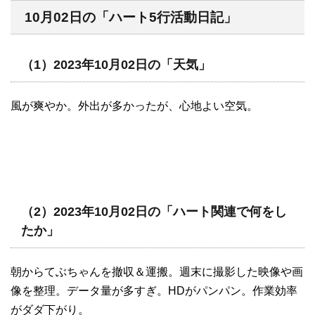
10月02日の「ハート5行活動日記」
（1）2023年10月02日の「天気」
風が爽やか。外出が多かったが、心地よい空気。
（2）2023年10月02日の「ハート関連で何をし
たか」
朝からてぶちゃんを撤収＆運搬。週末に撮影した映像や画
像を整理。データ量が多すぎ。HDがパンパン。作業効率
がダダ下がり。