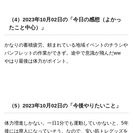
（4）2023年10月02日の「今日の感想（よかっ
たこと中心）」
かなりの蓄積疲労。頼まれている地域イベントのチラシや
パンフレットの作業ができず。途中で意識が飛んだww
やはり最後は体力がポイント。
（5）2023年10月02日の「今後やりたいこと」
体力増進しかない。一日1分でも運動していかないと、5年
後には廃人になっていそう。なので、安い筋トレグッズを