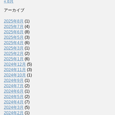
« 8月
アーカイブ
2025年8月
(1)
2025年7月
(4)
2025年6月
(8)
2025年5月
(3)
2025年4月
(6)
2025年3月
(1)
2025年2月
(2)
2025年1月
(6)
2024年12月
(5)
2024年11月
(3)
2024年10月
(1)
2024年9月
(1)
2024年7月
(2)
2024年6月
(1)
2024年5月
(2)
2024年4月
(7)
2024年3月
(5)
2024年2月
(1)