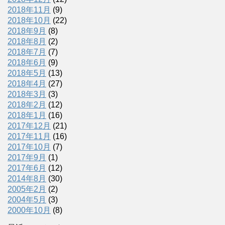
2018年11月
(9)
2018年10月
(22)
2018年9月
(8)
2018年8月
(2)
2018年7月
(7)
2018年6月
(9)
2018年5月
(13)
2018年4月
(27)
2018年3月
(3)
2018年2月
(12)
2018年1月
(16)
2017年12月
(21)
2017年11月
(16)
2017年10月
(7)
2017年9月
(1)
2017年6月
(12)
2014年8月
(30)
2005年2月
(2)
2004年5月
(3)
2000年10月
(8)