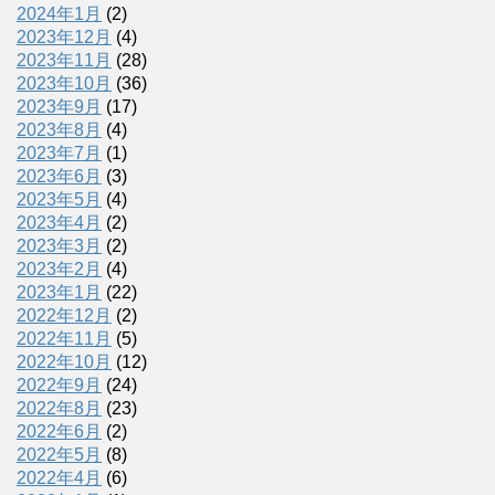
2024年1月
(2)
2023年12月
(4)
2023年11月
(28)
2023年10月
(36)
2023年9月
(17)
2023年8月
(4)
2023年7月
(1)
2023年6月
(3)
2023年5月
(4)
2023年4月
(2)
2023年3月
(2)
2023年2月
(4)
2023年1月
(22)
2022年12月
(2)
2022年11月
(5)
2022年10月
(12)
2022年9月
(24)
2022年8月
(23)
2022年6月
(2)
2022年5月
(8)
2022年4月
(6)