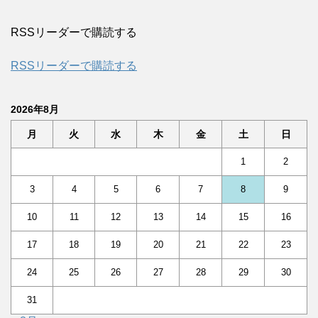
RSSリーダーで購読する
RSSリーダーで購読する
2026年8月
月
火
水
木
金
土
日
1
2
3
4
5
6
7
8
9
10
11
12
13
14
15
16
17
18
19
20
21
22
23
24
25
26
27
28
29
30
31