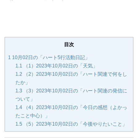
目次
1
10月02日の「ハート5行活動日記」
1.1
（1）2023年10月02日の「天気」
1.2
（2）2023年10月02日の「ハート関連で何をし
たか」
1.3
（3）2023年10月02日の「ハート関連の発信に
ついて」
1.4
（4）2023年10月02日の「今日の感想（よかっ
たこと中心）」
1.5
（5）2023年10月02日の「今後やりたいこと」