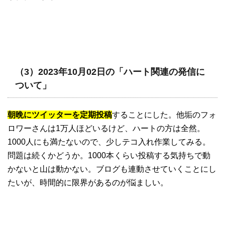
（3）2023年10月02日の「ハート関連の発信に
ついて」
朝晩にツイッターを定期投稿
することにした。他垢のフォ
ロワーさんは1万人ほどいるけど、ハートの方は全然。
1000人にも満たないので、少しテコ入れ作業してみる。
問題は続くかどうか。1000本くらい投稿する気持ちで動
かないと山は動かない。ブログも連動させていくことにし
たいが、時間的に限界があるのが悩ましい。