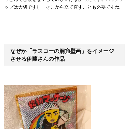
ップは大切ですし、そこから立て直すことも必要ですね。
なぜか「ラスコーの洞窟壁画」をイメージ
させる伊藤さんの作品