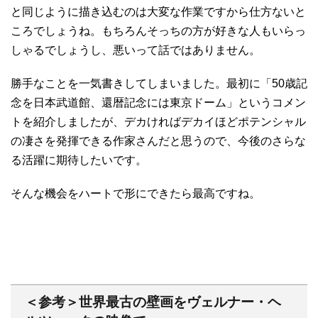
と同じように描き込むのは大変な作業ですから仕方ないと
ころでしょうね。もちろんそっちの方が好きな人もいらっ
しゃるでしょうし、悪いって話ではありません。
勝手なことを一気書きしてしまいました。最初に「50歳記
念を日本武道館、還暦記念には東京ドーム」というコメン
トを紹介しましたが、デカければデカイほどポテンシャル
の凄さを発揮できる作家さんだと思うので、今後のさらな
る活躍に期待したいです。
そんな機会をハートで形にできたら最高ですね。
＜参考＞世界最古の壁画をヴェルナー・ヘ