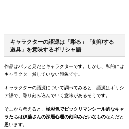
キャラクターの語源は「彫る」「刻印する
道具」を意味するギリシャ語
作品はパッと見だとキャラクターです。しかし、私的には
キャラクター然していない印象です。
キャラクターの語源について調べてみると、語源はギリシ
ア語で、彫り刻み込んでいく意味があるそうです。
そこから考えると、
極彩色でビックリマンシール的なキャ
ラたちは伊藤さんの深層心理の刻印みたいなもの
なんだと
思います。