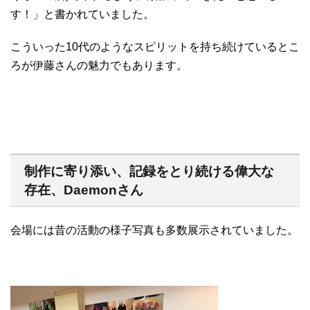
す！」と書かれていました。
こういった10代のようなスピリットを持ち続けているとこ
ろが伊藤さんの魅力でもあります。
制作に寄り添い、記録をとり続ける偉大な
存在、Daemonさん
会場には昔の活動の様子写真も多数展示されていました。