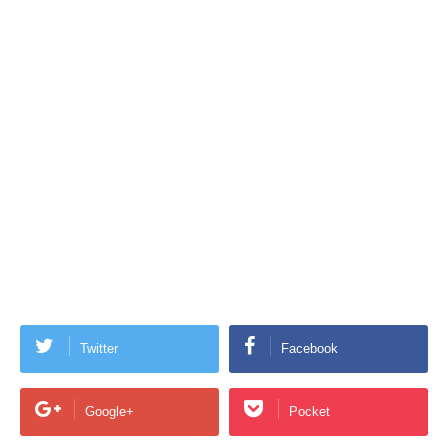
Twitter
Facebook
Google+
Pocket