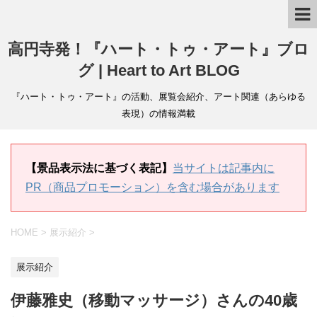
高円寺発！『ハート・トゥ・アート』ブロ
グ | Heart to Art BLOG
『ハート・トゥ・アート』の活動、展覧会紹介、アート関連（あらゆる
表現）の情報満載
【景品表示法に基づく表記】
当サイトは記事内に
PR（商品プロモーション）を含む場合があります
HOME
>
展示紹介
>
展示紹介
伊藤雅史（移動マッサージ）さんの40歳