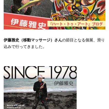
伊藤雅史（移動マッサージ）さん
の節目となる個展、滑り
込みで行ってきました。