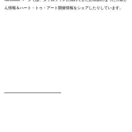
ん情報＆ハート・トゥ・アート開催情報をシェアしたりしています。
━━━━━━━━━━━━