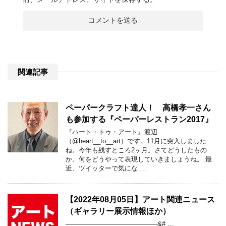
関連記事
ペーパークラフト達人！ 高橋孝一さん
も参加する『ペーパーレストラン2017』
『ハート・トゥ・アート』渡辺
（@heart__to__art）です。11月に突入しました
ね。今年も残すところ2ヶ月。さてどうしたもの
か。何をどうやって表現していきましょうね。 最
近、ツイッターで気にな …
【2022年08月05日】アート関連ニュース
（ギャラリー展示情報ほか）
——————————————&# …