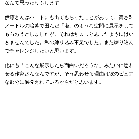
なんて思ったりもします。
伊藤さんはハートにも出てもらったことがあって、高さ5
メートルの暗幕で囲んだ「塔」のような空間に展示をして
もらおうとしましたが、それはちょっと思ったようにはい
きませんでした。私の練り込み不足でした。また練り込ん
でチャレンジしたいと思います。
他にも「こんな展示したら面白いだろうな」みたいに思わ
せる作家さんなんですが、そう思わせる理由は彼のピュア
な部分に触発されているからだと思います。