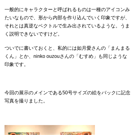
一般的にキャラクターと呼ばれるものは一種のアイコンみ
たいなもので、形から内部を作り込んでいく印象ですが、
それとは真逆なベクトルで生み出されているような。うま
く説明できないですけど。
ついでに書いておくと、私的には如月愛さんの「まんまる
くん」とか、ninko ouzouさんの「むすめ」も同じような
印象です。
今回の展示のメインである50号サイズの絵をバックに記念
写真を撮りました。