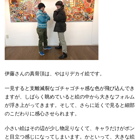
伊藤さんの真骨頂は、やはりデカイ絵です。
一見すると支離滅裂なゴチャゴチャ感な色が飛び込んでき
ますが、しばらく眺めていると絵の中から大きなフォルム
が浮き上がってきます。そして、さらに近くで見ると細部
のこだわりに感心させられます。
小さい絵はその辺が少し物足りなくて、キャラだけがポン
と目立つ感じになってしまいます。かといって、大きな絵