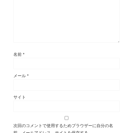
名前
*
メール
*
サイト
次回のコメントで使用するためブラウザーに自分の名
前、メールアドレス、サイトを保存する。