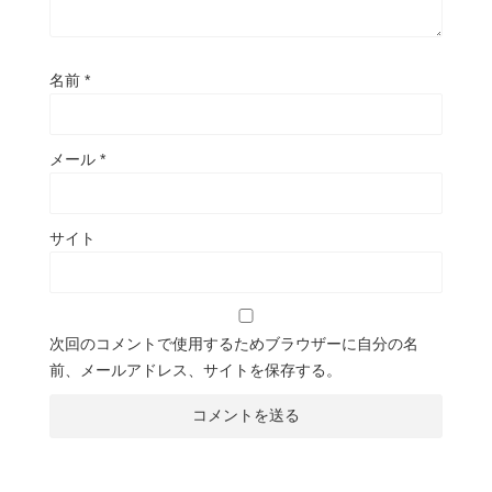
名前
*
メール
*
サイト
次回のコメントで使用するためブラウザーに自分の名
前、メールアドレス、サイトを保存する。