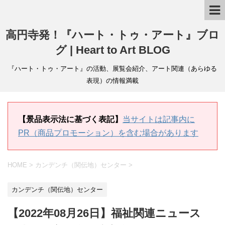
高円寺発！『ハート・トゥ・アート』ブロ
グ | Heart to Art BLOG
『ハート・トゥ・アート』の活動、展覧会紹介、アート関連（あらゆる
表現）の情報満載
【景品表示法に基づく表記】
当サイトは記事内に
PR（商品プロモーション）を含む場合があります
HOME
>
カンデンチ（関伝地）センター
>
カンデンチ（関伝地）センター
【2022年08月26日】福祉関連ニュース