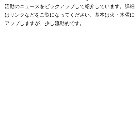
活動のニュースをピックアップして紹介しています。詳細
はリンクなどをご覧になってください。基本は火・木曜に
アップしますが、少し流動的です。