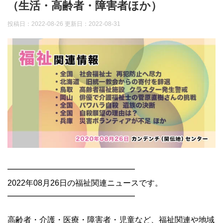
（生活・高齢者・障害者ほか）
投稿日：2022-08-26 更新日：
2022-08-31
━━━━━━━━━━━━━━━━
2022年08月26日の福祉関連ニュースです。
━━━━━━━━━━━━━━━━
高齢者・介護・医療・障害者・児童など、福祉関連や地域