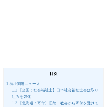
目次
1
福祉関連ニュース
1.1
【全国：社会福祉士】日本社会福祉士会は取り
組みを強化
1.2
【北海道：寄付】旧統一教会から寄付を受けて