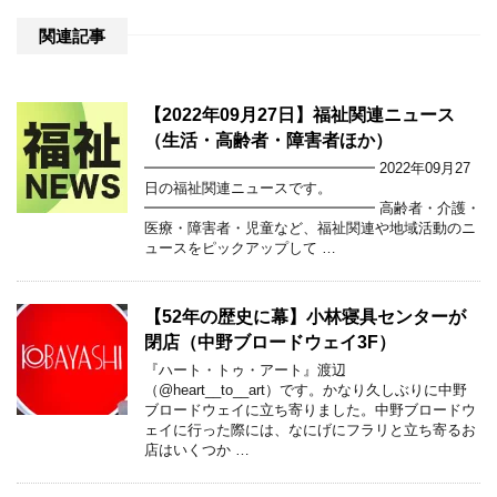
関連記事
【2022年09月27日】福祉関連ニュース
（生活・高齢者・障害者ほか）
━━━━━━━━━━━━━━━━ 2022年09月27
日の福祉関連ニュースです。
━━━━━━━━━━━━━━━━ 高齢者・介護・
医療・障害者・児童など、福祉関連や地域活動のニ
ュースをピックアップして …
【52年の歴史に幕】小林寝具センターが
閉店（中野ブロードウェイ3F）
『ハート・トゥ・アート』渡辺
（@heart__to__art）です。かなり久しぶりに中野
ブロードウェイに立ち寄りました。中野ブロードウ
ェイに行った際には、なにげにフラリと立ち寄るお
店はいくつか …