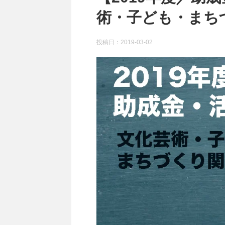
術・子ども・まち
投稿日：
2019-03-02