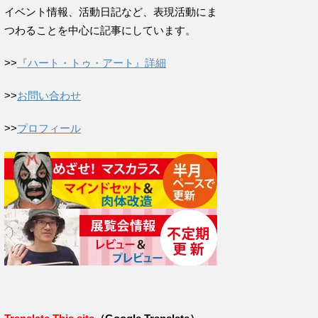
イベント情報、活動日記など、表現活動にま
つわることを中心に記事にしています。
>>
『ハート・トゥ・アート』詳細
>>
お問い合わせ
>>
プロフィール