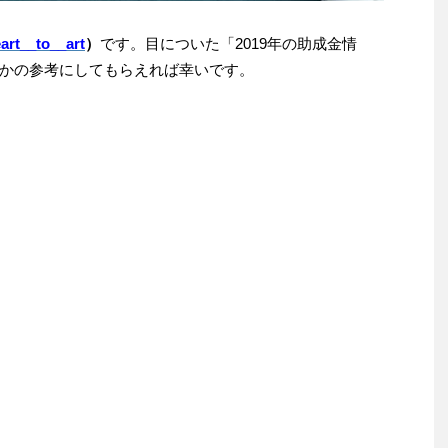
rt__to__art
）
です。目についた「2019年の助成金情
かの参考にしてもらえれば幸いです。