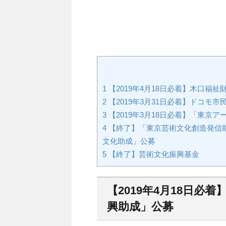
1
【2019年4月18日必着】木口福祉
2
【2019年3月31日必着】ドコモ
3
【2019年3月18日必着】「東京
4
【終了】「東京芸術文化創造発信
文化助成」公募
5
【終了】芸術文化振興基金
【2019年4月18日必
興助成」公募