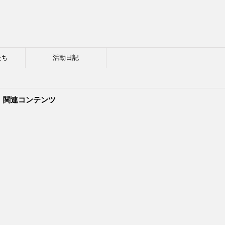
たち
活動日記
関連コンテンツ