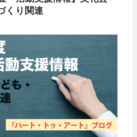
づくり関連