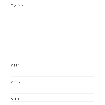
コメント
名前
*
メール
*
サイト