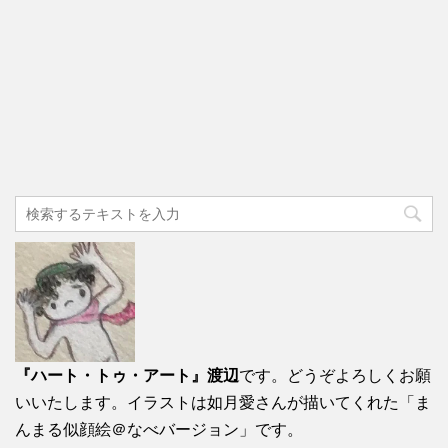
『ハート・トゥ・アート』渡辺
です。どうぞよろしくお願
いいたします。イラストは如月愛さんが描いてくれた「ま
んまる似顔絵＠なべバージョン」です。