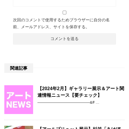
次回のコメントで使用するためブラウザーに自分の名
前、メールアドレス、サイトを保存する。
関連記事
【2024年2月】ギャラリー展示＆アート関
連情報ニュース【要チェック】
——————————————&# …