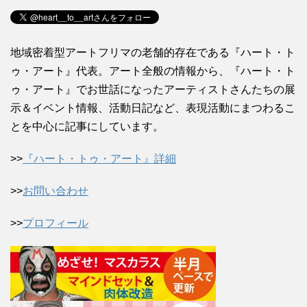
地域密着型アートフリマの老舗的存在である『ハート・ト
ゥ・アート』代表。アート全般の情報から、『ハート・ト
ゥ・アート』でお世話になったアーティストさんたちの展
示＆イベント情報、活動日記など、表現活動にまつわるこ
とを中心に記事にしています。
>>
『ハート・トゥ・アート』詳細
>>
お問い合わせ
>>
プロフィール