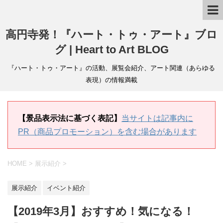
高円寺発！『ハート・トゥ・アート』ブロ
グ | Heart to Art BLOG
『ハート・トゥ・アート』の活動、展覧会紹介、アート関連（あらゆる
表現）の情報満載
【景品表示法に基づく表記】
当サイトは記事内に
PR（商品プロモーション）を含む場合があります
HOME
>
展示紹介
>
展示紹介
イベント紹介
【2019年3月】おすすめ！気になる！