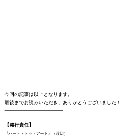
今回の記事は以上となります。
最後までお読みいただき、ありがとうございました！
━━━━━━━━━━━━
【発行責任】
『ハート・トゥ・アート』（渡辺）