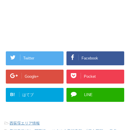
Twitter
Facebook
Google+
Pocket
B!
はてブ
LINE
-
西荻窪エリア情報