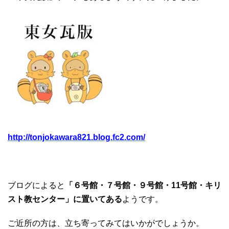
http://tonjokawara821.blog.fc2.com/
ブログによると
「６号館・７号館・９号館・11号館・キリ
スト教センター」に置いてある
ようです。
ご近所の方は、立ち寄ってみてはいかがでしょうか。