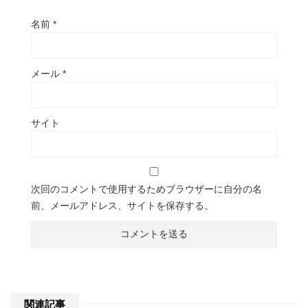
名前
*
メール
*
サイト
次回のコメントで使用するためブラウザーに自分の名
前、メールアドレス、サイトを保存する。
関連記事