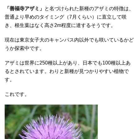
「善福寺アザミ」
と名づけられた新種のアザミの特徴は、
普通より早めのタイミング（7月くらい）に直立して咲
き、根生葉はなく高さ2m程度に達するそうです。
現在は東京女子大のキャンパス内以外でも咲いているかど
うか探索中です。
アザミは世界に250種以上があり、日本でも100種以上あ
るとされています。わりと新種が見つかりやすい植物で
す。
これです。