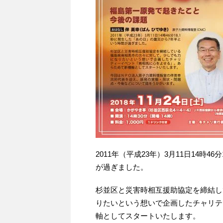
2011年（平成23年）3月11日14時
が過ぎました。
杉並区と災害時相互援助協定を締結し
りたいという想いで企画したチャリテ
軸としてスタートいたします。