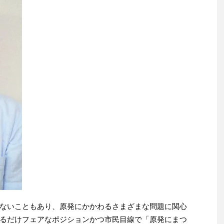
ないこともあり、原発にかかわるさまざまな問題に関心
るだけフェアなポジションかつ市民目線で「原発にまつ