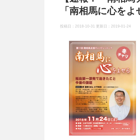
「南相馬に心をよせ
投稿日：2018-10-31 更新日：
2019-01-24