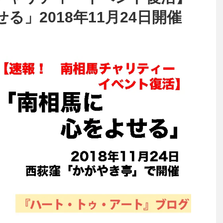
る」2018年11月24日開催