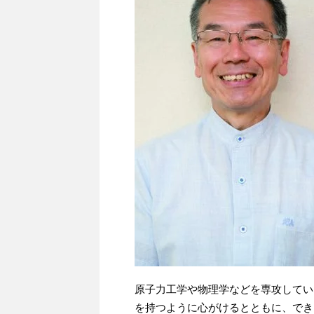
原子力工学や物理学などを専攻してい
を持つように心がけるとともに、でき