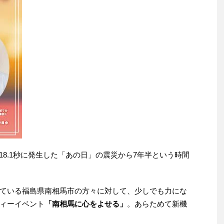
46分18.1秒に発生した「あの日」の震災から7年半という時間
ている福島県南相馬市の方々に対して、少しでも力にな
ィーイベント
「南相馬に心をよせる」
。あらためて新機