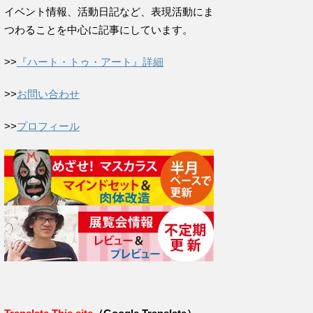
イベント情報、活動日記など、表現活動にま
つわることを中心に記事にしています。
>>
『ハート・トゥ・アート』詳細
>>
お問い合わせ
>>
プロフィール