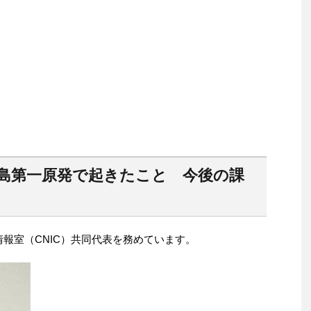
福島第一原発で起きたこと 今後の課
情報室（CNIC）共同代表を務めています。