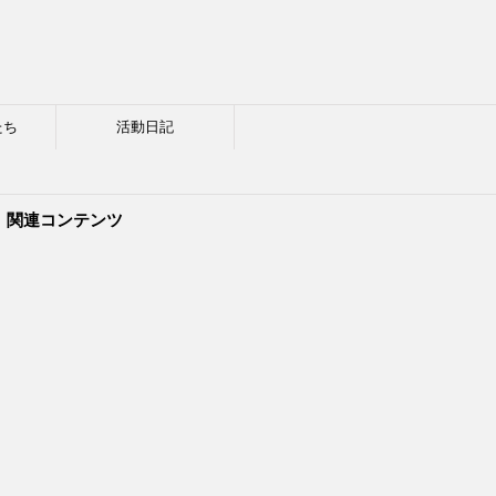
たち
活動日記
関連コンテンツ