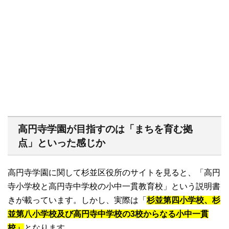
高円寺学園が目指すのは「まちを育む拠
点」といった感じか
高円寺学園に関して杉並区役所のサイトを見ると、「高円
寺小学校と高円寺中学校の小中一貫教育校」という説明書
きが載っています。しかし、実際は「
杉並第四小学校、杉
並第八小学校及び高円寺中学校の3校からなる小中一貫
校」
となります。