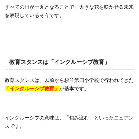
すべての円が一丸となることで、大きな花を咲かせる未来
を表現しているそうです。
教育スタンスは「インクルーシブ教育」
教育スタンスは、以前から杉並第四小学校で行われてきた
「インクルーシブ教育」
が基本です。
インクルーシブの意味は、「包み込む」といったニュアン
スです。