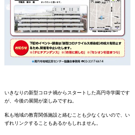
いきなりの新型コロナ禍からスタートした高円寺学園です
が、今後の展開が楽しみですね。
私も地域の教育関係施設と絡むことも少なくないので、い
ずれリンクすることもあるかもしれません。