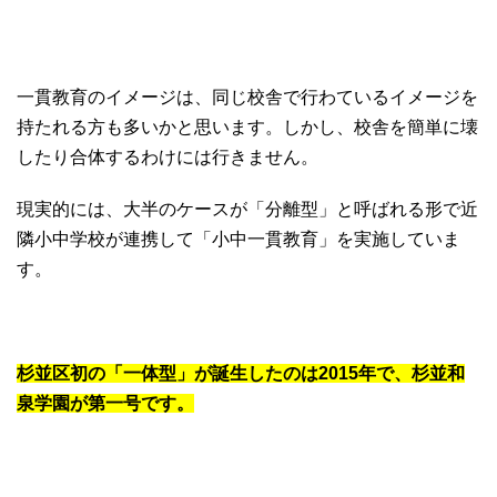
一貫教育のイメージは、同じ校舎で行わているイメージを
持たれる方も多いかと思います。しかし、校舎を簡単に壊
したり合体するわけには行きません。
現実的には、大半のケースが「分離型」と呼ばれる形で近
隣小中学校が連携して「小中一貫教育」を実施していま
す。
杉並区初の「一体型」が誕生したのは2015年で、杉並和
泉学園が第一号です。