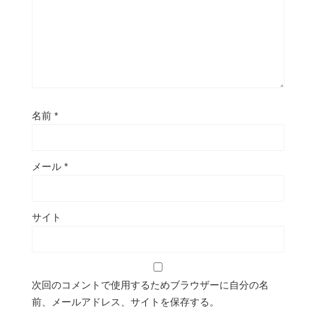
名前
*
メール
*
サイト
次回のコメントで使用するためブラウザーに自分の名
前、メールアドレス、サイトを保存する。