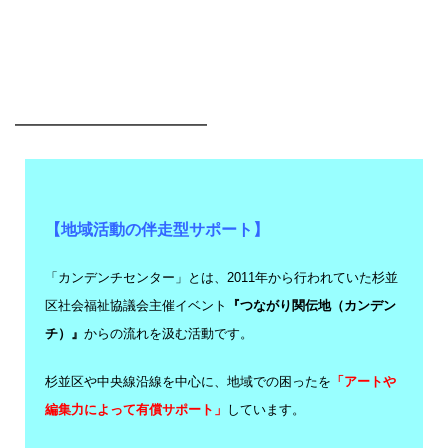
━━━━━━━━━━━━
【地域活動の伴走型サポート】
「カンデンチセンター」とは、2011年から行われていた杉並
区社会福祉協議会主催イベント
『つながり関伝地（カンデン
チ）』
からの流れを汲む活動です。
杉並区や中央線沿線を中心に、地域での困ったを
「アートや
編集力によって有償サポート」
しています。