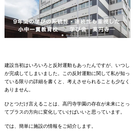
建設当初はいろいろと反対運動もあったんですが、いつし
か完成してしまいました。この反対運動に関して私が知っ
ている限りの詳細を書くと、考えさせられることも少なく
ありません。
ひとつだけ言えることは、高円寺学園の存在が未来にとっ
てプラスの方向に変化していけばいいと思っています。
では、簡単に施設の情報をご紹介します。