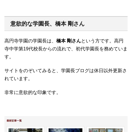
意欲的な学園長、橋本 剛さん
高円寺学園の学園長は、
橋本 剛さん
という方です。高円
寺中学第19代校長からの流れで、初代学園長を務めていま
す。
サイトをのぞいてみると、学園長ブログは休日以外更新さ
れています。
非常に意欲的な印象です。