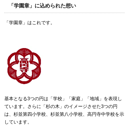
「学園章」に込められた想い
「学園章」はこれです。
基本となる3つの円は「学校」「家庭」「地域」を表現し
ています。さらに「杉の木」のイメージさせた3つの円
は、杉並第四小学校、杉並第八小学校、高円寺中学校を示
しています。