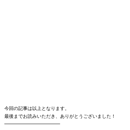
今回の記事は以上となります。
最後までお読みいただき、ありがとうございました！
━━━━━━━━━━━━