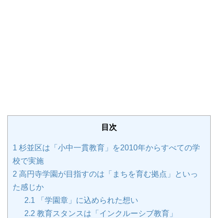
目次
1
杉並区は「小中一貫教育」を2010年からすべての学
校で実施
2
高円寺学園が目指すのは「まちを育む拠点」といっ
た感じか
2.1
「学園章」に込められた想い
2.2
教育スタンスは「インクルーシブ教育」