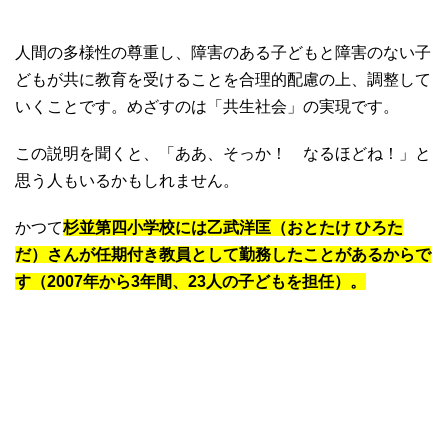
人間の多様性の尊重し、障害のある子どもと障害のない子
どもが共に教育を受けることを合理的配慮の上、調整して
いくことです。めざすのは「共生社会」の実現です。
この説明を聞くと、「ああ、そっか！ なるほどね！」と
思う人もいるかもしれません。
かつて
杉並第四小学校には乙武洋匡（おとたけ ひろた
だ）さんが任期付き教員として勤務したことがあるからで
す（2007年から3年間、23人の子どもを担任）。