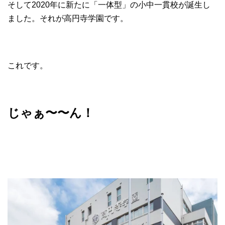
そして2020年に新たに「一体型」の小中一貫校が誕生し
ました。それが高円寺学園です。
これです。
じゃぁ〜〜ん！