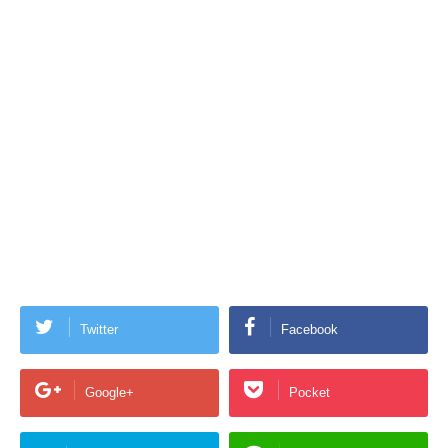
Twitter
Facebook
Google+
Pocket