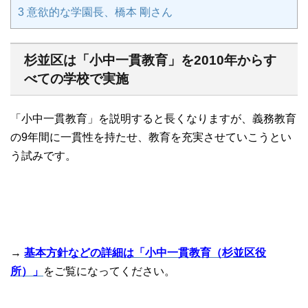
3
意欲的な学園長、橋本 剛さん
杉並区は「小中一貫教育」を2010年からす
べての学校で実施
「小中一貫教育」を説明すると長くなりますが、義務教育
の9年間に一貫性を持たせ、教育を充実させていこうとい
う試みです。
→
基本方針などの詳細は「小中一貫教育（杉並区役
所）」
をご覧になってください。