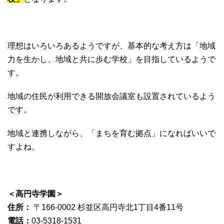
理想はいろいろあるようですが、基本的な考え方は「地域
力を生かし、地域と共に歩む学校」を目指しているようで
す。
地域の住民が利用できる開放会議室も設置されているよう
です。
地域と連携しながら、「まちを育む拠点」になればいいで
すよね。
＜高円寺学園＞
住所：
〒166-0002 杉並区高円寺北1丁目4番11号
電話：
03-5318-1531