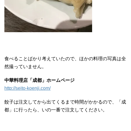
食べることばかり考えていたので、ほかの料理の写真は全
然撮っていません。
中華料理店「成都」ホームページ
http://seito-koenji.com/
餃子は注文してから出てくるまで時間がかかるので、「成
都」に行ったら、いの一番で注文してください。