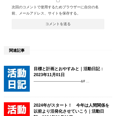
次回のコメントで使用するためブラウザーに自分の名
前、メールアドレス、サイトを保存する。
関連記事
目標と計画とおやすみと｜活動日記：
2023年11月01日
——————————————&# …
2024年がスタート！ 今年は人間関係を
以前より活発化させていこう｜活動日