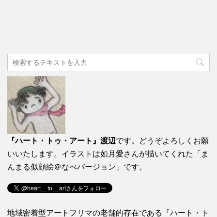
『ハート・トゥ・アート』渡辺
です。どうぞよろしくお願
いいたします。イラストは如月愛さんが描いてくれた「ま
んまる似顔絵＠なべバージョン」です。
地域密着型アートフリマの老舗的存在である『ハート・ト