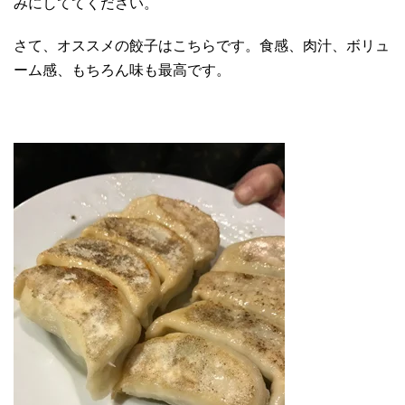
みにしててください。
さて、オススメの餃子はこちらです。食感、肉汁、ボリュ
ーム感、もちろん味も最高です。