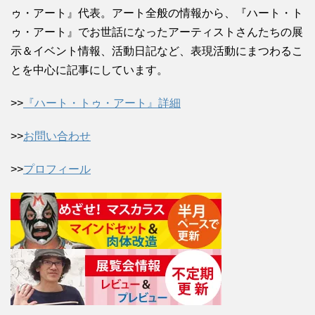
ゥ・アート』代表。アート全般の情報から、『ハート・ト
ゥ・アート』でお世話になったアーティストさんたちの展
示＆イベント情報、活動日記など、表現活動にまつわるこ
とを中心に記事にしています。
>>
『ハート・トゥ・アート』詳細
>>
お問い合わせ
>>
プロフィール