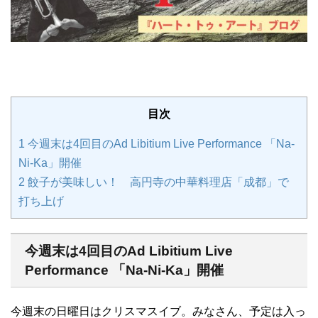
目次
1
今週末は4回目のAd Libitium Live Performance 「Na-
Ni-Ka」開催
2
餃子が美味しい！ 高円寺の中華料理店「成都」で
打ち上げ
今週末は4回目のAd Libitium Live
Performance 「Na-Ni-Ka」開催
今週末の日曜日はクリスマスイブ。みなさん、予定は入っ