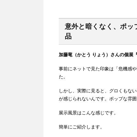
意外と暗くなく、ポッ
品
加藤竜（かとう りょう）さんの個展『L
事前にネットで見た印象は「危機感や
た。
しかし、実際に見ると、グロくもない
が感じられないんです。ポップな雰囲
展示風景はこんな感じです。
簡単にご紹介します。