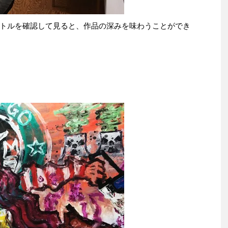
トルを確認して見ると、作品の深みを味わうことができ