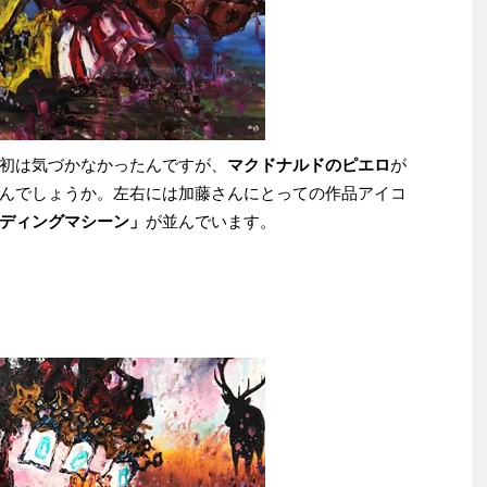
初は気づかなかったんですが、
マクドナルドのピエロ
が
んでしょうか。左右には加藤さんにとっての作品アイコ
ディングマシーン」
が並んでいます。