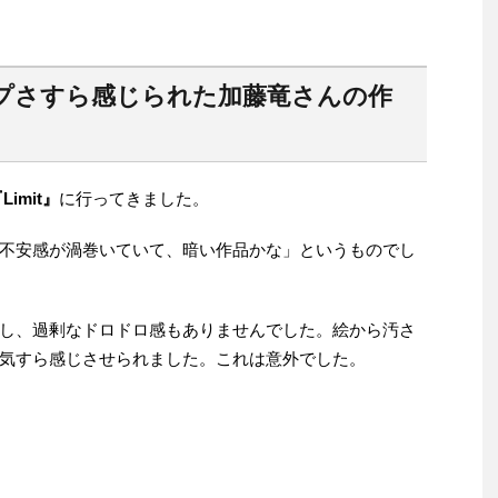
プさすら感じられた加藤竜さんの作
imit』
に行ってきました。
不安感が渦巻いていて、暗い作品かな」というものでし
し、過剰なドロドロ感もありませんでした。絵から汚さ
気すら感じさせられました。これは意外でした。