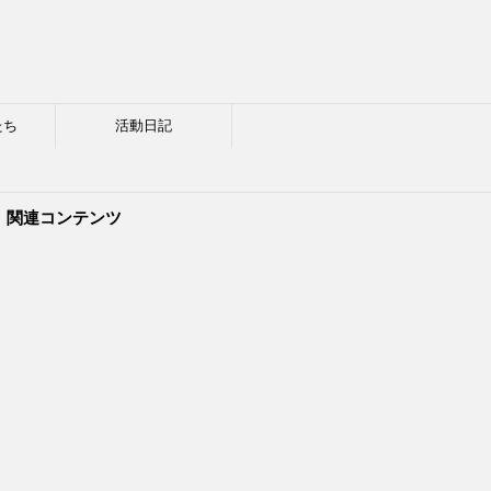
たち
活動日記
関連コンテンツ