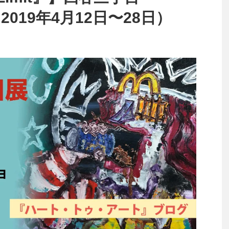
2019年4月12日〜28日）