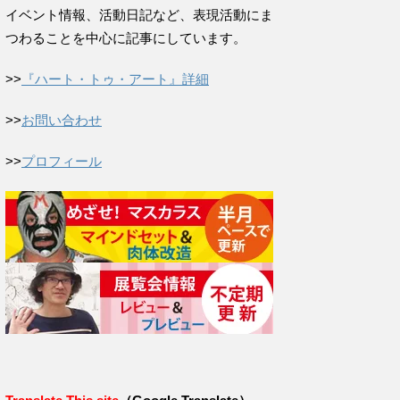
イベント情報、活動日記など、表現活動にま
つわることを中心に記事にしています。
>>
『ハート・トゥ・アート』詳細
>>
お問い合わせ
>>
プロフィール