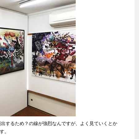
歪みを演出するため？の線が強烈なんですが、よく見ていくとか
す。