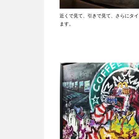
近くで見て、引きで見て、さらにタイ
ます。