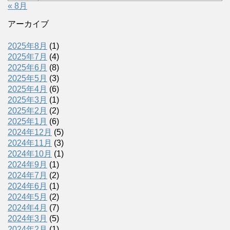
« 8月
アーカイブ
2025年8月
(1)
2025年7月
(4)
2025年6月
(8)
2025年5月
(3)
2025年4月
(6)
2025年3月
(1)
2025年2月
(2)
2025年1月
(6)
2024年12月
(5)
2024年11月
(3)
2024年10月
(1)
2024年9月
(1)
2024年7月
(2)
2024年6月
(1)
2024年5月
(2)
2024年4月
(7)
2024年3月
(5)
2024年2月
(1)