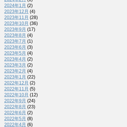
2024年1月
(2)
2023年12月
(4)
2023年11月
(28)
2023年10月
(36)
2023年9月
(17)
2023年8月
(4)
2023年7月
(1)
2023年6月
(3)
2023年5月
(4)
2023年4月
(2)
2023年3月
(2)
2023年2月
(4)
2023年1月
(22)
2022年12月
(2)
2022年11月
(5)
2022年10月
(12)
2022年9月
(24)
2022年8月
(23)
2022年6月
(2)
2022年5月
(8)
2022年4月
(6)