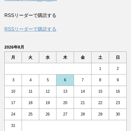
RSSリーダーで購読する
RSSリーダーで購読する
2026年8月
月
火
水
木
金
土
日
1
2
3
4
5
6
7
8
9
10
11
12
13
14
15
16
17
18
19
20
21
22
23
24
25
26
27
28
29
30
31