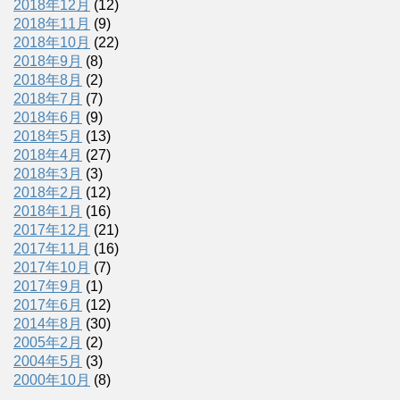
2018年12月
(12)
2018年11月
(9)
2018年10月
(22)
2018年9月
(8)
2018年8月
(2)
2018年7月
(7)
2018年6月
(9)
2018年5月
(13)
2018年4月
(27)
2018年3月
(3)
2018年2月
(12)
2018年1月
(16)
2017年12月
(21)
2017年11月
(16)
2017年10月
(7)
2017年9月
(1)
2017年6月
(12)
2014年8月
(30)
2005年2月
(2)
2004年5月
(3)
2000年10月
(8)