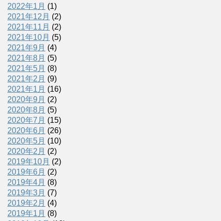
2022年1月
(1)
2021年12月
(2)
2021年11月
(2)
2021年10月
(5)
2021年9月
(4)
2021年8月
(5)
2021年5月
(8)
2021年2月
(9)
2021年1月
(16)
2020年9月
(2)
2020年8月
(5)
2020年7月
(15)
2020年6月
(26)
2020年5月
(10)
2020年2月
(2)
2019年10月
(2)
2019年6月
(2)
2019年4月
(8)
2019年3月
(7)
2019年2月
(4)
2019年1月
(8)