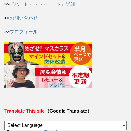
>>
『ハート・トゥ・アート』詳細
>>
お問い合わせ
>>
プロフィール
Translate This site
（Google Translate）