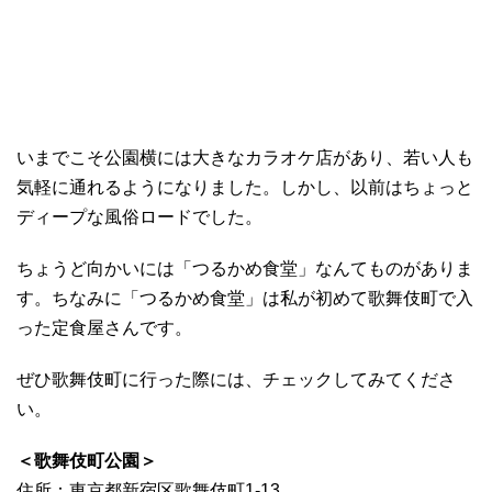
いまでこそ公園横には大きなカラオケ店があり、若い人も
気軽に通れるようになりました。しかし、以前はちょっと
ディープな風俗ロードでした。
ちょうど向かいには「つるかめ食堂」なんてものがありま
す。ちなみに「つるかめ食堂」は私が初めて歌舞伎町で入
った定食屋さんです。
ぜひ歌舞伎町に行った際には、チェックしてみてくださ
い。
＜歌舞伎町公園＞
住所：東京都新宿区歌舞伎町1-13