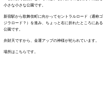
小さな小さな公園です。
新宿駅から歌舞伎町に向かってセントラルロード（通称ゴ
ジラロード？）を進み、ちょっと右に折れたところにある
公園です。
弁財天ですから、金運アップの神様が祀られています。
場所はこちらです。