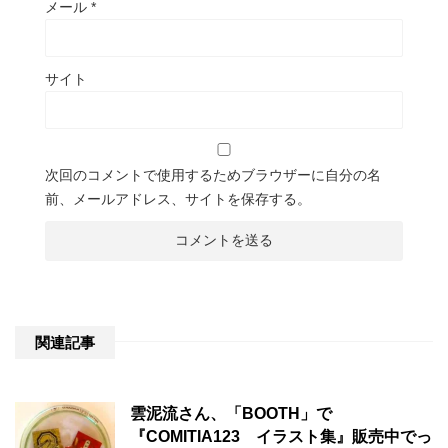
メール
*
サイト
次回のコメントで使用するためブラウザーに自分の名
前、メールアドレス、サイトを保存する。
関連記事
雲泥流さん、「BOOTH」で
『COMITIA123 イラスト集』販売中でっ