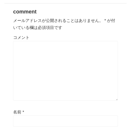
comment
メールアドレスが公開されることはありません。
*
が付
いている欄は必須項目です
コメント
名前
*