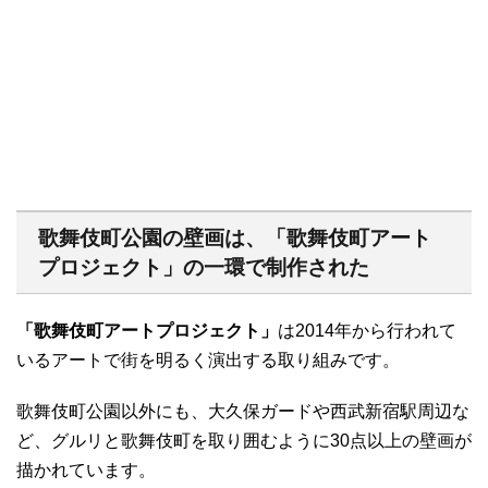
歌舞伎町公園の壁画は、「歌舞伎町アート
プロジェクト」の一環で制作された
「歌舞伎町アートプロジェクト」
は2014年から行われて
いるアートで街を明るく演出する取り組みです。
歌舞伎町公園以外にも、大久保ガードや西武新宿駅周辺な
ど、グルリと歌舞伎町を取り囲むように30点以上の壁画が
描かれています。