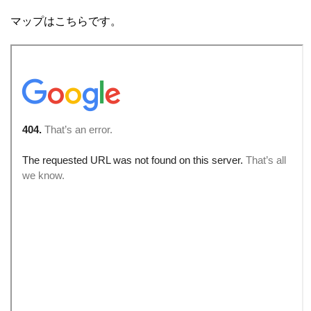
マップはこちらです。