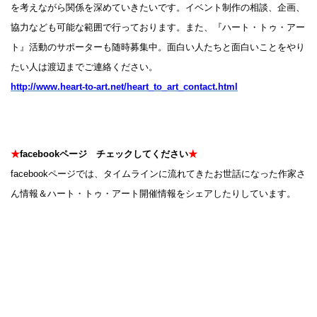
を考えながら関係を深めていきたいです。イベント制作の相談、企画、
協力なども可能な範囲で行っております。また、『ハート・トゥ・アー
ト』活動のサポーターも随時募集中。面白い人たちと面白いことをやり
たい人は渡辺までご連絡ください。
http://www.heart-to-art.net/heart_to_art_contact.html
★
facebookページ チェックしてください
★
facebookページでは、タイムラインに流れてきたお世話になった作家さ
ん情報＆ハート・トゥ・アート開催情報をシェアしたりしています。