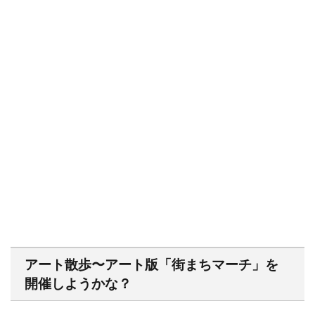
アート散歩〜アート版「街まちマーチ」を
開催しようかな？