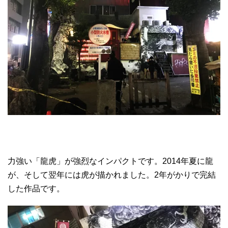
力強い「龍虎」が強烈なインパクトです。2014年夏に龍
が、そして翌年には虎が描かれました。2年がかりで完結
した作品です。