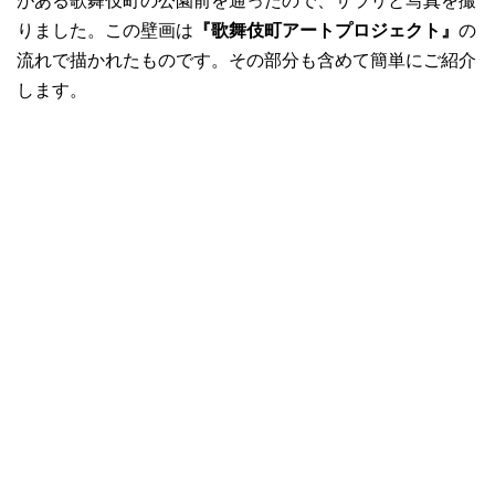
がある歌舞伎町の公園前を通ったので、サラリと写真を撮
りました。この壁画は
『歌舞伎町アートプロジェクト』
の
流れで描かれたものです。その部分も含めて簡単にご紹介
します。