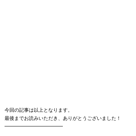
今回の記事は以上となります。
最後までお読みいただき、ありがとうございました！
━━━━━━━━━━━━