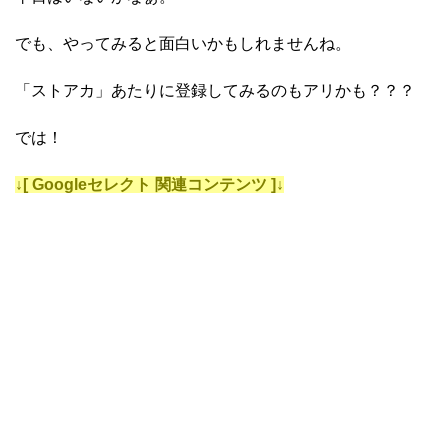
でも、やってみると面白いかもしれませんね。
「ストアカ」あたりに登録してみるのもアリかも？？？
では！
↓[ Googleセレクト 関連コンテンツ ]↓