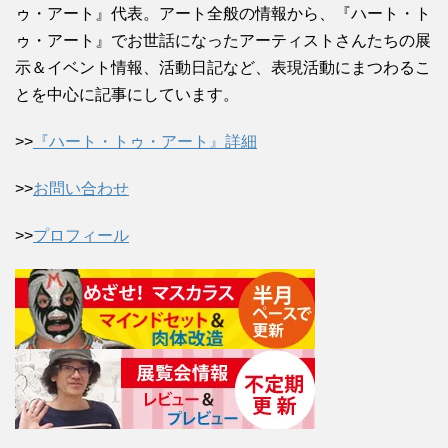
ゥ・アート』代表。アート全般の情報から、『ハート・ト
ゥ・アート』でお世話になったアーティストさんたちの展
示＆イベント情報、活動日記など、表現活動にまつわるこ
とを中心に記事にしています。
>>
『ハート・トゥ・アート』詳細
>>
お問い合わせ
>>
プロフィール