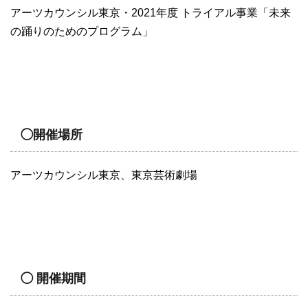
アーツカウンシル東京・2021年度 トライアル事業「未来
の踊りのためのプログラム」
◯開催場所
アーツカウンシル東京、東京芸術劇場
◯ 開催期間