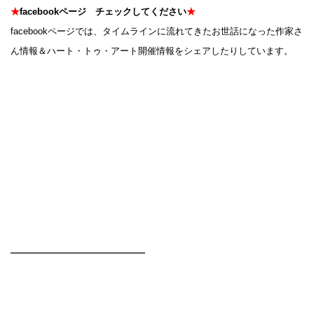
★
facebookページ チェックしてください
★
facebookページでは、タイムラインに流れてきたお世話になった作家さ
ん情報＆ハート・トゥ・アート開催情報をシェアしたりしています。
━━━━━━━━━━━━