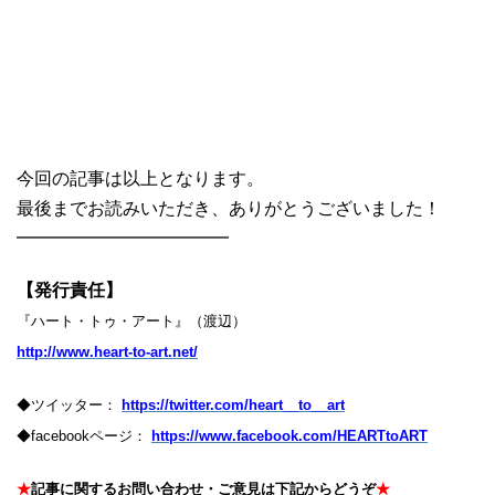
今回の記事は以上となります。
最後までお読みいただき、ありがとうございました！
━━━━━━━━━━━━
【発行責任】
『ハート・トゥ・アート』（渡辺）
http://www.heart-to-art.net/
◆ツイッター：
https://twitter.com/heart__to__art
◆facebookページ：
https://www.facebook.com/HEARTtoART
★
記事に関するお問い合わせ・ご意見は下記からどうぞ
★