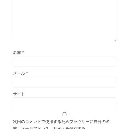
名前
*
メール
*
サイト
次回のコメントで使用するためブラウザーに自分の名
前、メールアドレス、サイトを保存する。