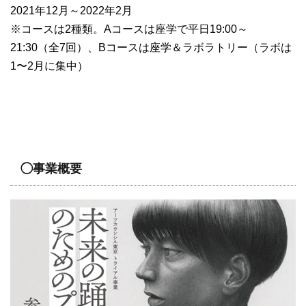
2021年12月～2022年2月
※コースは2種類。Aコースは座学で平日19:00～
21:30（全7回）、Bコースは座学＆ラボラトリー（ラボは
1〜2月に集中）
◯事業概要