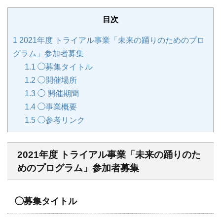
目次
1
2021年度 トライアル事業「未来の踊りのためのプロ
グラム」参加者募集
1.1
◯募集タイトル
1.2
◯開催場所
1.3
◯ 開催期間
1.4
◯事業概要
1.5
◯参考リンク
2021年度 トライアル事業「未来の踊りのた
めのプログラム」参加者募集
◯募集タイトル