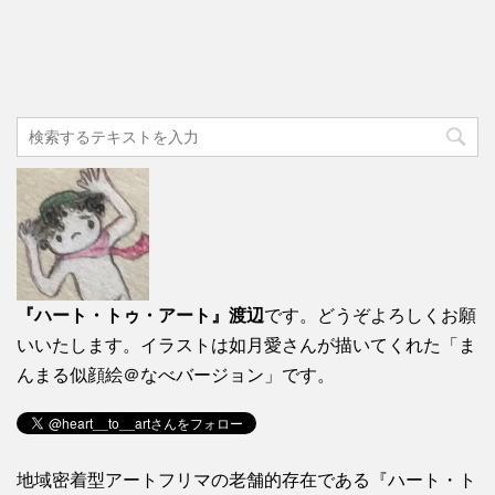
『ハート・トゥ・アート』渡辺
です。どうぞよろしくお願
いいたします。イラストは如月愛さんが描いてくれた「ま
んまる似顔絵＠なべバージョン」です。
地域密着型アートフリマの老舗的存在である『ハート・ト