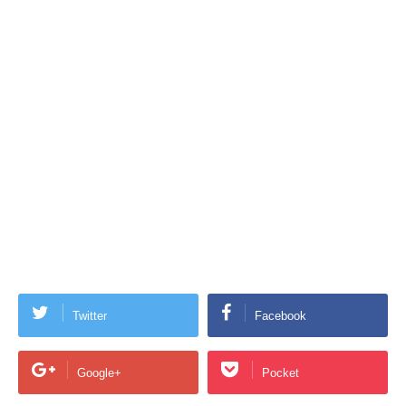
Twitter
Facebook
Google+
Pocket