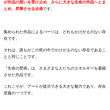
が作品の想いを受け止め、さらに大きな生命の作品へとま
とめ、昇華させる企画
です。
集められた作品によるパーツは、どれもかけがえのない存
在です。
それは、誰もがこの世の中でかけがえのない存在であるこ
とと同じことです。
『生命の壁画』は、さまざまな人たちのエネルギーを凝縮
させた作品です。
これこそが、アートが提示できる大きな魅力であり、存在
意義の一つです。