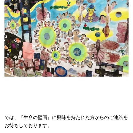
では、『生命の壁画』に興味を持たれた方からのご連絡を
お待ちしております。