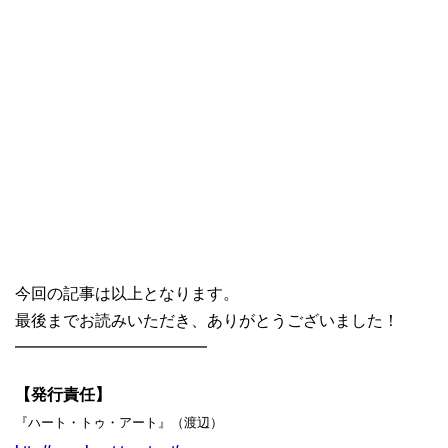
今回の記事は以上となります。
最後までお読みいただき、ありがとうございました！
━━━━━━━━━━━━
【発行責任】
『ハート・トゥ・アート』（渡辺）