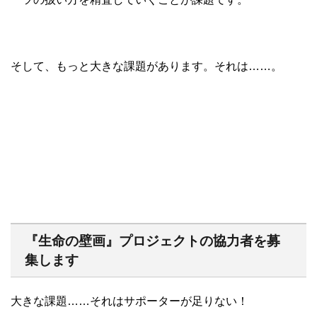
そして、もっと大きな課題があります。それは……。
『生命の壁画』プロジェクトの協力者を募
集します
大きな課題……それはサポーターが足りない！