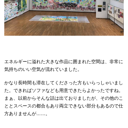
エネルギーに溢れた大きな作品に囲まれた空間は、非常に
気持ちのいい空気が流れていました。
かなり長時間も滞在してくださった方もいらっしゃいまし
た。できればソファなども用意できたらよかったですね。
まぁ、以前からそんな話は出ておりましたが、その他のこ
ととスペースの都合もあり両立できない部分もあるので仕
方ありませんが……。