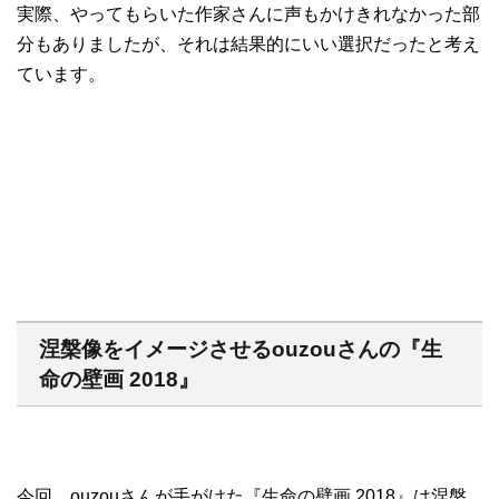
実際、やってもらいた作家さんに声もかけきれなかった部
分もありましたが、それは結果的にいい選択だったと考え
ています。
涅槃像をイメージさせるouzouさんの『生
命の壁画 2018』
今回、ouzouさんが手がけた『生命の壁画 2018』は涅槃