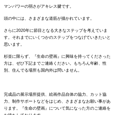
マンパワーの弱さがアキレス腱です。
頭の中には、さまざまな道筋が描かれています。
さらに2020年に節目となる大きなステップを考えていま
す。それまでにいくつかのステップをつなげていきたいと
思います。
杉並に限らず、『生命の壁画』に興味を持ってくださった
方は、ぜひ下記までご連絡ください。もちろん年齢、性
別、住んでる場所も国内外は問いません。
完成品の展示場所提供、絵画作品自体の協力、カット協
力、制作サポートなどをはじめ、さまざまなお願い事があ
ります。『生命の壁画』について気になった方のご連絡を