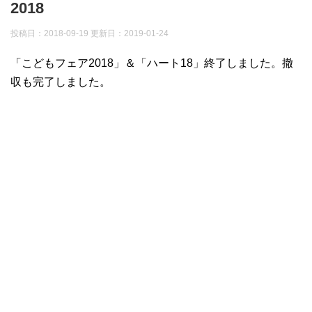
2018
投稿日：2018-09-19 更新日：
2019-01-24
「こどもフェア2018」＆「ハート18」終了しました。撤
収も完了しました。