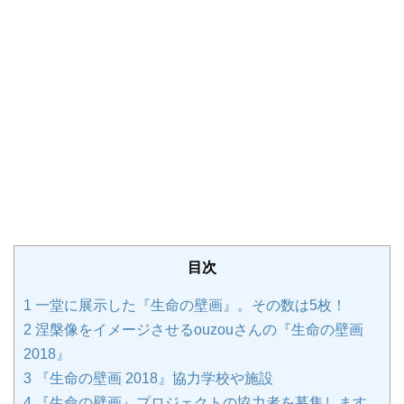
目次
1
一堂に展示した『生命の壁画』。その数は5枚！
2
涅槃像をイメージさせるouzouさんの『生命の壁画
2018』
3
『生命の壁画 2018』協力学校や施設
4
『生命の壁画』プロジェクトの協力者を募集します