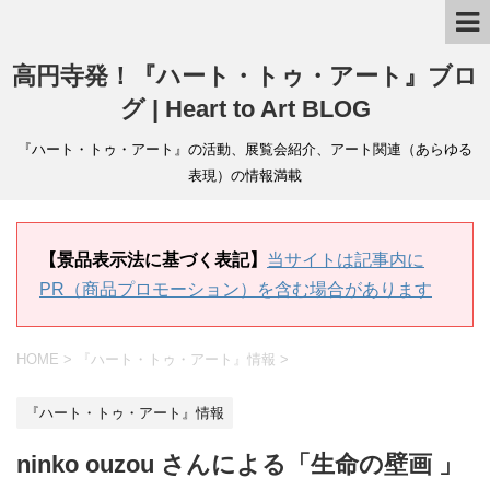
高円寺発！『ハート・トゥ・アート』ブロ
グ | Heart to Art BLOG
『ハート・トゥ・アート』の活動、展覧会紹介、アート関連（あらゆる
表現）の情報満載
【景品表示法に基づく表記】
当サイトは記事内に
PR（商品プロモーション）を含む場合があります
HOME
>
『ハート・トゥ・アート』情報
>
『ハート・トゥ・アート』情報
ninko ouzou さんによる「生命の壁画 」