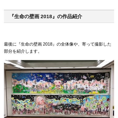
『生命の壁画 2018』の作品紹介
最後に『生命の壁画 2018』の全体像や、寄って撮影した
部分を紹介します。