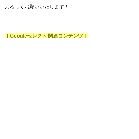
よろしくお願いいたします！
↓[ Googleセレクト 関連コンテンツ ]↓