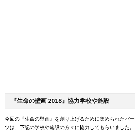
『生命の壁画 2018』協力学校や施設
今回の『生命の壁画』を創り上げるために集められたパー
ツは、下記の学校や施設の方々に協力してもらいました。