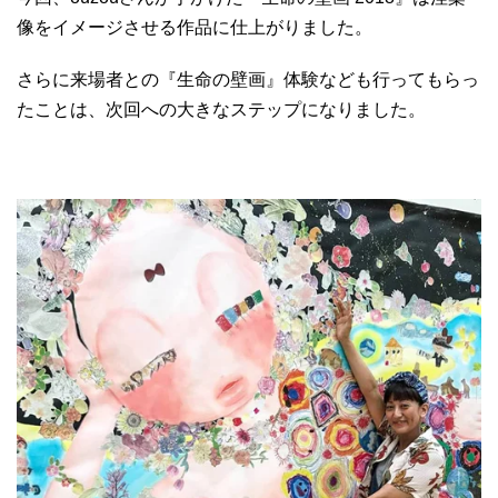
像をイメージさせる作品に仕上がりました。
さらに来場者との『生命の壁画』体験なども行ってもらっ
たことは、次回への大きなステップになりました。