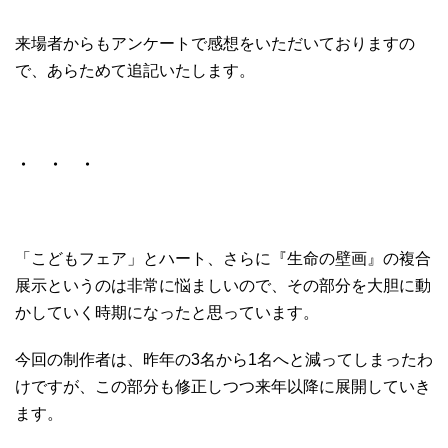
来場者からもアンケートで感想をいただいておりますの
で、あらためて追記いたします。
・ ・ ・
「こどもフェア」とハート、さらに『生命の壁画』の複合
展示というのは非常に悩ましいので、その部分を大胆に動
かしていく時期になったと思っています。
今回の制作者は、昨年の3名から1名へと減ってしまったわ
けですが、この部分も修正しつつ来年以降に展開していき
ます。