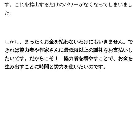
す。これを捻出するだけのパワーがなくなってしまいまし
た。
しかし、
まったくお金を払わないわけにもいきません。で
きれば協力者や作家さんに最低限以上の謝礼をお支払いし
たいです。だからこそ！ 協力者を増やすことで、お金を
生み出すことに時間と労力を使いたいのです。