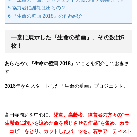
5
協力者に謝礼は出るの？
6
『生命の壁画 2018』の作品紹介
一堂に展示した『生命の壁画』。その数は5
枚！
あらためて
『生命の壁画 2018』
のことを紹介しておきま
す。
2016年からスタートした『生命の壁画』プロジェクト。
高円寺周辺を中心に、
児童、高齢者、障害者の方々の“一
生懸命に想いを込めた命を感じさせる作品”を集め、カラ
ーコピーをとり、カットしたパーツを、若手アーティスト