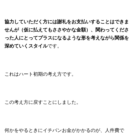
協力していただく方には謝礼をお支払いすることはできま
せんが（仮に払えてもささやかな金額）、関わってくださ
った人にとってプラスになるような形を考えながら関係を
深めていくスタイル
です。
これはハート初期の考え方です。
この考え方に戻すことにしました。
何かをやるときにイチバンお金がかかるのが、人件費で