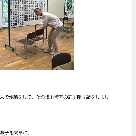
人で作業をして、その後も時間の許す限り話をしまし
の様子を簡単に。