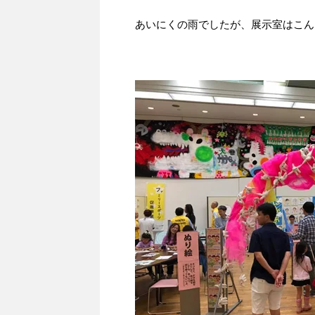
あいにくの雨でしたが、展示室はこん