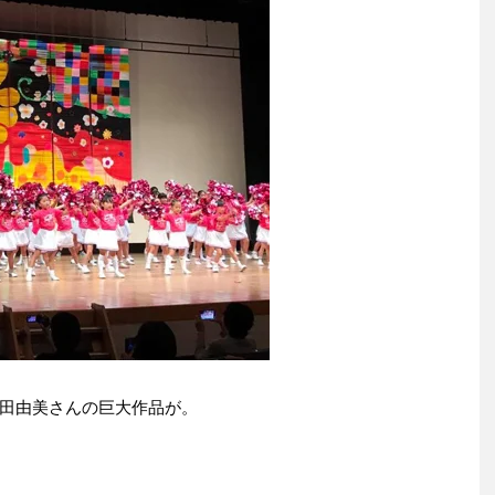
田由美さんの巨大作品が。