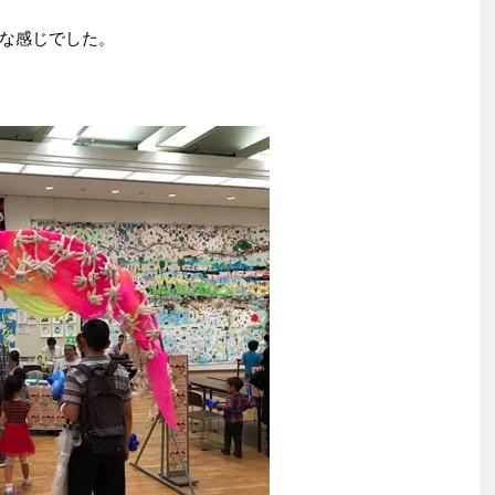
な感じでした。