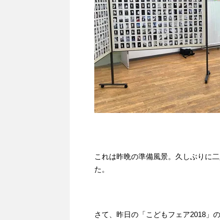
これは昨晩の準備風景。久しぶりに二
た。
さて、昨日の「こどもフェア2018」