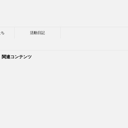
たち
活動日記
関連コンテンツ