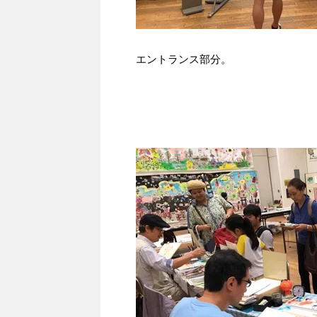
エントランス部分。