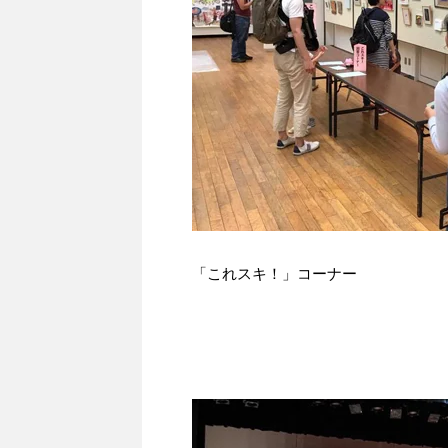
「これスキ！」コーナー