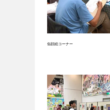
似顔絵コーナー