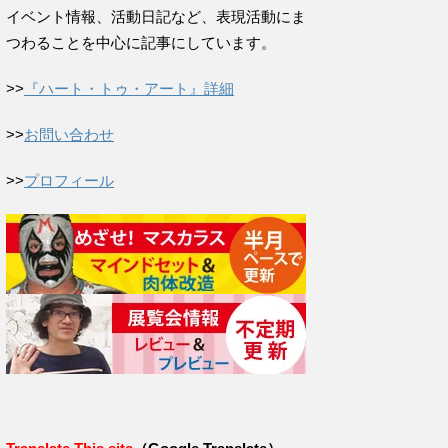
イベント情報、活動日記など、表現活動にま
つわることを中心に記事にしています。
>>
『ハート・トゥ・アート』詳細
>>
お問い合わせ
>>
プロフィール