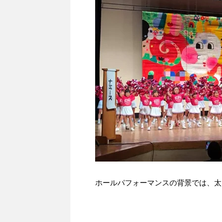
ホールパフォーマンスの背景では、太