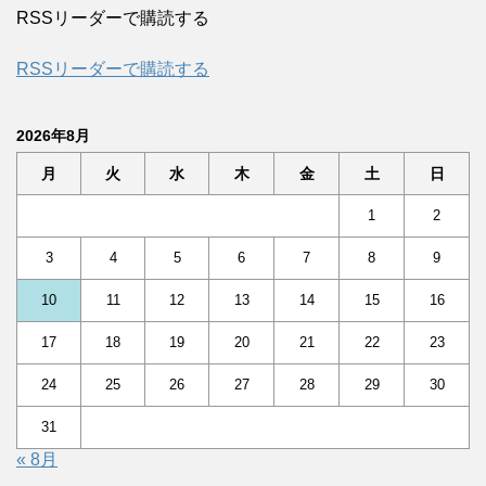
RSSリーダーで購読する
RSSリーダーで購読する
2026年8月
月
火
水
木
金
土
日
1
2
3
4
5
6
7
8
9
10
11
12
13
14
15
16
17
18
19
20
21
22
23
24
25
26
27
28
29
30
31
« 8月