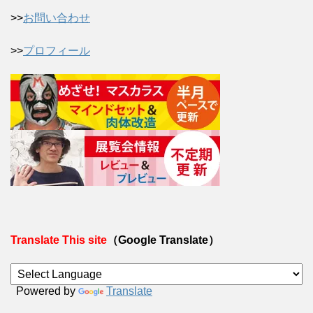
>>
お問い合わせ
>>
プロフィール
Translate This site
（Google Translate）
Powered by
Translate