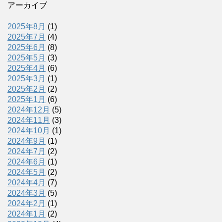
アーカイブ
2025年8月
(1)
2025年7月
(4)
2025年6月
(8)
2025年5月
(3)
2025年4月
(6)
2025年3月
(1)
2025年2月
(2)
2025年1月
(6)
2024年12月
(5)
2024年11月
(3)
2024年10月
(1)
2024年9月
(1)
2024年7月
(2)
2024年6月
(1)
2024年5月
(2)
2024年4月
(7)
2024年3月
(5)
2024年2月
(1)
2024年1月
(2)