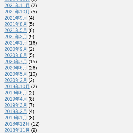
2021年11月
(2)
2021年10月
(5)
2021年9月
(4)
2021年8月
(5)
2021年5月
(8)
2021年2月
(9)
2021年1月
(16)
2020年9月
(2)
2020年8月
(5)
2020年7月
(15)
2020年6月
(26)
2020年5月
(10)
2020年2月
(2)
2019年10月
(2)
2019年6月
(2)
2019年4月
(8)
2019年3月
(7)
2019年2月
(4)
2019年1月
(8)
2018年12月
(12)
2018年11月
(9)