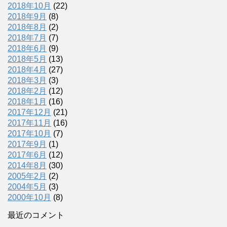
2018年10月
(22)
2018年9月
(8)
2018年8月
(2)
2018年7月
(7)
2018年6月
(9)
2018年5月
(13)
2018年4月
(27)
2018年3月
(3)
2018年2月
(12)
2018年1月
(16)
2017年12月
(21)
2017年11月
(16)
2017年10月
(7)
2017年9月
(1)
2017年6月
(12)
2014年8月
(30)
2005年2月
(2)
2004年5月
(3)
2000年10月
(8)
最近のコメント