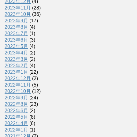
2023年12月
(4)
2023年11月
(28)
2023年10月
(36)
2023年9月
(17)
2023年8月
(4)
2023年7月
(1)
2023年6月
(3)
2023年5月
(4)
2023年4月
(2)
2023年3月
(2)
2023年2月
(4)
2023年1月
(22)
2022年12月
(2)
2022年11月
(5)
2022年10月
(12)
2022年9月
(24)
2022年8月
(23)
2022年6月
(2)
2022年5月
(8)
2022年4月
(6)
2022年1月
(1)
2021年12月
(2)