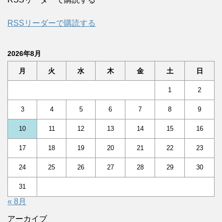
RSSリーダーで購読する
2026年8月
月
火
水
木
金
土
日
1
2
3
4
5
6
7
8
9
10
11
12
13
14
15
16
17
18
19
20
21
22
23
24
25
26
27
28
29
30
31
« 8月
アーカイブ