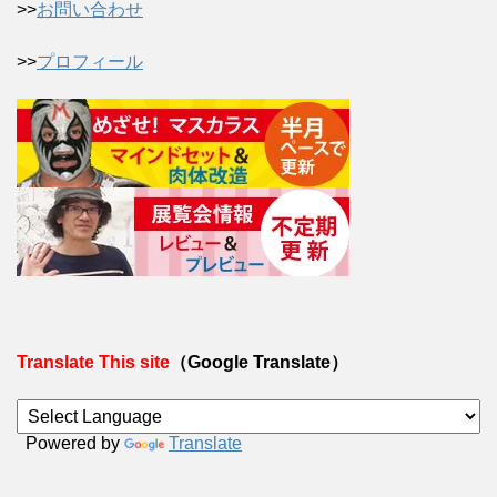
>>
お問い合わせ
>>
プロフィール
Translate This site
（Google Translate）
Powered by
Translate