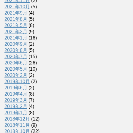
2021年11月
(2)
2021年10月
(5)
2021年9月
(4)
2021年8月
(5)
2021年5月
(8)
2021年2月
(9)
2021年1月
(16)
2020年9月
(2)
2020年8月
(5)
2020年7月
(15)
2020年6月
(26)
2020年5月
(10)
2020年2月
(2)
2019年10月
(2)
2019年6月
(2)
2019年4月
(8)
2019年3月
(7)
2019年2月
(4)
2019年1月
(8)
2018年12月
(12)
2018年11月
(9)
2018年10月
(22)