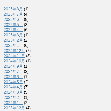
2025年8月
(1)
2025年7月
(4)
2025年6月
(8)
2025年5月
(3)
2025年4月
(6)
2025年3月
(1)
2025年2月
(2)
2025年1月
(6)
2024年12月
(5)
2024年11月
(3)
2024年10月
(1)
2024年9月
(1)
2024年7月
(2)
2024年6月
(1)
2024年5月
(2)
2024年4月
(7)
2024年3月
(5)
2024年2月
(1)
2024年1月
(2)
2023年12月
(4)