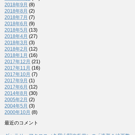
2018年9月
(8)
2018年8月
(2)
2018年7月
(7)
2018年6月
(9)
2018年5月
(13)
2018年4月
(27)
2018年3月
(3)
2018年2月
(12)
2018年1月
(16)
2017年12月
(21)
2017年11月
(16)
2017年10月
(7)
2017年9月
(1)
2017年6月
(12)
2014年8月
(30)
2005年2月
(2)
2004年5月
(3)
2000年10月
(8)
最近のコメント