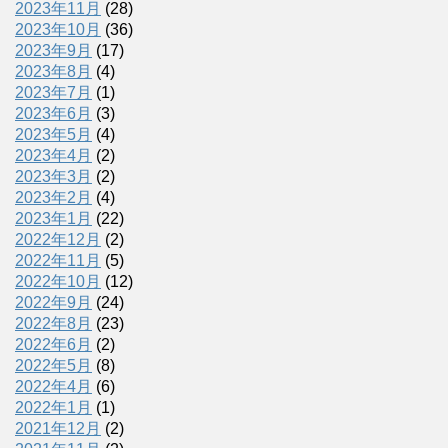
2023年11月
(28)
2023年10月
(36)
2023年9月
(17)
2023年8月
(4)
2023年7月
(1)
2023年6月
(3)
2023年5月
(4)
2023年4月
(2)
2023年3月
(2)
2023年2月
(4)
2023年1月
(22)
2022年12月
(2)
2022年11月
(5)
2022年10月
(12)
2022年9月
(24)
2022年8月
(23)
2022年6月
(2)
2022年5月
(8)
2022年4月
(6)
2022年1月
(1)
2021年12月
(2)