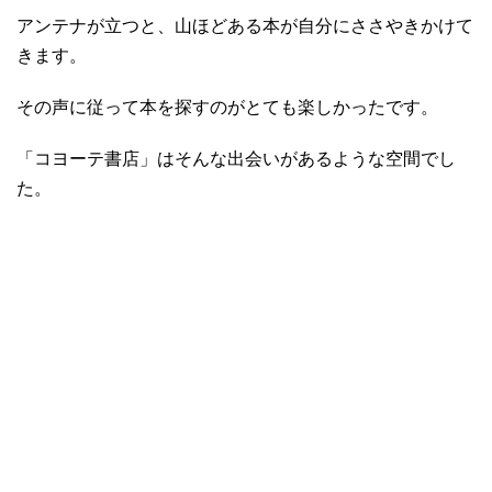
アンテナが立つと、山ほどある本が自分にささやきかけて
きます。
その声に従って本を探すのがとても楽しかったです。
「コヨーテ書店」はそんな出会いがあるような空間でし
た。