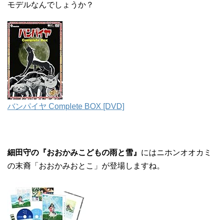
モデルなんでしょうか？
バンパイヤ Complete BOX [DVD]
細田守の『おおかみこどもの雨と雪』
にはニホンオオカミ
の末裔「おおかみおとこ」が登場しますね。