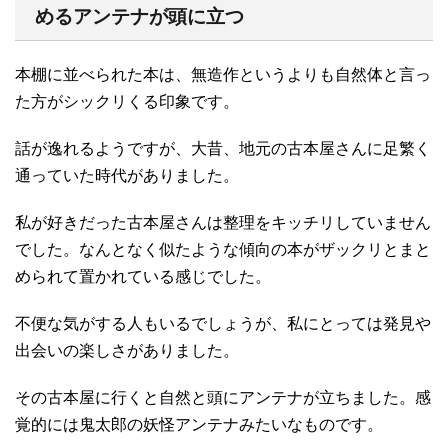
めるアンテナが頭に立つ
本棚に並べられた本は、無造作というよりも自然体と言っ
た方がシックリくる印象です。
話が逸れるようですが、大昔、地元の古本屋さんに足繁く
通っていた時代がありました。
私が好きだった古本屋さんは整理をキッチリしていません
でした。なんとなく似たような傾向の本がザックリとまと
められて置かれている感じでした。
不便な気がする人もいるでしょうが、私にとっては発見や
出会いの楽しさがありました。
その古本屋に行くと自然と頭にアンテナが立ちました。感
覚的には鬼太郎の妖怪アンテナみたいなものです。