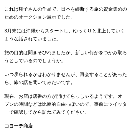
これは翔子さんの作品で、日本を縦断する旅の資金集めの
ためのオークション展示でした。
3月末には沖縄からスタートし、ゆっくりと北上していく
ような話されていました。
旅の目的は聞きそびれましたが、新しい何かをつかみ取ろ
うとしているのでしょうか。
いつ戻られるかはわかりませんが、再会することがあった
ら、旅の話を聞いてみたいです。
現在、お店は店番の方が開けてらっしゃるようです。オー
プンの時間などは比較的自由っぽいので、事前にツイッタ
ーで確認してから訪ねてみてください。
コヨーテ商店