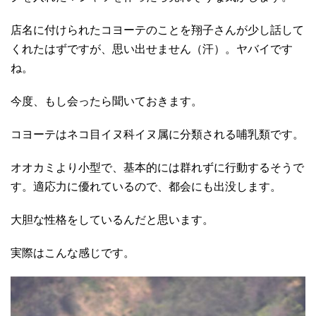
店名に付けられたコヨーテのことを翔子さんが少し話して
くれたはずですが、思い出せません（汗）。ヤバイです
ね。
今度、もし会ったら聞いておきます。
コヨーテはネコ目イヌ科イヌ属に分類される哺乳類です。
オオカミより小型で、基本的には群れずに行動するそうで
す。適応力に優れているので、都会にも出没します。
大胆な性格をしているんだと思います。
実際はこんな感じです。