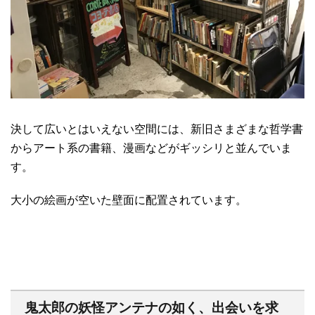
決して広いとはいえない空間には、新旧さまざまな哲学書
からアート系の書籍、漫画などがギッシリと並んでいま
す。
大小の絵画が空いた壁面に配置されています。
鬼太郎の妖怪アンテナの如く、出会いを求