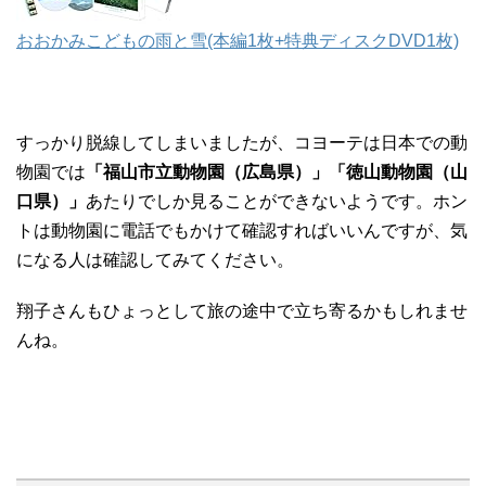
おおかみこどもの雨と雪(本編1枚+特典ディスクDVD1枚)
すっかり脱線してしまいましたが、コヨーテは日本での動
物園では
「福山市立動物園（広島県）」「徳山動物園（山
口県）」
あたりでしか見ることができないようです。ホン
トは動物園に電話でもかけて確認すればいいんですが、気
になる人は確認してみてください。
翔子さんもひょっとして旅の途中で立ち寄るかもしれませ
んね。