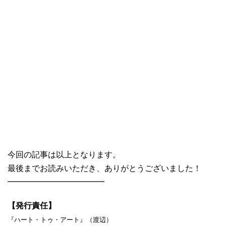
今回の記事は以上となります。
最後までお読みいただき、ありがとうございました！
━━━━━━━━━━━━
【発行責任】
『ハート・トゥ・アート』（渡辺）