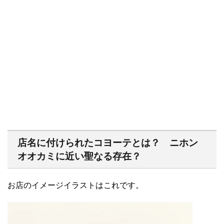
店名に付けられたコヨーテとは？ ニホン
オオカミに近い聖なる存在？
お店のイメージイラストはこれです。