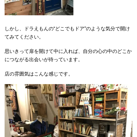
しかし、ドラえもんの“どこでもドア”のような気分で開け
てみてください。
思いきって扉を開けて中に入れば、自分の心の中のどこか
につながる出会いが待っています。
店の雰囲気はこんな感じです。