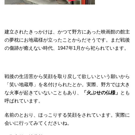
建立されたきっかけは、かつて野方にあった映画館の館主
の夢枕にお地蔵様が立ったことからだそうです。まだ戦後
の傷跡が癒えない時代、1947年1月から祀られています。
戦後の生活苦から笑顔を取り戻して欲しいという願いから
「笑い地蔵尊」を名付けられたとか。実際、野方では大き
な火事が起きていないこともあり、
「火ぶせの仏様」
とも
呼ばれています。
名前のとおり、ほっこりする笑顔をされています。実際に
会いに行ってみてくださいね。