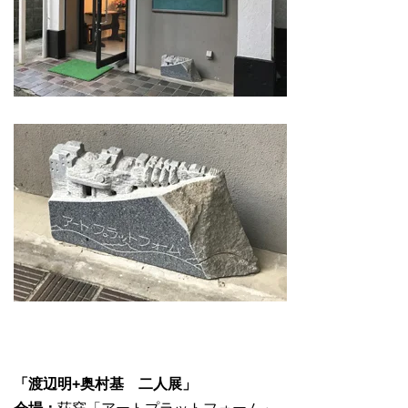
「渡辺明+奥村基 二人展」