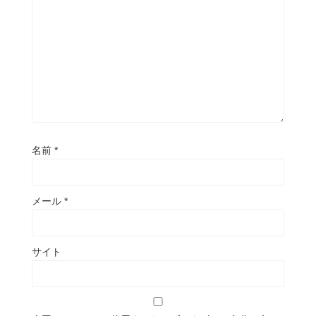
名前
*
メール
*
サイト