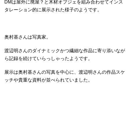
DMは屋外に廃屋？と木材オブジェを組み合わせてインス
タレーション的に展示された様子のようです。
奥村基さんは写真家。
渡辺明さんのダイナミックかつ繊細な作品に寄り添いなが
ら記録を続けていらっしゃったようです。
展示は奥村基さんの写真を中心に、渡辺明さんの作品スケ
ッチや貴重な資料が並べられていました。