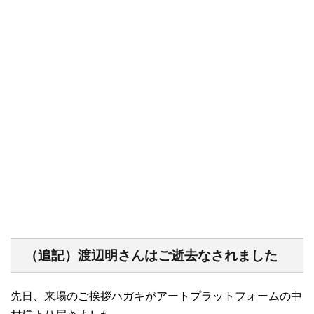
（追記）渡辺明さんはご逝去なされました
先日、来場のご挨拶ハガキがアートプラットフォームの中