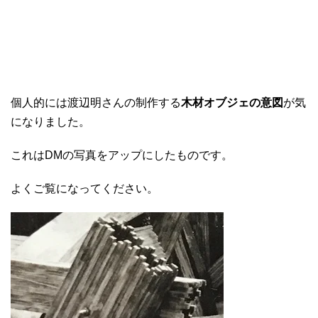
個人的には渡辺明さんの制作する
木材オブジェの意図
が気
になりました。
これはDMの写真をアップにしたものです。
よくご覧になってください。