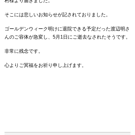
村様より届きました。
そこには悲しいお知らせが記されておりました。
ゴールデンウィーク明けに退院できる予定だった渡辺明さ
んのご容体が急変し、5月1日にご逝去なされたそうです。
非常に残念です。
心よりご冥福をお祈り申し上げます。