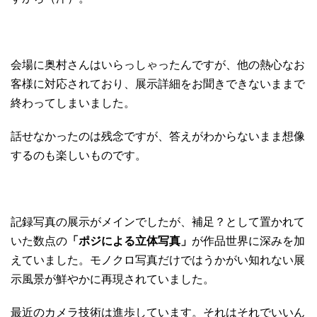
会場に奥村さんはいらっしゃったんですが、他の熱心なお
客様に対応されており、展示詳細をお聞きできないままで
終わってしまいました。
話せなかったのは残念ですが、答えがわからないまま想像
するのも楽しいものです。
記録写真の展示がメインでしたが、補足？として置かれて
いた数点の
「ポジによる立体写真」
が作品世界に深みを加
えていました。モノクロ写真だけではうかがい知れない展
示風景が鮮やかに再現されていました。
最近のカメラ技術は進歩しています。それはそれでいいん