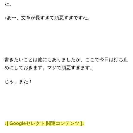
た。
↑あ〜、文章が長すぎて頭悪すぎですね。
書きたいことは他にもありましたが、ここで今日は打ち止
めにしておきます。マジで頭悪すぎます。
じゃ、また！
↓[ Googleセレクト 関連コンテンツ ]↓