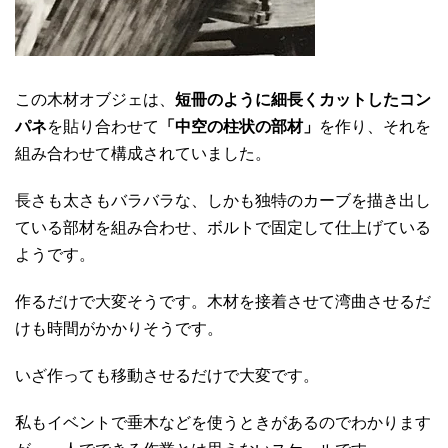
この木材オブジェは、
短冊のように細長くカットしたコン
パネ
を貼り合わせて
「中空の柱状の部材」
を作り、それを
組み合わせて構成されていました。
長さも太さもバラバラな、しかも独特のカーブを描き出し
ている部材を組み合わせ、ボルトで固定して仕上げている
ようです。
作るだけで大変そうです。木材を接着させて湾曲させるだ
けも時間がかかりそうです。
いざ作っても移動させるだけで大変です。
私もイベントで垂木などを使うときがあるのでわかります