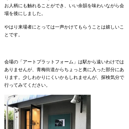
お人柄にも触れることができ、いい余韻を味わいながら会
場を後にしました。
やはり来場者にとっては一声かけてもらうことは嬉しいこ
とです。
会場の「アートプラットフォーム」は駅から遠いわけでは
ありませんが、青梅街道からちょっと奥に入った部分にあ
ります。少しわかりにくいかもしれませんが、探検気分で
行ってみてください。