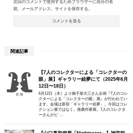
次回のコメントで使用するためブラウザーに自分の名
前、メールアドレス、サイトを保存する。
関連記事
【7人のコレクターによる「コレクターの
眼」展】ギャラリー絵夢にて（2025年6月
12日〜18日）
6月12日（木）より御子柴大三さん企画『7人のコレ
クターによる「コレクターの眼」展』が行われてい
ます。会場は新宿「ギャラリー絵夢」。今回はコレ
クション展ではなく、推薦作家展。7人のコレクタ
ーさんがピ …