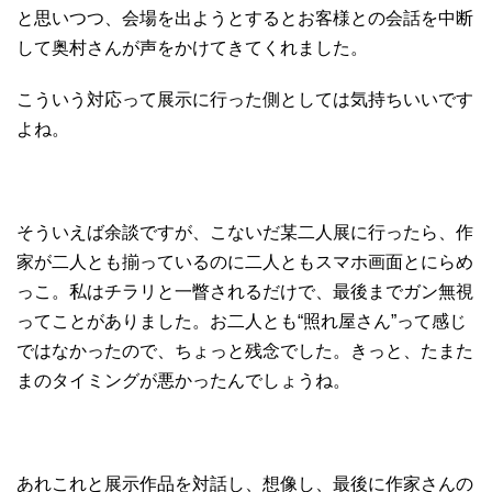
と思いつつ、会場を出ようとするとお客様との会話を中断
して奥村さんが声をかけてきてくれました。
こういう対応って展示に行った側としては気持ちいいです
よね。
そういえば余談ですが、こないだ某二人展に行ったら、作
家が二人とも揃っているのに二人ともスマホ画面とにらめ
っこ。私はチラリと一瞥されるだけで、最後までガン無視
ってことがありました。お二人とも“照れ屋さん”って感じ
ではなかったので、ちょっと残念でした。きっと、たまた
まのタイミングが悪かったんでしょうね。
あれこれと展示作品を対話し、想像し、最後に作家さんの