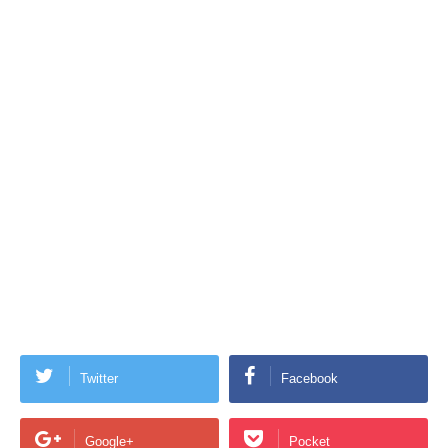
Twitter
Facebook
Google+
Pocket