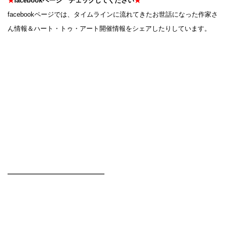
★
facebookページ チェックしてください
★
facebookページでは、タイムラインに流れてきたお世話になった作家さ
ん情報＆ハート・トゥ・アート開催情報をシェアしたりしています。
━━━━━━━━━━━━