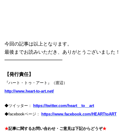
今回の記事は以上となります。
最後までお読みいただき、ありがとうございました！
━━━━━━━━━━━━
【発行責任】
『ハート・トゥ・アート』（渡辺）
http://www.heart-to-art.net/
◆ツイッター：
https://twitter.com/heart__to__art
◆facebookページ：
https://www.facebook.com/HEARTtoART
★
記事に関するお問い合わせ・ご意見は下記からどうぞ
★