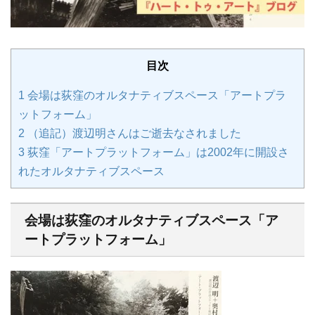
目次
1
会場は荻窪のオルタナティブスペース「アートプラ
ットフォーム」
2
（追記）渡辺明さんはご逝去なされました
3
荻窪「アートプラットフォーム」は2002年に開設さ
れたオルタナティブスペース
会場は荻窪のオルタナティブスペース「ア
ートプラットフォーム」