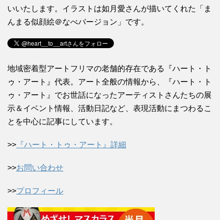
いいたします。イラストは如月愛さんが描いてくれた「ま
んまる似顔絵＠なべバージョン」です。
地域密着型アートフリマの老舗的存在である『ハート・ト
ゥ・アート』代表。アート全般の情報から、『ハート・ト
ゥ・アート』でお世話になったアーティストさんたちの展
示＆イベント情報、活動日記など、表現活動にまつわるこ
とを中心に記事にしています。
>>
『ハート・トゥ・アート』詳細
>>
お問い合わせ
>>
プロフィール