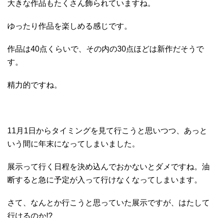
大きな作品もたくさん飾られていますね。
ゆったり作品を楽しめる感じです。
作品は40点くらいで、その内の30点ほどは新作だそうで
す。
精力的ですね。
11月1日からタイミングを見て行こうと思いつつ、あっと
いう間に年末になってしまいました。
展示って行く日程を決め込んでおかないとダメですね。油
断すると急に予定が入って行けなくなってしまいます。
さて、なんとか行こうと思っていた展示ですが、はたして
行けるのか!?