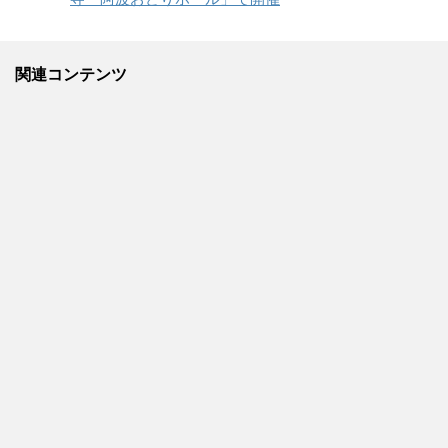
関連コンテンツ