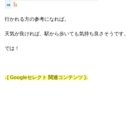
行かれる方の参考になれば。
天気が良ければ、駅から歩いても気持ち良さそうです。
では！
↓[ Googleセレクト 関連コンテンツ ]↓