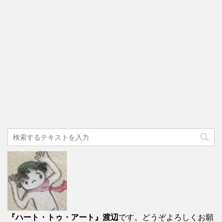
『ハート・トゥ・アート』渡辺
です。どうぞよろしくお願