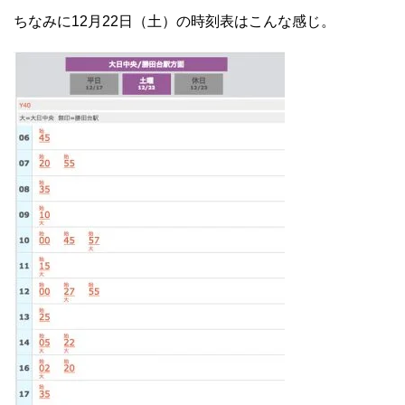
ちなみに12月22日（土）の時刻表はこんな感じ。