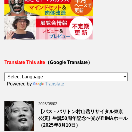
Translate This site
（Google Translate）
Powered by
Translate
2025/08/02
【バス・バリトン村山岳リサイタル東京
公演】生誕50周年記念〜光が丘IMAホール
（2025年8月10日）