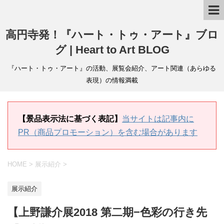
高円寺発！『ハート・トゥ・アート』ブロ
グ | Heart to Art BLOG
『ハート・トゥ・アート』の活動、展覧会紹介、アート関連（あらゆる
表現）の情報満載
【景品表示法に基づく表記】
当サイトは記事内に
PR（商品プロモーション）を含む場合があります
HOME
>
展示紹介
>
展示紹介
【上野謙介展2018 第二期−色彩の行き先