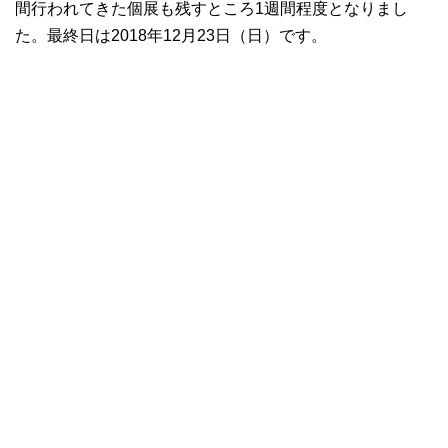
間行われてきた個展も残すところ1週間程度となりまし
た。最終日は2018年12月23日（日）です。