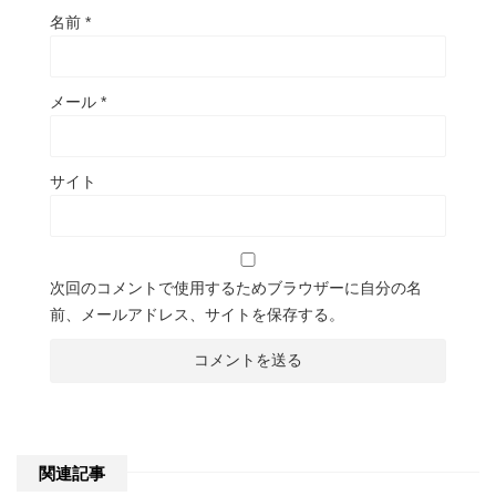
名前
*
メール
*
サイト
次回のコメントで使用するためブラウザーに自分の名
前、メールアドレス、サイトを保存する。
関連記事