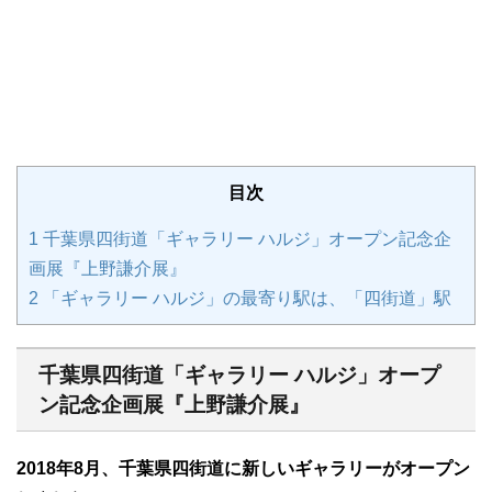
目次
1
千葉県四街道「ギャラリー ハルジ」オープン記念企
画展『上野謙介展』
2
「ギャラリー ハルジ」の最寄り駅は、「四街道」駅
千葉県四街道「ギャラリー ハルジ」オープ
ン記念企画展『上野謙介展』
2018年8月、千葉県四街道に新しいギャラリーがオープン