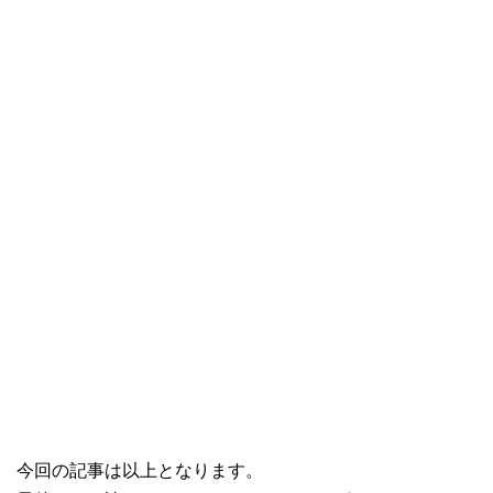
今回の記事は以上となります。