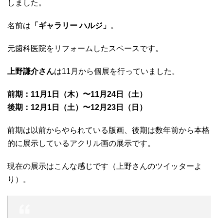
しました。
名前は
「ギャラリー ハルジ」
。
元歯科医院をリフォームしたスペースです。
上野謙介さん
は11月から個展を行っていました。
前期：11月1日（木）〜11月24日（土）
後期：12月1日（土）〜12月23日（日）
前期は以前からやられている版画、後期は数年前から本格
的に展示しているアクリル画の展示です。
現在の展示はこんな感じです（上野さんのツイッターよ
り）。