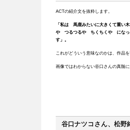
ACTの紹介文を抜粋します。
「私は 馬鹿みたいに大きくて重い木
や つるつるや ちくちくや になっ
す」。
これがどういう意味なのかは、作品を
画像ではわからない谷口さんの真髄に
谷口ナツコさん、松野