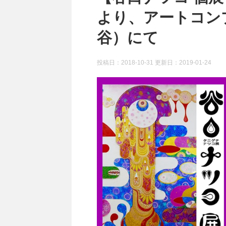
より、アートコン
谷）にて
投稿日：2018-10-31 更新日：
2019-01-24