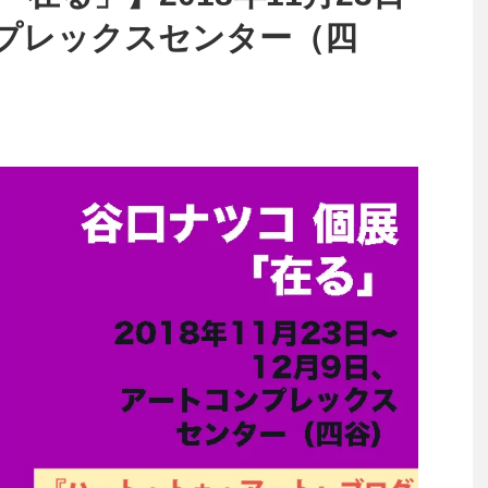
プレックスセンター（四