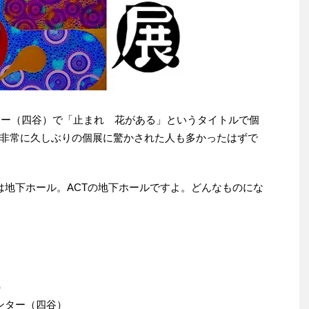
ンター（四谷）で「止まれ 花がある」というタイトルで個
非常に久しぶりの個展に驚かされた人も多かったはずで
は地下ホール。ACTの地下ホールですよ。どんなものにな
）
ンター（四谷）