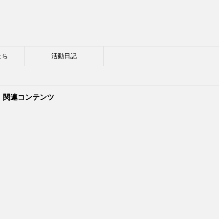
たち
活動日記
関連コンテンツ