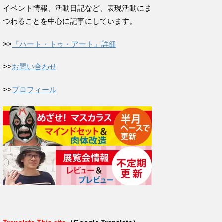
イベント情報、活動日記など、表現活動にま
つわることを中心に記事にしています。
>>
『ハート・トゥ・アート』詳細
>>
お問い合わせ
>>
プロフィール