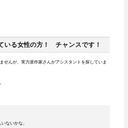
ている女性の方！ チャンスです！
ませんが、実力派作家さんがアシスタントを探していま
。
人いないかな。