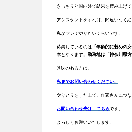
きっちりと国内外で結果を積み上げて
アシスタントをすれば、間違いなく絵
私がマジでやりたいくらいです。
募集しているのは
「年齢的に若めの女
本
となります。
勤務地は「神奈川県方
興味のある方は、
私までお問い合わせください。
やりとりをした上で、作家さんにつな
お問い合わせ先は、こちら
です。
よろしくお願いいたします。