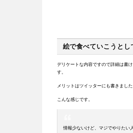
絵で食べていこうとし
デリケートな内容ですので詳細は書け
す。
メリットはツイッターにも書きました
こんな感じです。
情報少ないけど、マジでやりたい