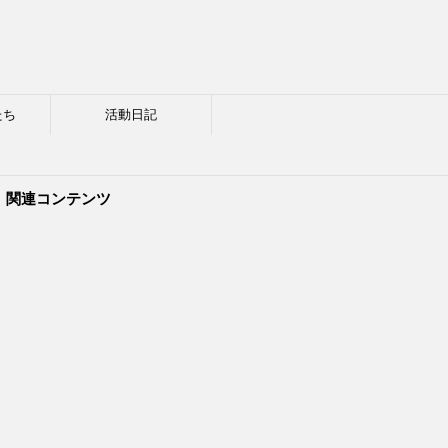
たち
活動日記
関連コンテンツ