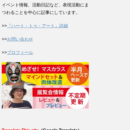
イベント情報、活動日記など、表現活動にま
つわることを中心に記事にしています。
>>
『ハート・トゥ・アート』詳細
>>
お問い合わせ
>>
プロフィール