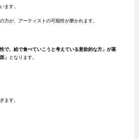
います。
の力が、アーティストの可能性が磨かれます。
性で、絵で食べていこうと考えている意欲的な方」が基
面」
となります。
ぎます。